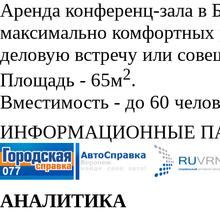
Аренда конференц-зала в 
максимально комфортных 
деловую встречу или сове
2
Площадь - 65м
.
Вместимость - до 60 челов
ИНФОРМАЦИОННЫЕ П
АНАЛИТИКА