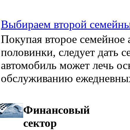
Выбираем второй семейны
Покупая второе семейное а
половинки, следует дать се
автомобиль может лечь ос
обслуживанию ежедневных
Финансовый
сектор