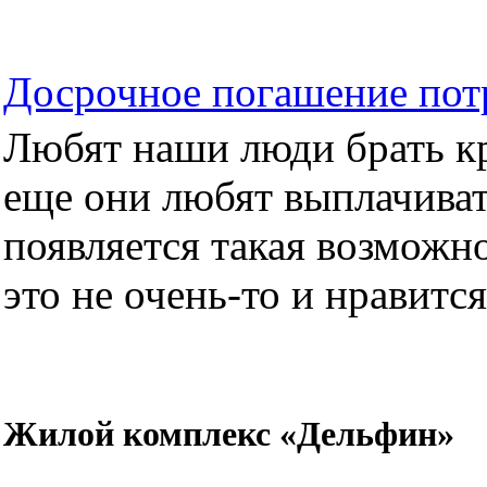
Досрочное погашение пот
Любят наши люди брать кре
еще они любят выплачиват
появляется такая возможно
это не очень-то и нравится.
Жилой комплекс «Дельфин»