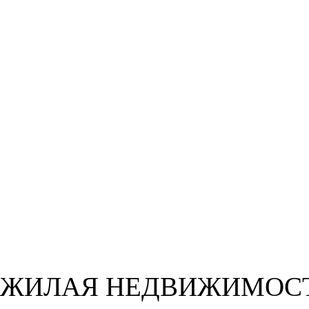
ЖИЛАЯ НЕДВИЖИМОС