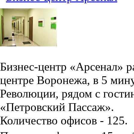
Бизнес-центр «Арсенал» р
центре Воронежа, в 5 мин
Революции, рядом с гости
«Петровский Пассаж».
Количество офисов - 125.