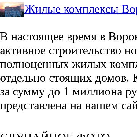
Жилые комплексы Во
В настоящее время в Воро
активное строительство но
полноценных жилых компл
отдельно стоящих домов. 
за сумму до 1 миллиона р
представлена на нашем сай