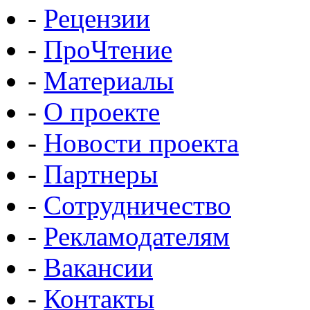
-
Рецензии
-
ПроЧтение
-
Материалы
-
О проекте
-
Новости проекта
-
Партнеры
-
Сотрудничество
-
Рекламодателям
-
Вакансии
-
Контакты