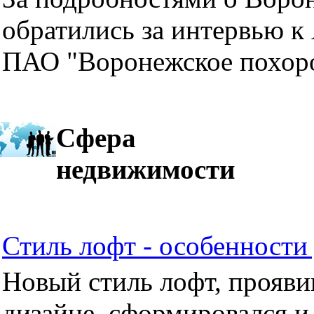
обратились за интервью к
ПАО "Воронежское похор
Сфера
недвижимости
Стиль лофт - особенности 
Новый стиль лофт, прояви
дизайне, сформировался и