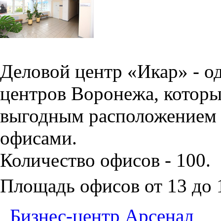
Деловой центр «Икар» - о
центров Воронежа, которы
выгодным расположением 
офисами.
Количество офисов - 100.
Площадь офисов от 13 до
Бизнес-центр Арсенал