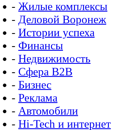
-
Жилые комплексы
-
Деловой Воронеж
-
Истории успеха
-
Финансы
-
Недвижимость
-
Сфера B2B
-
Бизнес
-
Реклама
-
Автомобили
-
Hi-Tech и интернет