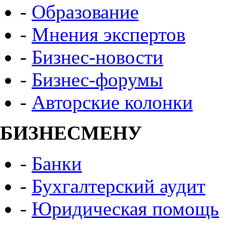
-
Образование
-
Мнения экспертов
-
Бизнес-новости
-
Бизнес-форумы
-
Авторские колонки
БИЗНЕСМЕНУ
-
Банки
-
Бухгалтерский аудит
-
Юридическая помощь