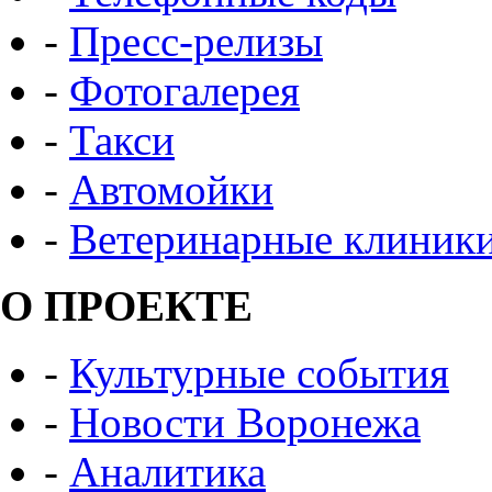
-
Пресс-релизы
-
Фотогалерея
-
Такси
-
Автомойки
-
Ветеринарные клиник
О ПРОЕКТЕ
-
Культурные события
-
Новости Воронежа
-
Аналитика