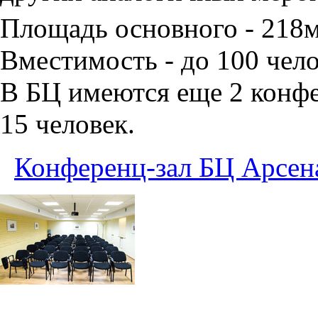
Площадь основного - 218
Вместимость - до 100 чело
В БЦ имеются еще 2 конфе
15 человек.
Конференц-зал БЦ Арсен