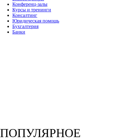
Конференц-залы
Курсы и тренинги
Консалтинг
Юридическая помощь
Бухгалтерия
Банки
ПОПУЛЯРНОЕ