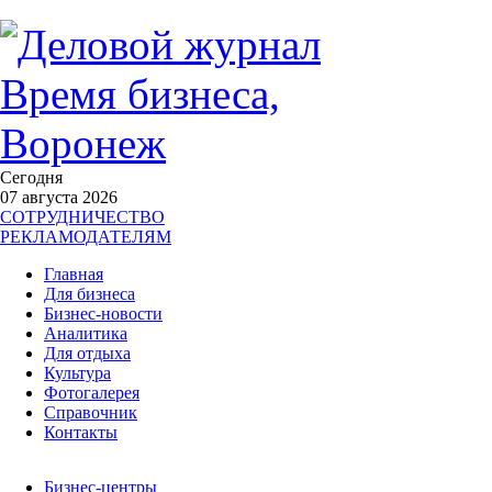
Сегодня
07 августа 2026
СОТРУДНИЧЕСТВО
РЕКЛАМОДАТЕЛЯМ
Главная
Для бизнеса
Бизнес-новости
Аналитика
Для отдыха
Культура
Фотогалерея
Справочник
Контакты
Бизнес-центры