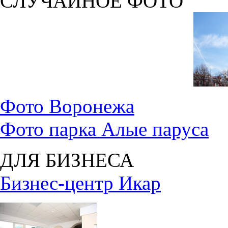
СЛУЧАЙНОЕ ФОТО
Фото Воронежа
Фото парка Алые паруса
ДЛЯ БИЗНЕСА
Бизнес-центр Икар