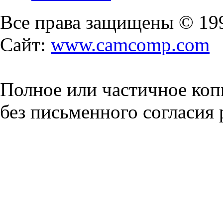
Все права защищены © 19
Сайт:
www.camcomp.com
Полное или частичное коп
без письменного согласия 