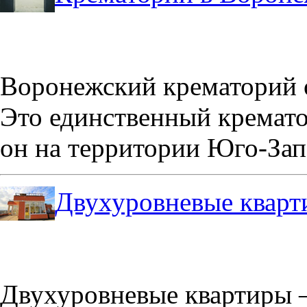
Воронежский крематорий о
Это единственный кремато
он на территории Юго-Зап
Двухуровневые кварт
Двухуровневые квартиры –