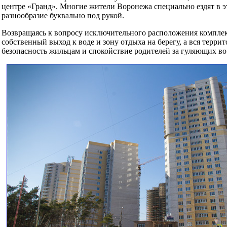
центре «Гранд». Многие жители Воронежа специально ездят в эт
разнообразие буквально под рукой.
Возвращаясь к вопросу исключительного расположения комплекса
собственный выход к воде и зону отдыха на берегу, а вся терри
безопасность жильцам и спокойствие родителей за гуляющих во 