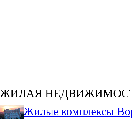
ЖИЛАЯ НЕДВИЖИМОС
Жилые комплексы Во