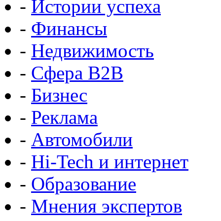
-
Истории успеха
-
Финансы
-
Недвижимость
-
Сфера B2B
-
Бизнес
-
Реклама
-
Автомобили
-
Hi-Tech и интернет
-
Образование
-
Мнения экспертов