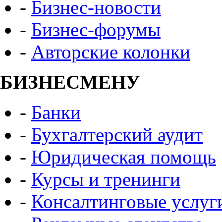
-
Бизнес-новости
-
Бизнес-форумы
-
Авторские колонки
БИЗНЕСМЕНУ
-
Банки
-
Бухгалтерский аудит
-
Юридическая помощь
-
Курсы и тренинги
-
Консалтинговые услуг