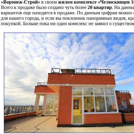
«Воронеж-Строй»
в своем
жилом комплексе «Челюскинцев 1
Всего к продаже было создано чуть более
20 квартир
. На данн
вариантов еще находятся в продаже. По данным цифрам можно с
для нашего города, и если вы поклонник панорамных видов, кра
покупкой. Больше пока ни один комплекс не заявил о существо