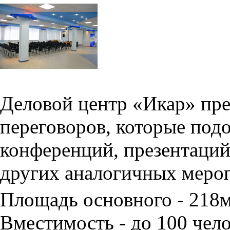
Деловой центр «Икар» пред
переговоров, которые под
конференций, презентаций
других аналогичных меро
Площадь основного - 218
Вместимость - до 100 чело