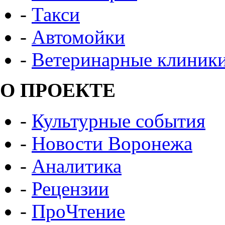
-
Такси
-
Автомойки
-
Ветеринарные клиник
О ПРОЕКТЕ
-
Культурные события
-
Новости Воронежа
-
Аналитика
-
Рецензии
-
ПроЧтение