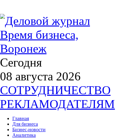
Сегодня
08 августа 2026
СОТРУДНИЧЕСТВО
РЕКЛАМОДАТЕЛЯМ
Главная
Для бизнеса
Бизнес-новости
Аналитика