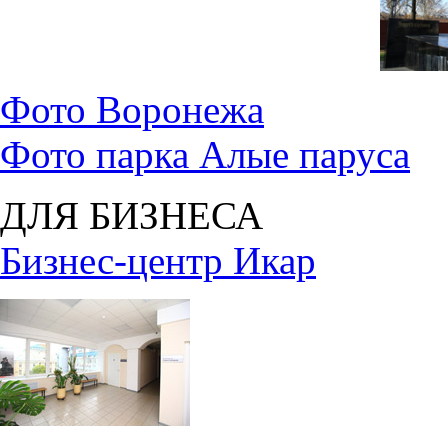
Фото Воронежа
Фото парка Алые паруса
ДЛЯ БИЗНЕСА
Бизнес-центр Икар