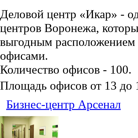
Деловой центр «Икар» - о
центров Воронежа, которы
выгодным расположением 
офисами.
Количество офисов - 100.
Площадь офисов от 13 до
Бизнес-центр Арсенал