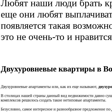
Любят наши люди брать кре
еще они любят выплачиват
появляется такая возможно
это не очень-то и нравится.
Двухуровневые квартиры в В
Двухуровневые апартаменты или, как их еще называют,
двухур
В столицах нашей страны данный вид недвижимости давно суще
комплексов решилось создать такие нетиповые апартаменты.
Безусловно, самое интересное и разнообразное предложение по