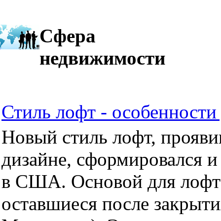
Сфера
недвижимости
Стиль лофт - особенности 
Новый стиль лофт, прояви
дизайне, сформировался и
в США. Основой для лофт
оставшиеся после закрыти