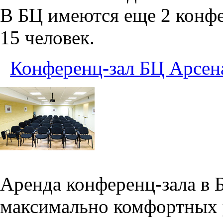
В БЦ имеются еще 2 конфе
15 человек.
Конференц-зал БЦ Арсен
Аренда конференц-зала в 
максимально комфортных 