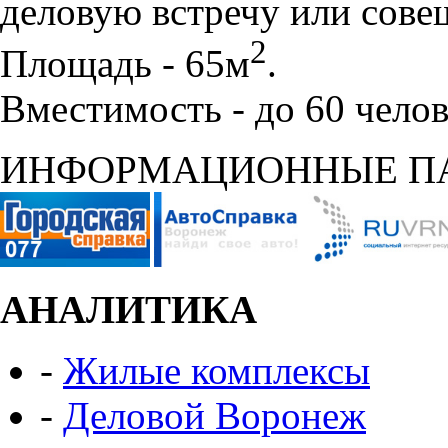
деловую встречу или сове
2
Площадь - 65м
.
Вместимость - до 60 челов
ИНФОРМАЦИОННЫЕ П
АНАЛИТИКА
-
Жилые комплексы
-
Деловой Воронеж