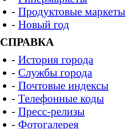
-
Продуктовые маркеты
-
Новый год
СПРАВКА
-
История города
-
Службы города
-
Почтовые индексы
-
Телефонные коды
-
Пресс-релизы
-
Фотогалерея