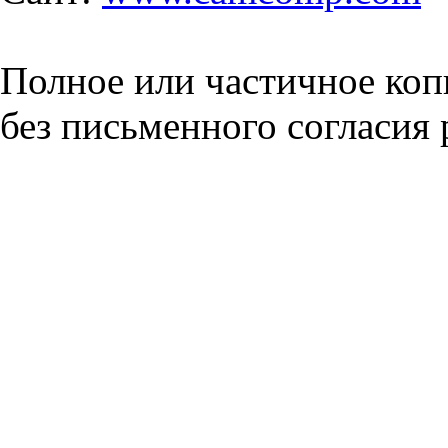
Полное или частичное коп
без письменного согласия 