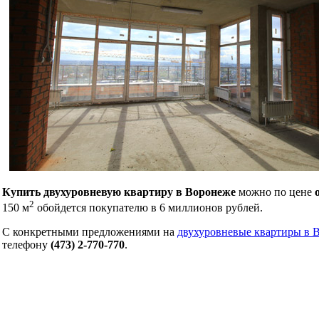
Купить двухуровневую квартиру в Воронеже
можно по цене
2
150 м
обойдется покупателю в 6 миллионов рублей.
С конкретными предложениями на
двухуровневые квартиры в 
телефону
(473) 2-770-770
.