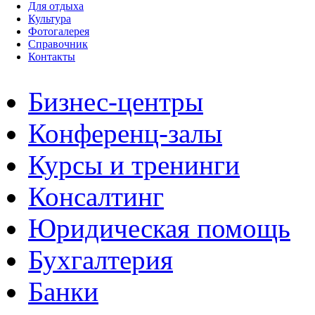
Для отдыха
Культура
Фотогалерея
Справочник
Контакты
Бизнес-центры
Конференц-залы
Курсы и тренинги
Консалтинг
Юридическая помощь
Бухгалтерия
Банки