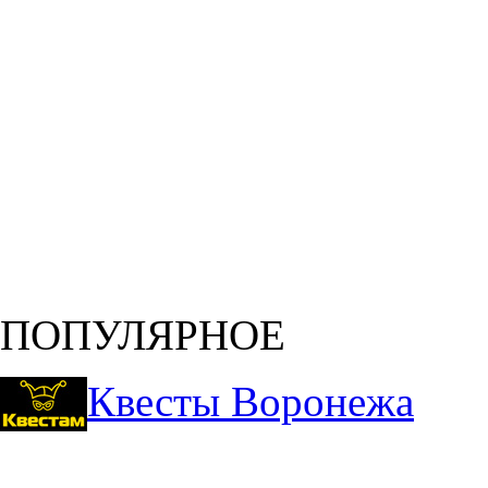
ПОПУЛЯРНОЕ
Квесты Воронежа