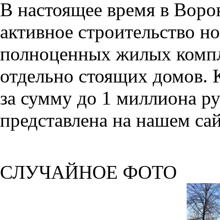
В настоящее время в Воро
активное строительство но
полноценных жилых компл
отдельно стоящих домов. 
за сумму до 1 миллиона р
представлена на нашем сай
СЛУЧАЙНОЕ ФОТО