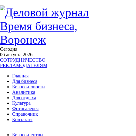
Сегодня
06 августа 2026
СОТРУДНИЧЕСТВО
РЕКЛАМОДАТЕЛЯМ
Главная
Для бизнеса
Бизнес-новости
Аналитика
Для отдыха
Культура
Фотогалерея
Справочник
Контакты
Бизнес-центры