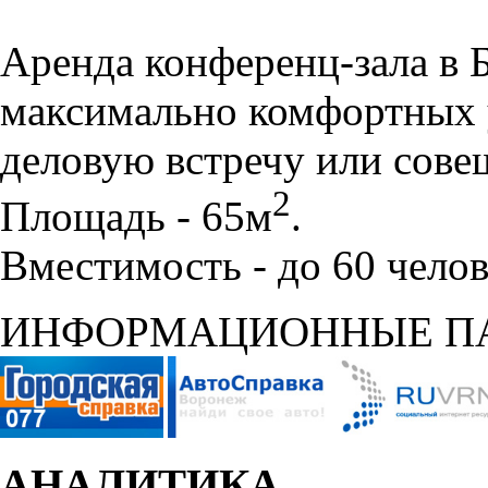
Аренда конференц-зала в 
максимально комфортных 
деловую встречу или сове
2
Площадь - 65м
.
Вместимость - до 60 челов
ИНФОРМАЦИОННЫЕ П
АНАЛИТИКА