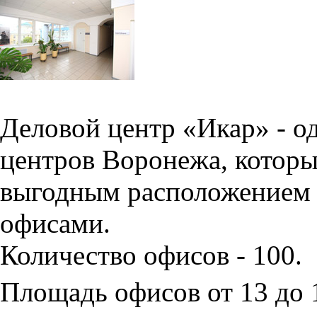
Деловой центр «Икар» - о
центров Воронежа, которы
выгодным расположением 
офисами.
Количество офисов - 100.
Площадь офисов от 13 до