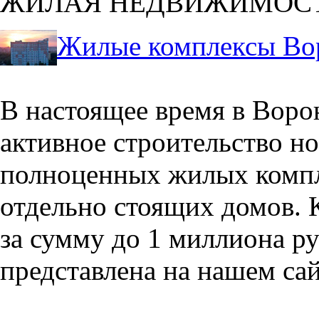
ЖИЛАЯ НЕДВИЖИМОС
Жилые комплексы Во
В настоящее время в Воро
активное строительство но
полноценных жилых компл
отдельно стоящих домов. 
за сумму до 1 миллиона р
представлена на нашем сай