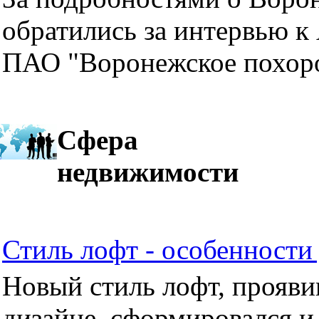
обратились за интервью к
ПАО "Воронежское похор
Сфера
недвижимости
Стиль лофт - особенности 
Новый стиль лофт, прояви
дизайне, сформировался и