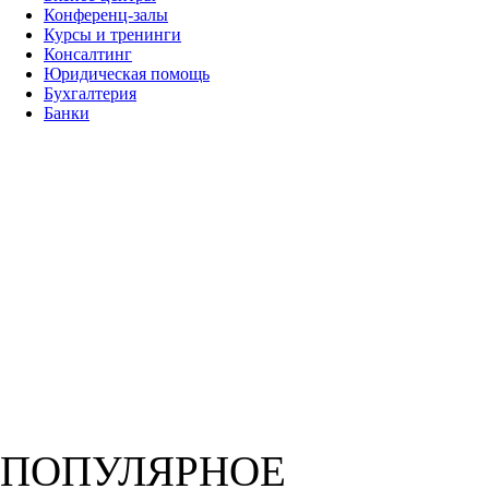
Конференц-залы
Курсы и тренинги
Консалтинг
Юридическая помощь
Бухгалтерия
Банки
ПОПУЛЯРНОЕ