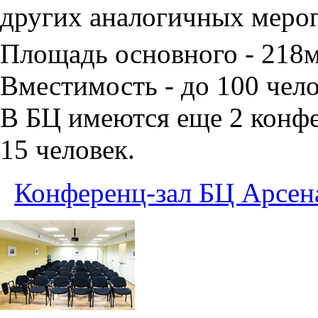
других аналогичных меро
Площадь основного - 218
Вместимость - до 100 чело
В БЦ имеются еще 2 конфе
15 человек.
Конференц-зал БЦ Арсен