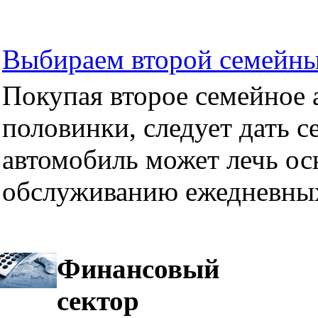
Выбираем второй семейны
Покупая второе семейное а
половинки, следует дать се
автомобиль может лечь ос
обслуживанию ежедневных
Финансовый
сектор