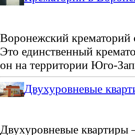
Воронежский крематорий о
Это единственный кремато
он на территории Юго-Зап
Двухуровневые кварт
Двухуровневые квартиры –