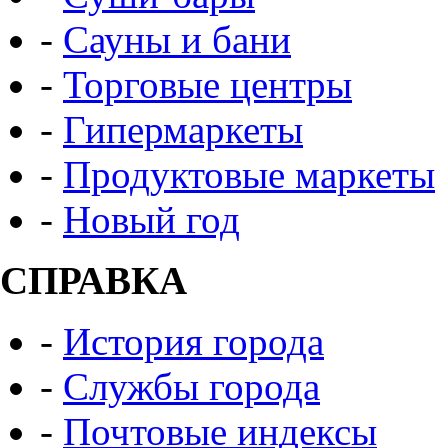
-
Сауны и бани
-
Торговые центры
-
Гипермаркеты
-
Продуктовые маркеты
-
Новый год
СПРАВКА
-
История города
-
Службы города
-
Почтовые индексы