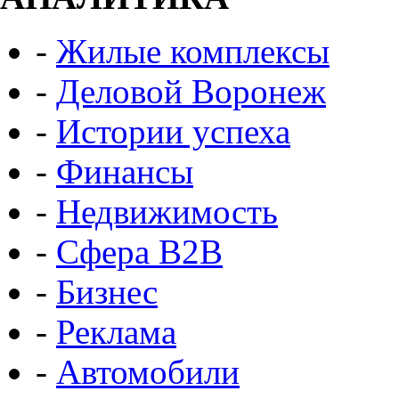
-
Жилые комплексы
-
Деловой Воронеж
-
Истории успеха
-
Финансы
-
Недвижимость
-
Сфера B2B
-
Бизнес
-
Реклама
-
Автомобили