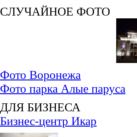
СЛУЧАЙНОЕ ФОТО
Фото Воронежа
Фото парка Алые паруса
ДЛЯ БИЗНЕСА
Бизнес-центр Икар