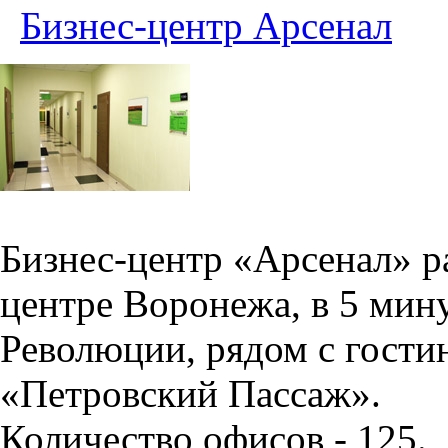
Бизнес-центр Арсенал
Бизнес-центр «Арсенал» р
центре Воронежа, в 5 мин
Революции, рядом с гости
«Петровский Пассаж».
Количество офисов - 125.