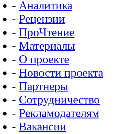
-
Аналитика
-
Рецензии
-
ПроЧтение
-
Материалы
-
О проекте
-
Новости проекта
-
Партнеры
-
Сотрудничество
-
Рекламодателям
-
Вакансии