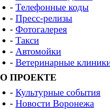
-
Телефонные коды
-
Пресс-релизы
-
Фотогалерея
-
Такси
-
Автомойки
-
Ветеринарные клиник
О ПРОЕКТЕ
-
Культурные события
-
Новости Воронежа