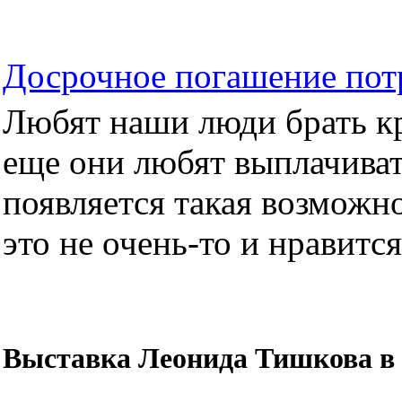
Досрочное погашение пот
Любят наши люди брать кре
еще они любят выплачиват
появляется такая возможно
это не очень-то и нравится.
Выставка Леонида Тишкова в 