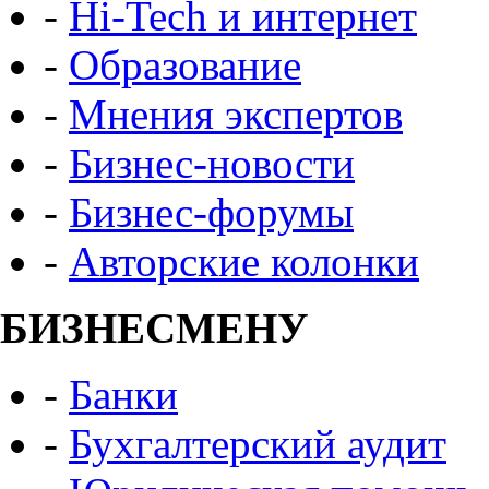
-
Hi-Tech и интернет
-
Образование
-
Мнения экспертов
-
Бизнес-новости
-
Бизнес-форумы
-
Авторские колонки
БИЗНЕСМЕНУ
-
Банки
-
Бухгалтерский аудит