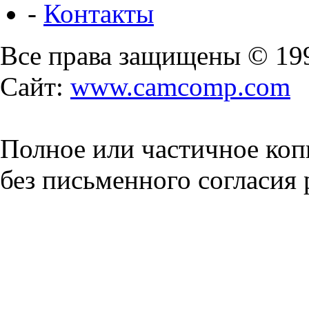
-
Контакты
Все права защищены © 19
Сайт:
www.camcomp.com
Полное или частичное коп
без письменного согласия 