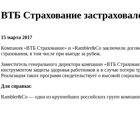
ВТБ Страхование застраховал
15 марта 2017
Компания «ВТБ Страхование» и «Rambler&Co заключили договор
страхования, в том числе при выезде за рубеж.
Заместитель генерального директора компании «ВТБ Страхова
инструментом защиты здоровья работников и в случае потери
Реализация таких программ свидетельствует о высокой социаль
Для справки:
Rambler&Co — одна из крупнейших российских групп компаний