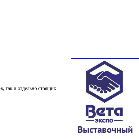
в, так и отдельно стоящих