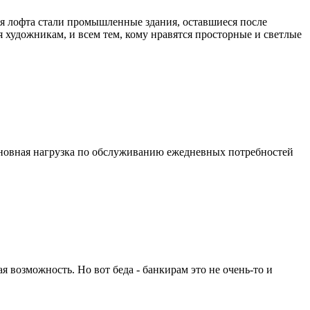
ля лофта стали промышленные здания, оставшиеся после
 художникам, и всем тем, кому нравятся просторные и светлые
 основная нагрузка по обслуживанию ежедневных потребностей
я возможность. Но вот беда - банкирам это не очень-то и