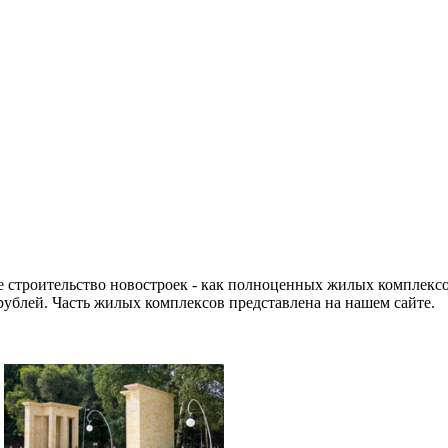
 строительство новостроек - как полноценных жилых комплексо
рублей. Часть жилых комплексов представлена на нашем сайте.