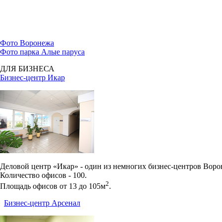
Фото Воронежа
Фото парка Алые паруса
ДЛЯ БИЗНЕСА
Бизнес-центр Икар
Деловой центр «Икар» - один из немногих бизнес-центров Вор
Количество офисов - 100.
2
Площадь офисов от 13 до 105м
.
Бизнес-центр Арсенал