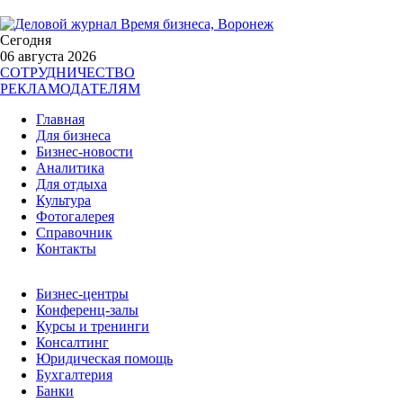
Сегодня
06 августа 2026
СОТРУДНИЧЕСТВО
РЕКЛАМОДАТЕЛЯМ
Главная
Для бизнеса
Бизнес-новости
Аналитика
Для отдыха
Культура
Фотогалерея
Справочник
Контакты
Бизнес-центры
Конференц-залы
Курсы и тренинги
Консалтинг
Юридическая помощь
Бухгалтерия
Банки