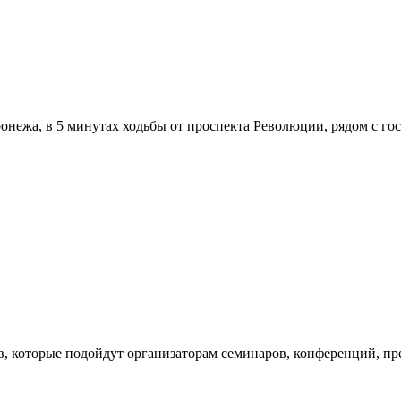
онежа, в 5 минутах ходьбы от проспекта Революции, рядом с г
в, которые подойдут организаторам семинаров, конференций, пр