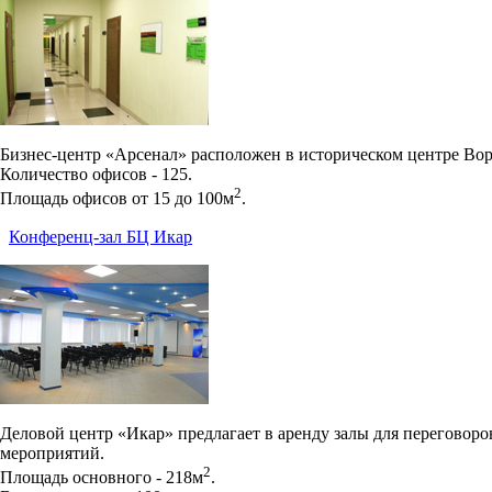
Бизнес-центр «Арсенал» расположен в историческом центре Вор
Количество офисов - 125.
2
Площадь офисов от 15 до 100м
.
Конференц-зал БЦ Икар
Деловой центр «Икар» предлагает в аренду залы для переговоро
мероприятий.
2
Площадь основного - 218м
.