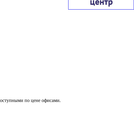
доступными по цене офисами.