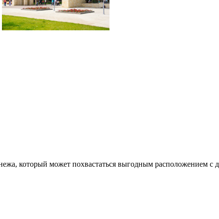
онежа, который может похвастаться выгодным расположением с 