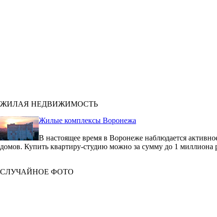
ЖИЛАЯ НЕДВИЖИМОСТЬ
Жилые комплексы Воронежа
В настоящее время в Воронеже наблюдается активное
домов. Купить квартиру-студию можно за сумму до 1 миллиона 
СЛУЧАЙНОЕ ФОТО