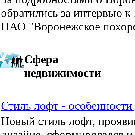
обратились за интервью к
ПАО "Воронежское похор
Сфера
недвижимости
Стиль лофт - особенности 
Новый стиль лофт, прояви
дизайне, сформировался и