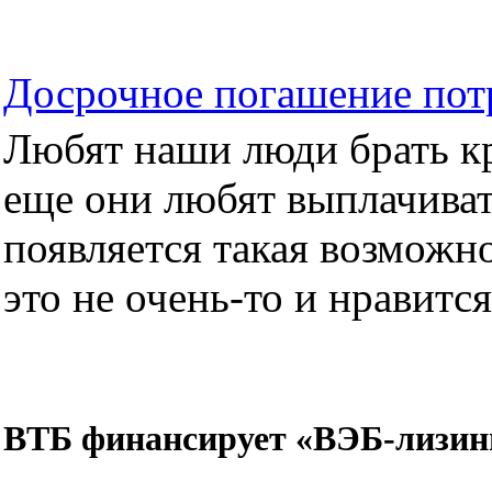
Досрочное погашение пот
Любят наши люди брать кре
еще они любят выплачиват
появляется такая возможно
это не очень-то и нравится.
ВТБ финансирует «ВЭБ-лизин