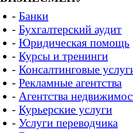
-
Банки
-
Бухгалтерский аудит
-
Юридическая помощь
-
Курсы и тренинги
-
Консалтинговые услуг
-
Рекламные агентства
-
Агентства недвижимос
-
Курьерские услуги
-
Услуги переводчика