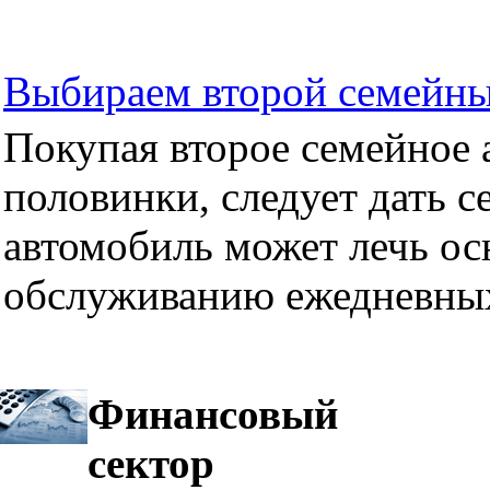
Выбираем второй семейны
Покупая второе семейное а
половинки, следует дать се
автомобиль может лечь ос
обслуживанию ежедневных
Финансовый
сектор