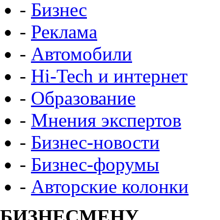
-
Бизнес
-
Реклама
-
Автомобили
-
Hi-Tech и интернет
-
Образование
-
Мнения экспертов
-
Бизнес-новости
-
Бизнес-форумы
-
Авторские колонки
БИЗНЕСМЕНУ