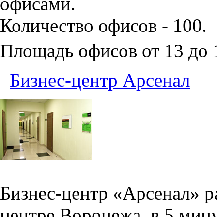
офисами.
Количество офисов - 100.
Площадь офисов от 13 до
Бизнес-центр Арсенал
Бизнес-центр «Арсенал» р
центре Воронежа, в 5 мин