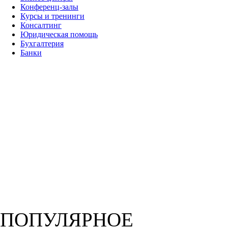
Конференц-залы
Курсы и тренинги
Консалтинг
Юридическая помощь
Бухгалтерия
Банки
ПОПУЛЯРНОЕ