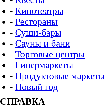
-
Кинотеатры
-
Рестораны
-
Суши-бары
-
Сауны и бани
-
Торговые центры
-
Гипермаркеты
-
Продуктовые маркеты
-
Новый год
СПРАВКА