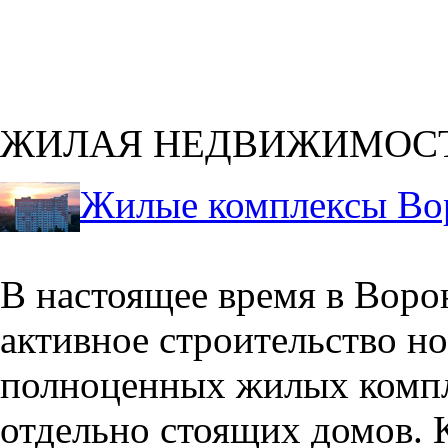
ЖИЛАЯ НЕДВИЖИМОС
Жилые комплексы Во
В настоящее время в Воро
активное строительство но
полноценных жилых компл
отдельно стоящих домов. 