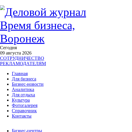
Сегодня
09 августа 2026
СОТРУДНИЧЕСТВО
РЕКЛАМОДАТЕЛЯМ
Главная
Для бизнеса
Бизнес-новости
Аналитика
Для отдыха
Культура
Фотогалерея
Справочник
Контакты
Бизнес-центры