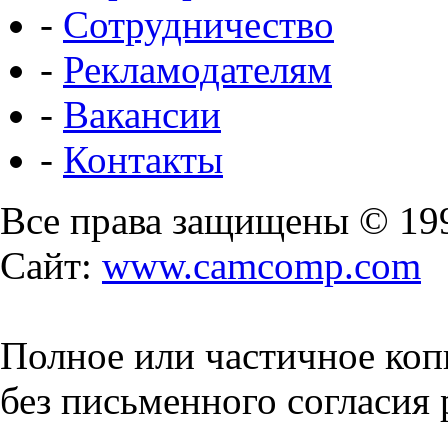
-
Сотрудничество
-
Рекламодателям
-
Вакансии
-
Контакты
Все права защищены © 19
Сайт:
www.camcomp.com
Полное или частичное коп
без письменного согласия 