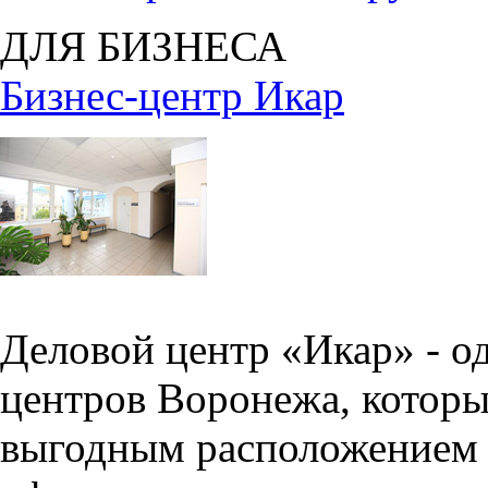
ДЛЯ БИЗНЕСА
Бизнес-центр Икар
Деловой центр «Икар» - о
центров Воронежа, которы
выгодным расположением 