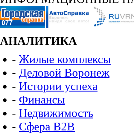
АНАЛИТИКА
-
Жилые комплексы
-
Деловой Воронеж
-
Истории успеха
-
Финансы
-
Недвижимость
-
Сфера B2B