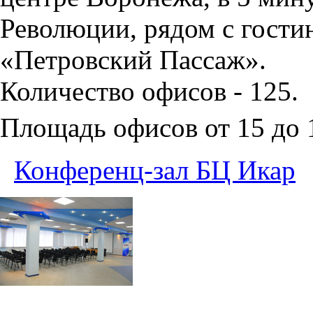
Революции, рядом с гости
«Петровский Пассаж».
Количество офисов - 125.
Площадь офисов от 15 до
Конференц-зал БЦ Икар