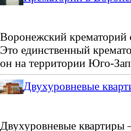
Воронежский крематорий о
Это единственный кремато
он на территории Юго-Зап
Двухуровневые кварт
Двухуровневые квартиры –