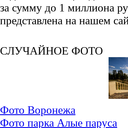
за сумму до 1 миллиона р
представлена на нашем сай
СЛУЧАЙНОЕ ФОТО
Фото Воронежа
Фото парка Алые паруса