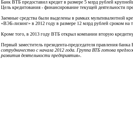
Банк ВТБ предоставил кредит в размере 5 млрд рублей крупне
Цель кредитования - финансирование текущей деятельности пр
Заемные средства были выделены в рамках мультивалютной кре
«ВЭБ-лизинг» в 2012 году в размере 12 млрд рублей сроком на т
Кроме того, в 2013 году ВТБ открыл компании вторую кредитн
Первый заместитель президента-председателя правления банка
сотрудничество с начала 2012 года. Группа ВТБ готова предлож
развития деятельности предприятия»
.