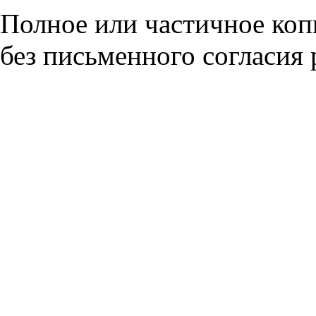
Полное или частичное коп
без письменного согласия 