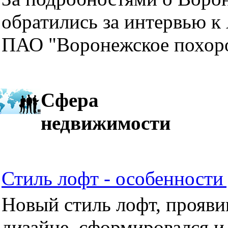
обратились за интервью к
ПАО "Воронежское похор
Сфера
недвижимости
Стиль лофт - особенности 
Новый стиль лофт, прояви
дизайне, сформировался и