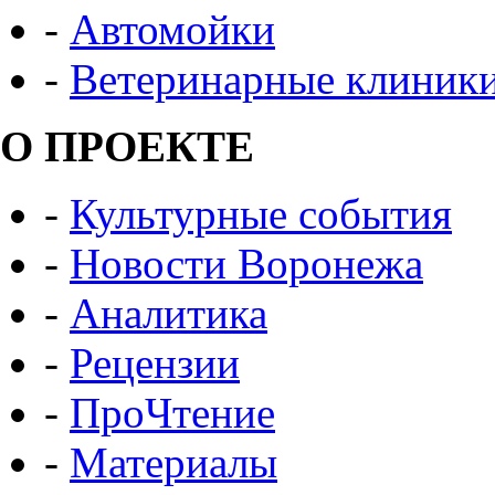
-
Автомойки
-
Ветеринарные клиник
О ПРОЕКТЕ
-
Культурные события
-
Новости Воронежа
-
Аналитика
-
Рецензии
-
ПроЧтение
-
Материалы