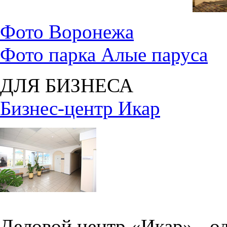
Фото Воронежа
Фото парка Алые паруса
ДЛЯ БИЗНЕСА
Бизнес-центр Икар
Деловой центр «Икар» - о