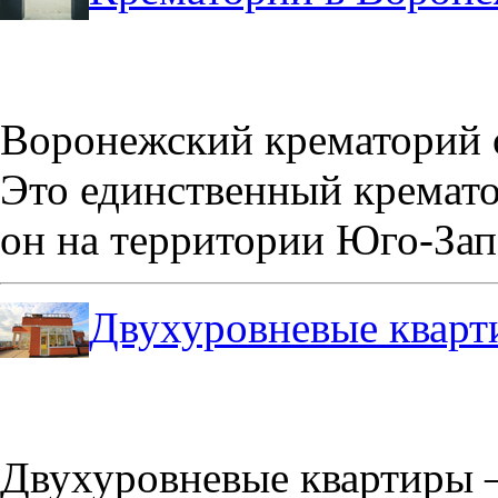
Воронежский крематорий о
Это единственный кремато
он на территории Юго-Зап
Двухуровневые кварт
Двухуровневые квартиры –