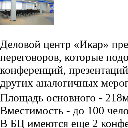
Деловой центр «Икар» пред
переговоров, которые под
конференций, презентаций
других аналогичных меро
Площадь основного - 218
Вместимость - до 100 чело
В БЦ имеются еще 2 конфе