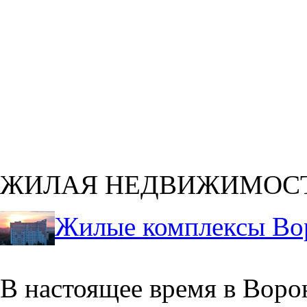
ЖИЛАЯ НЕДВИЖИМОС
Жилые комплексы Во
В настоящее время в Воро