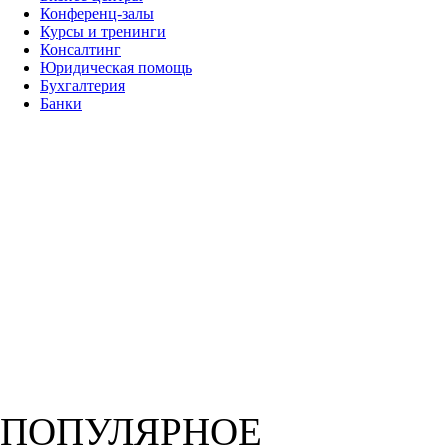
Конференц-залы
Курсы и тренинги
Консалтинг
Юридическая помощь
Бухгалтерия
Банки
ПОПУЛЯРНОЕ