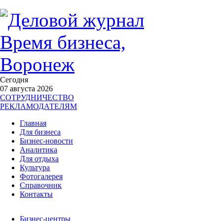
Сегодня
07 августа 2026
СОТРУДНИЧЕСТВО
РЕКЛАМОДАТЕЛЯМ
Главная
Для бизнеса
Бизнес-новости
Аналитика
Для отдыха
Культура
Фотогалерея
Справочник
Контакты
Бизнес-центры