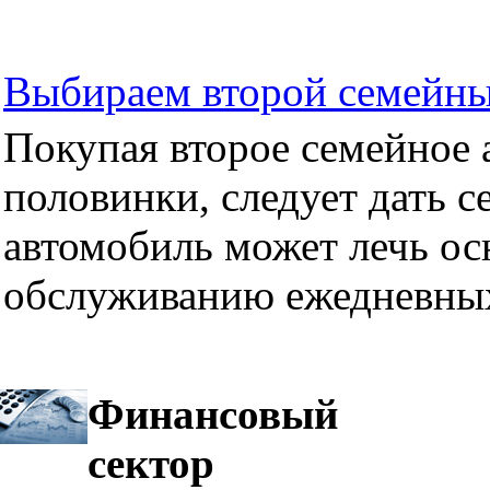
Выбираем второй семейны
Покупая второе семейное а
половинки, следует дать се
автомобиль может лечь ос
обслуживанию ежедневных
Финансовый
сектор