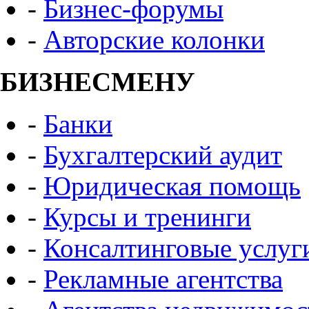
-
Бизнес-форумы
-
Авторские колонки
БИЗНЕСМЕНУ
-
Банки
-
Бухгалтерский аудит
-
Юридическая помощь
-
Курсы и тренинги
-
Консалтинговые услуг
-
Рекламные агентства