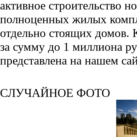
активное строительство но
полноценных жилых компл
отдельно стоящих домов. 
за сумму до 1 миллиона р
представлена на нашем сай
СЛУЧАЙНОЕ ФОТО