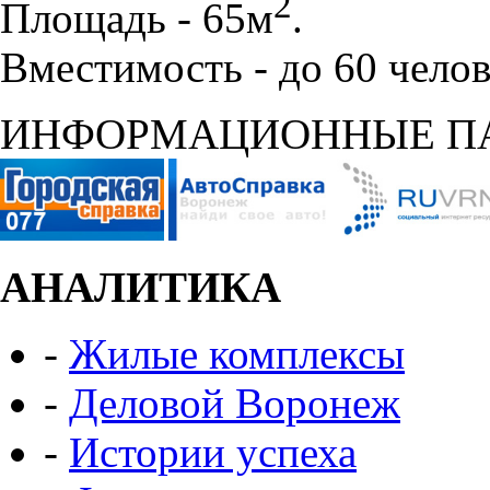
2
Площадь - 65м
.
Вместимость - до 60 челов
ИНФОРМАЦИОННЫЕ П
АНАЛИТИКА
-
Жилые комплексы
-
Деловой Воронеж
-
Истории успеха