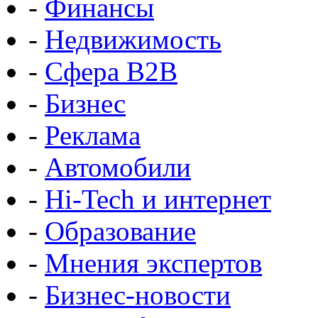
-
Финансы
-
Недвижимость
-
Сфера B2B
-
Бизнес
-
Реклама
-
Автомобили
-
Hi-Tech и интернет
-
Образование
-
Мнения экспертов
-
Бизнес-новости