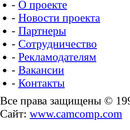
-
О проекте
-
Новости проекта
-
Партнеры
-
Сотрудничество
-
Рекламодателям
-
Вакансии
-
Контакты
Все права защищены © 19
Сайт:
www.camcomp.com