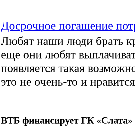
Досрочное погашение пот
Любят наши люди брать кре
еще они любят выплачиват
появляется такая возможно
это не очень-то и нравится.
ВТБ финансирует ГК «Слата»