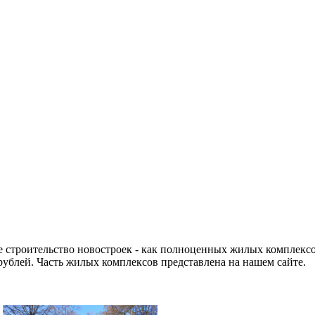
 строительство новостроек - как полноценных жилых комплексо
рублей. Часть жилых комплексов представлена на нашем сайте.