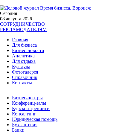
Сегодня
08 августа 2026
СОТРУДНИЧЕСТВО
РЕКЛАМОДАТЕЛЯМ
Главная
Для бизнеса
Бизнес-новости
Аналитика
Для отдыха
Культура
Фотогалерея
Справочник
Контакты
Бизнес-центры
Конференц-залы
Курсы и тренинги
Консалтинг
Юридическая помощь
Бухгалтерия
Банки