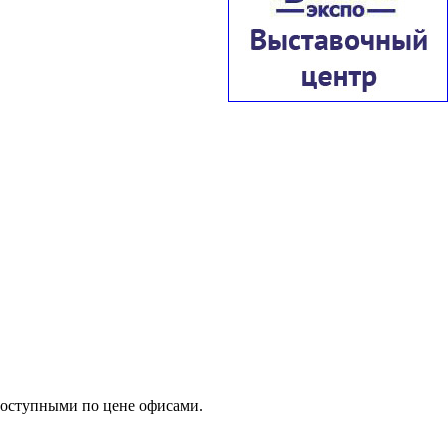
доступными по цене офисами.