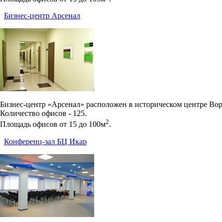
Бизнес-центр Арсенал
Бизнес-центр «Арсенал» расположен в историческом центре Вор
Количество офисов - 125.
2
Площадь офисов от 15 до 100м
.
Конференц-зал БЦ Икар