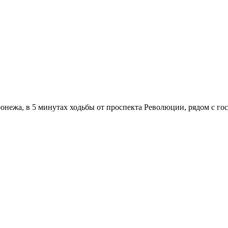
онежа, в 5 минутах ходьбы от проспекта Революции, рядом с г