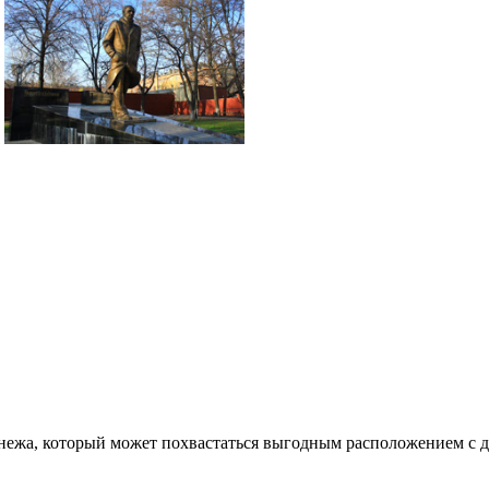
онежа, который может похвастаться выгодным расположением с 