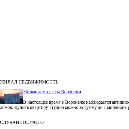
ЖИЛАЯ НЕДВИЖИМОСТЬ
Жилые комплексы Воронежа
В настоящее время в Воронеже наблюдается активное
домов. Купить квартиру-студию можно за сумму до 1 миллиона 
СЛУЧАЙНОЕ ФОТО