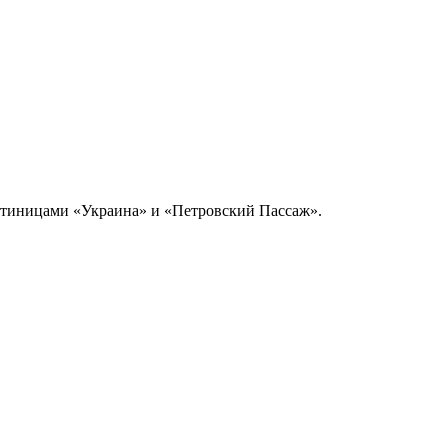
остиницами «Украина» и «Петровский Пассаж».