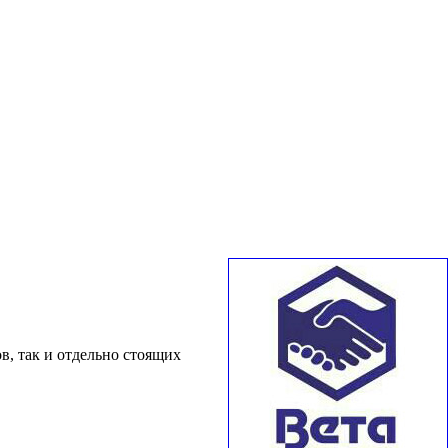
в, так и отдельно стоящих