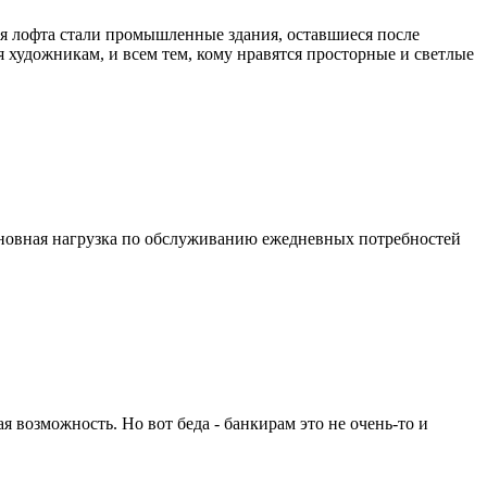
ля лофта стали промышленные здания, оставшиеся после
 художникам, и всем тем, кому нравятся просторные и светлые
 основная нагрузка по обслуживанию ежедневных потребностей
я возможность. Но вот беда - банкирам это не очень-то и