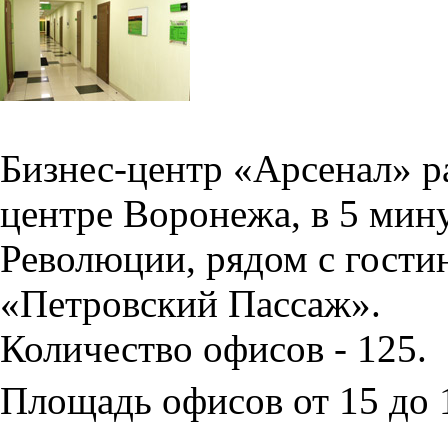
Бизнес-центр «Арсенал» р
центре Воронежа, в 5 мин
Революции, рядом с гости
«Петровский Пассаж».
Количество офисов - 125.
Площадь офисов от 15 до