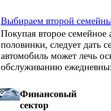
Выбираем второй семейны
Покупая второе семейное а
половинки, следует дать се
автомобиль может лечь ос
обслуживанию ежедневных
Финансовый
сектор