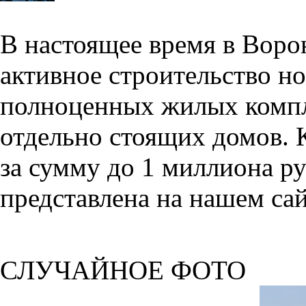
В настоящее время в Воро
активное строительство но
полноценных жилых компл
отдельно стоящих домов. 
за сумму до 1 миллиона р
представлена на нашем сай
СЛУЧАЙНОЕ ФОТО