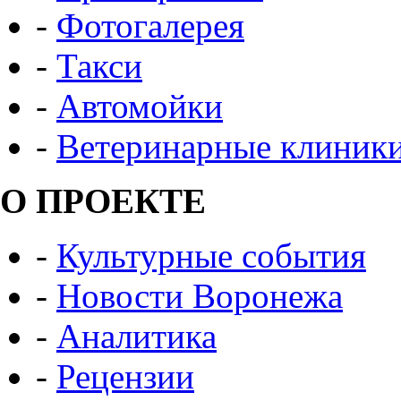
-
Фотогалерея
-
Такси
-
Автомойки
-
Ветеринарные клиник
О ПРОЕКТЕ
-
Культурные события
-
Новости Воронежа
-
Аналитика
-
Рецензии