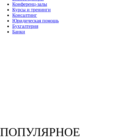
Конференц-залы
Курсы и тренинги
Консалтинг
Юридическая помощь
Бухгалтерия
Банки
ПОПУЛЯРНОЕ