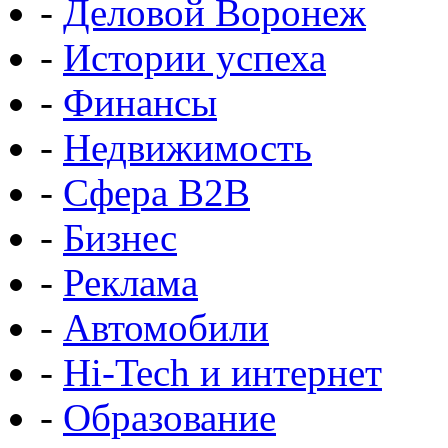
-
Деловой Воронеж
-
Истории успеха
-
Финансы
-
Недвижимость
-
Сфера B2B
-
Бизнес
-
Реклама
-
Автомобили
-
Hi-Tech и интернет
-
Образование