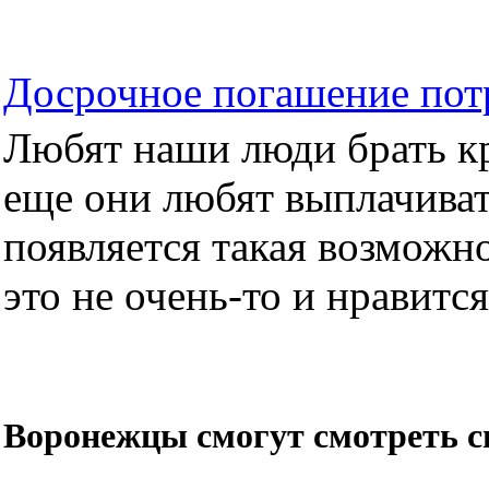
Досрочное погашение пот
Любят наши люди брать кре
еще они любят выплачиват
появляется такая возможно
это не очень-то и нравится.
Воронежцы смогут смотреть с