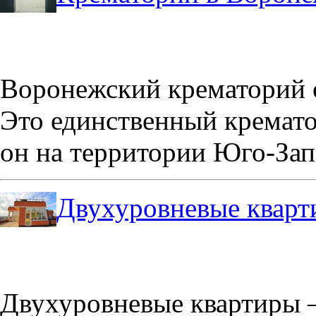
Воронежский крематорий о
Это единственный кремато
он на территории Юго-Зап
Двухуровневые кварт
Двухуровневые квартиры –