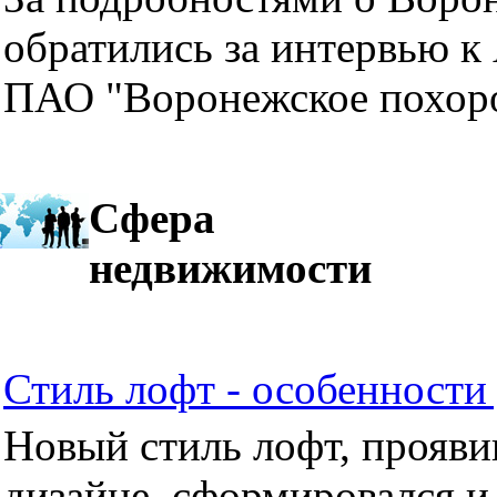
обратились за интервью к
ПАО "Воронежское похор
Сфера
недвижимости
Стиль лофт - особенности 
Новый стиль лофт, прояви
дизайне, сформировался и