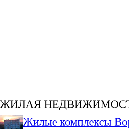
ЖИЛАЯ НЕДВИЖИМОС
Жилые комплексы Во