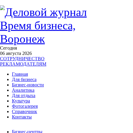
Сегодня
06 августа 2026
СОТРУДНИЧЕСТВО
РЕКЛАМОДАТЕЛЯМ
Главная
Для бизнеса
Бизнес-новости
Аналитика
Для отдыха
Культура
Фотогалерея
Справочник
Контакты
Бизнес-центры