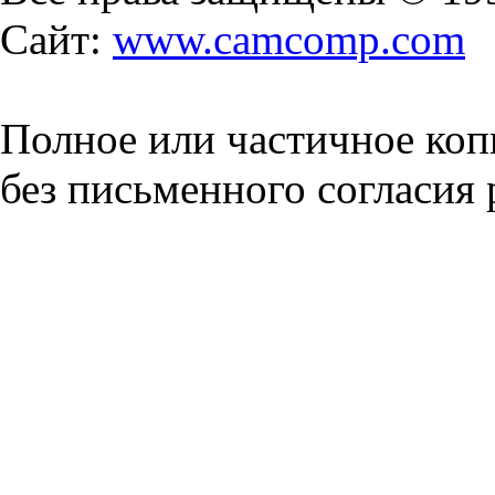
Сайт:
www.camcomp.com
Полное или частичное коп
без письменного согласия 