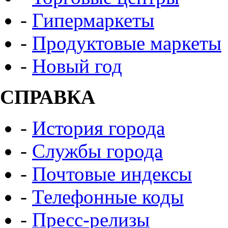
-
Гипермаркеты
-
Продуктовые маркеты
-
Новый год
СПРАВКА
-
История города
-
Службы города
-
Почтовые индексы
-
Телефонные коды
-
Пресс-релизы