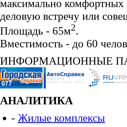
максимально комфортных 
деловую встречу или сове
2
Площадь - 65м
.
Вместимость - до 60 челов
ИНФОРМАЦИОННЫЕ П
АНАЛИТИКА
-
Жилые комплексы