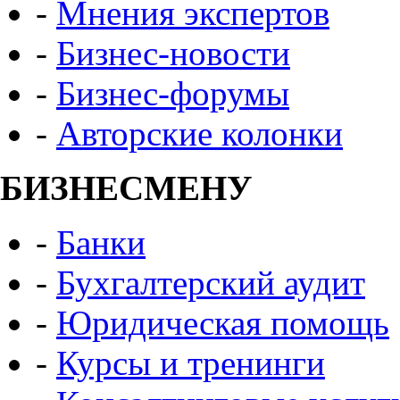
-
Мнения экспертов
-
Бизнес-новости
-
Бизнес-форумы
-
Авторские колонки
БИЗНЕСМЕНУ
-
Банки
-
Бухгалтерский аудит
-
Юридическая помощь
-
Курсы и тренинги