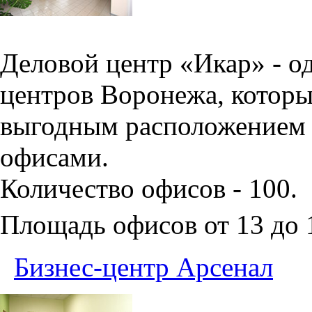
Деловой центр «Икар» - о
центров Воронежа, которы
выгодным расположением 
офисами.
Количество офисов - 100.
Площадь офисов от 13 до
Бизнес-центр Арсенал