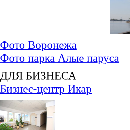
Фото Воронежа
Фото парка Алые паруса
ДЛЯ БИЗНЕСА
Бизнес-центр Икар