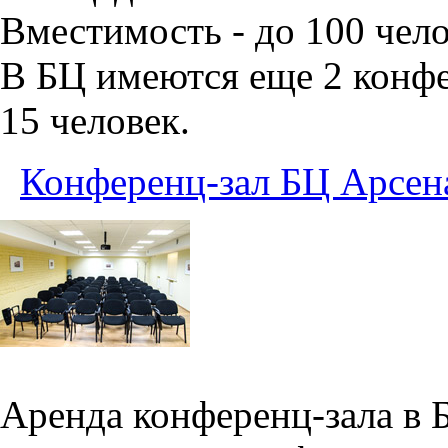
Вместимость - до 100 чело
В БЦ имеются еще 2 конфе
15 человек.
Конференц-зал БЦ Арсен
Аренда конференц-зала в 