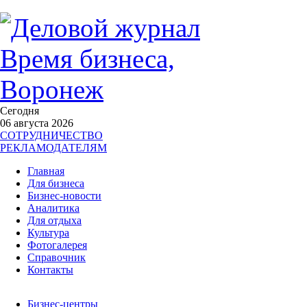
Сегодня
06 августа 2026
СОТРУДНИЧЕСТВО
РЕКЛАМОДАТЕЛЯМ
Главная
Для бизнеса
Бизнес-новости
Аналитика
Для отдыха
Культура
Фотогалерея
Справочник
Контакты
Бизнес-центры