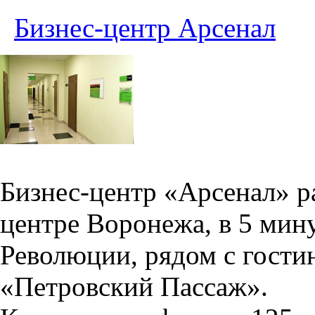
Бизнес-центр Арсенал
Бизнес-центр «Арсенал» р
центре Воронежа, в 5 мин
Революции, рядом с гости
«Петровский Пассаж».