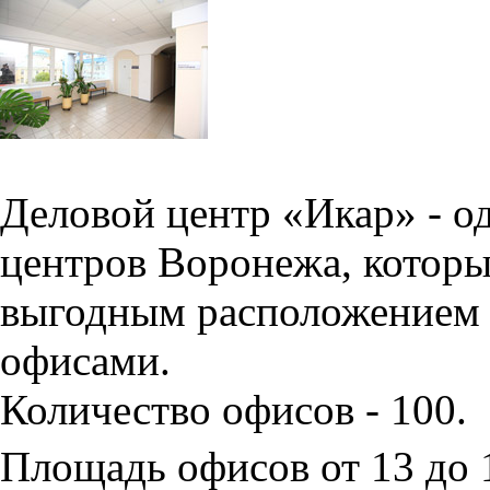
Деловой центр «Икар» - о
центров Воронежа, которы
выгодным расположением 
офисами.
Количество офисов - 100.
Площадь офисов от 13 до