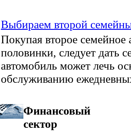
Выбираем второй семейны
Покупая второе семейное а
половинки, следует дать се
автомобиль может лечь ос
обслуживанию ежедневных
Финансовый
сектор