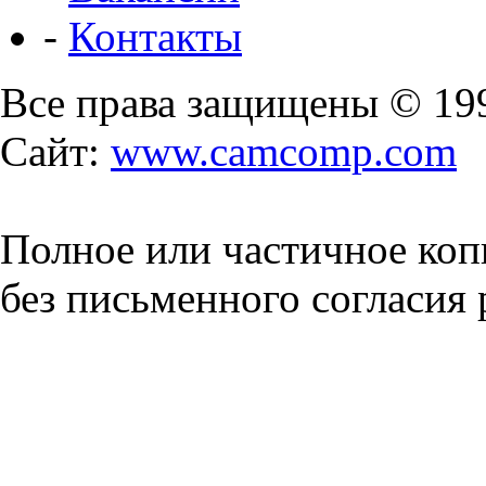
-
Контакты
Все права защищены © 19
Сайт:
www.camcomp.com
Полное или частичное коп
без письменного согласия 