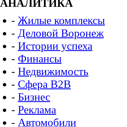
АНАЛИТИКА
-
Жилые комплексы
-
Деловой Воронеж
-
Истории успеха
-
Финансы
-
Недвижимость
-
Сфера B2B
-
Бизнес
-
Реклама
-
Автомобили