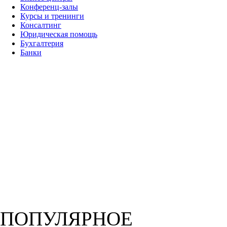
Конференц-залы
Курсы и тренинги
Консалтинг
Юридическая помощь
Бухгалтерия
Банки
ПОПУЛЯРНОЕ