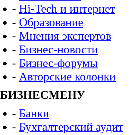
-
Hi-Tech и интернет
-
Образование
-
Мнения экспертов
-
Бизнес-новости
-
Бизнес-форумы
-
Авторские колонки
БИЗНЕСМЕНУ
-
Банки
-
Бухгалтерский аудит