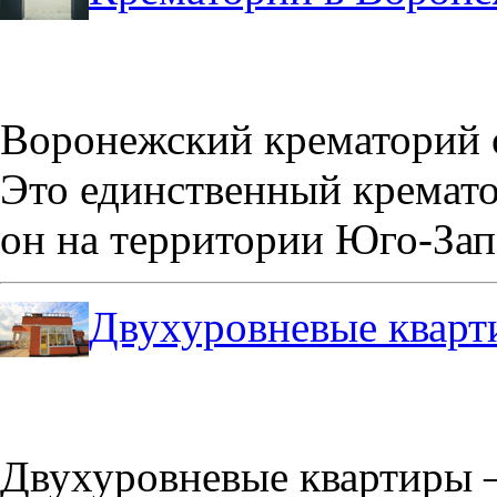
Воронежский крематорий о
Это единственный кремато
он на территории Юго-Зап
Двухуровневые кварт
Двухуровневые квартиры –