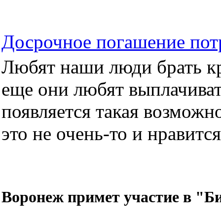
Досрочное погашение пот
Любят наши люди брать кре
еще они любят выплачиват
появляется такая возможно
это не очень-то и нравится.
Воронеж примет участие в "Би