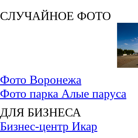
СЛУЧАЙНОЕ ФОТО
Фото Воронежа
Фото парка Алые паруса
ДЛЯ БИЗНЕСА
Бизнес-центр Икар