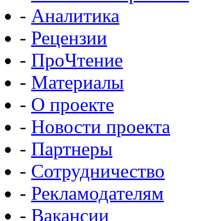
-
Аналитика
-
Рецензии
-
ПроЧтение
-
Материалы
-
О проекте
-
Новости проекта
-
Партнеры
-
Сотрудничество
-
Рекламодателям
-
Вакансии