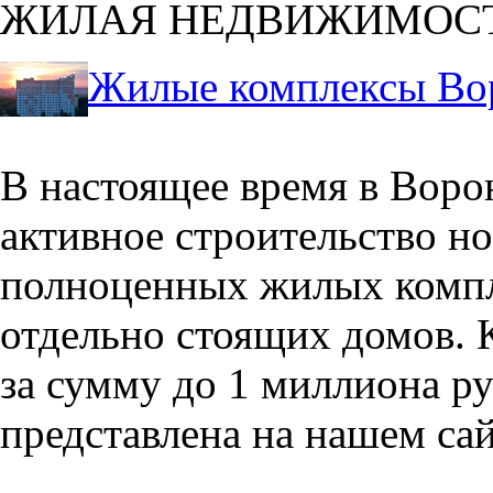
ЖИЛАЯ НЕДВИЖИМОС
Жилые комплексы Во
В настоящее время в Воро
активное строительство но
полноценных жилых компл
отдельно стоящих домов. 
за сумму до 1 миллиона р
представлена на нашем сай