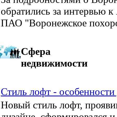
обратились за интервью к
ПАО "Воронежское похор
Сфера
недвижимости
Стиль лофт - особенности 
Новый стиль лофт, прояви
дизайне, сформировался и