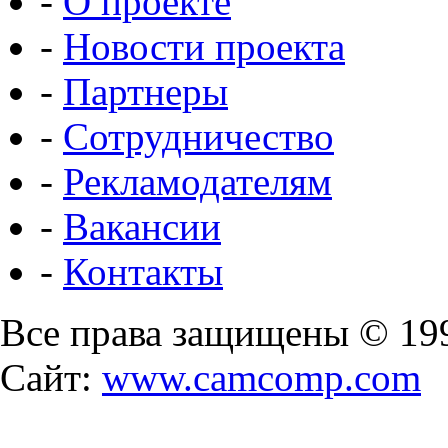
-
О проекте
-
Новости проекта
-
Партнеры
-
Сотрудничество
-
Рекламодателям
-
Вакансии
-
Контакты
Все права защищены © 19
Сайт:
www.camcomp.com