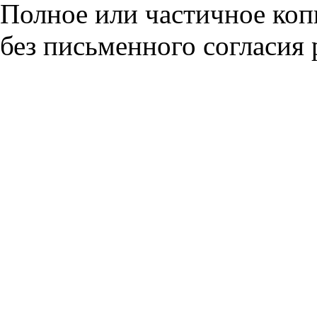
Полное или частичное коп
без письменного согласия 