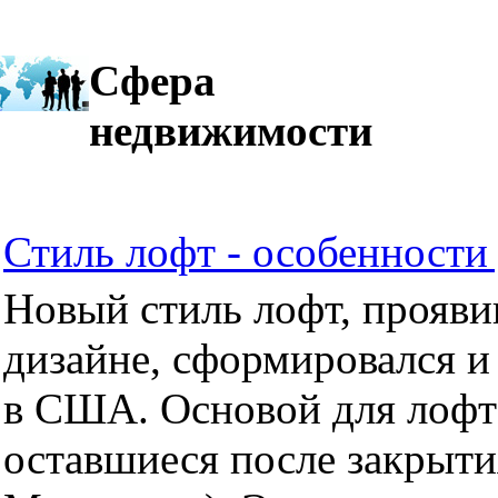
Сфера
недвижимости
Стиль лофт - особенности 
Новый стиль лофт, прояви
дизайне, сформировался и
в США. Основой для лофт
оставшиеся после закрыти