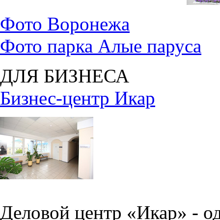
Фото Воронежа
Фото парка Алые паруса
ДЛЯ БИЗНЕСА
Бизнес-центр Икар
Деловой центр «Икар» - о