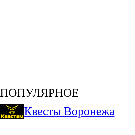
ПОПУЛЯРНОЕ
Квесты Воронежа