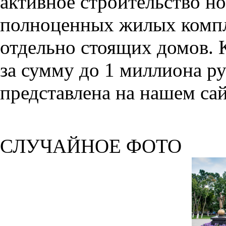
активное строительство но
полноценных жилых компл
отдельно стоящих домов. 
за сумму до 1 миллиона р
представлена на нашем сай
СЛУЧАЙНОЕ ФОТО