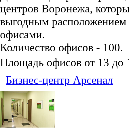
центров Воронежа, которы
выгодным расположением 
офисами.
Количество офисов - 100.
Площадь офисов от 13 до
Бизнес-центр Арсенал