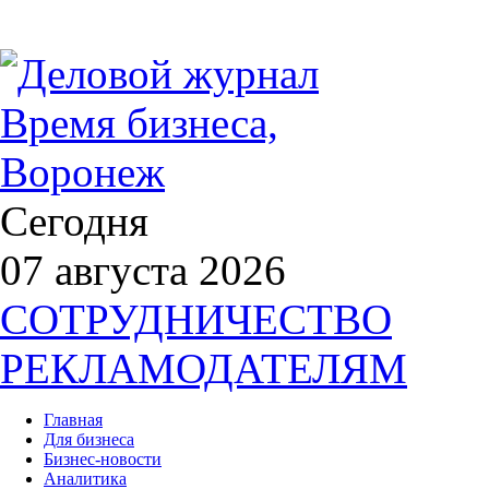
Сегодня
07 августа 2026
СОТРУДНИЧЕСТВО
РЕКЛАМОДАТЕЛЯМ
Главная
Для бизнеса
Бизнес-новости
Аналитика