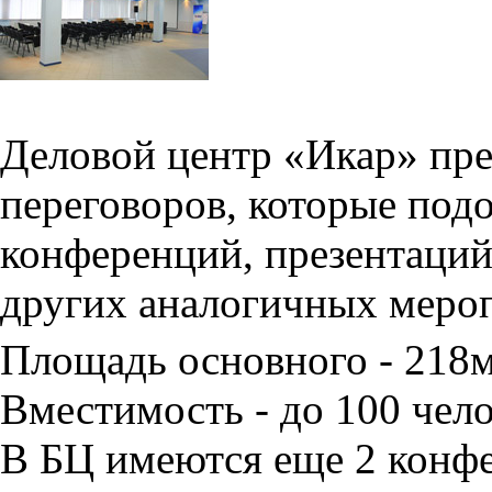
Деловой центр «Икар» пред
переговоров, которые под
конференций, презентаций
других аналогичных меро
Площадь основного - 218
Вместимость - до 100 чело
В БЦ имеются еще 2 конфе