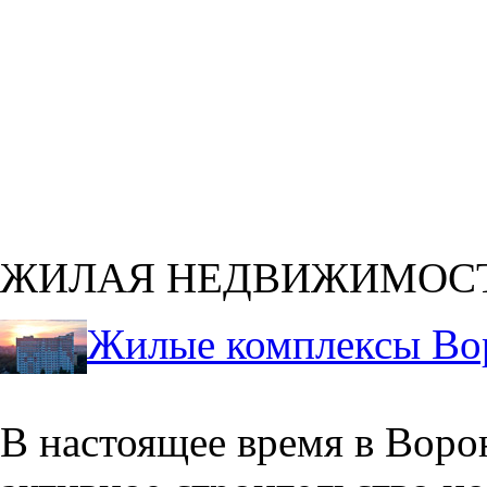
ЖИЛАЯ НЕДВИЖИМОС
Жилые комплексы Во
В настоящее время в Воро