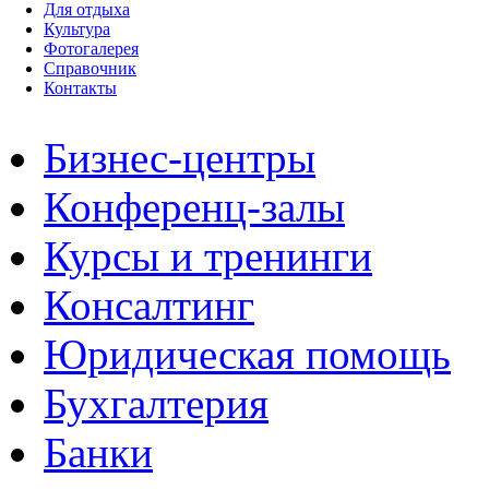
Для отдыха
Культура
Фотогалерея
Справочник
Контакты
Бизнес-центры
Конференц-залы
Курсы и тренинги
Консалтинг
Юридическая помощь
Бухгалтерия
Банки