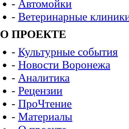
-
Автомойки
-
Ветеринарные клиник
О ПРОЕКТЕ
-
Культурные события
-
Новости Воронежа
-
Аналитика
-
Рецензии
-
ПроЧтение
-
Материалы