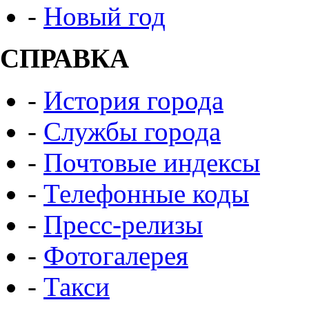
-
Новый год
СПРАВКА
-
История города
-
Службы города
-
Почтовые индексы
-
Телефонные коды
-
Пресс-релизы
-
Фотогалерея
-
Такси