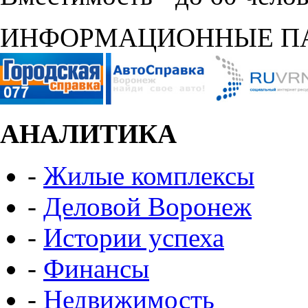
ИНФОРМАЦИОННЫЕ П
АНАЛИТИКА
-
Жилые комплексы
-
Деловой Воронеж
-
Истории успеха
-
Финансы
-
Недвижимость