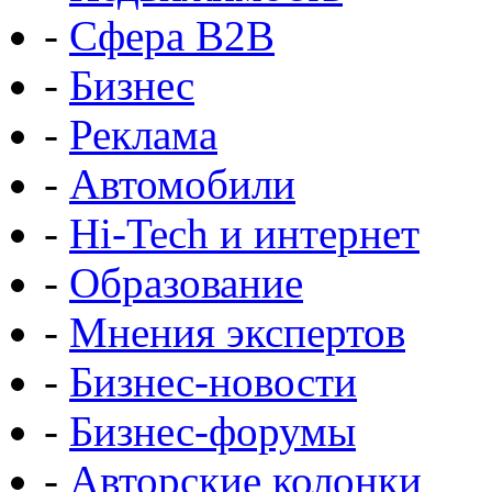
-
Сфера B2B
-
Бизнес
-
Реклама
-
Автомобили
-
Hi-Tech и интернет
-
Образование
-
Мнения экспертов
-
Бизнес-новости
-
Бизнес-форумы
-
Авторские колонки