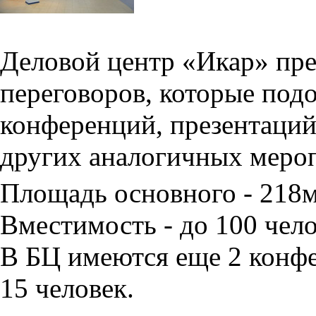
Деловой центр «Икар» пред
переговоров, которые под
конференций, презентаций
других аналогичных меро
Площадь основного - 218
Вместимость - до 100 чело
В БЦ имеются еще 2 конфе
15 человек.