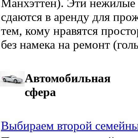
Манхэттен). Эти нежилые 
сдаются в аренду для про
тем, кому нравятся прост
без намека на ремонт (гол
Автомобильная
сфера
Выбираем второй семейны