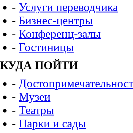
-
Услуги переводчика
-
Бизнес-центры
-
Конференц-залы
-
Гостиницы
КУДА ПОЙТИ
-
Достопримечательнос
-
Музеи
-
Театры
-
Парки и сады