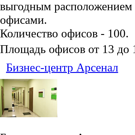
выгодным расположением 
офисами.
Количество офисов - 100.
Площадь офисов от 13 до
Бизнес-центр Арсенал