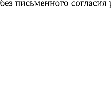
без письменного согласия 