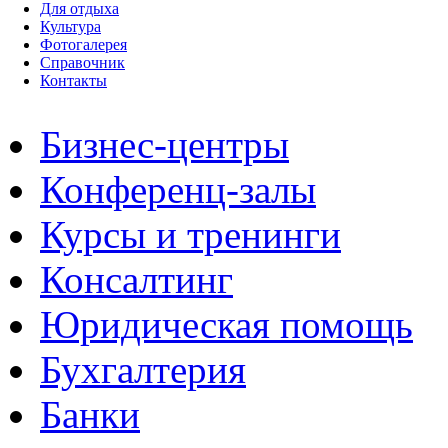
Для отдыха
Культура
Фотогалерея
Справочник
Контакты
Бизнес-центры
Конференц-залы
Курсы и тренинги
Консалтинг
Юридическая помощь
Бухгалтерия
Банки