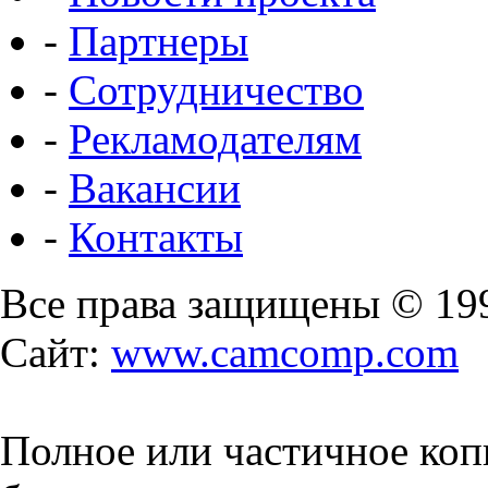
-
Партнеры
-
Сотрудничество
-
Рекламодателям
-
Вакансии
-
Контакты
Все права защищены © 19
Сайт:
www.camcomp.com
Полное или частичное коп