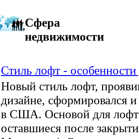
Сфера
недвижимости
Стиль лофт - особенности 
Новый стиль лофт, прояви
дизайне, сформировался и
в США. Основой для лофт
оставшиеся после закрыти