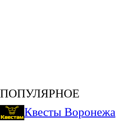
ПОПУЛЯРНОЕ
Квесты Воронежа