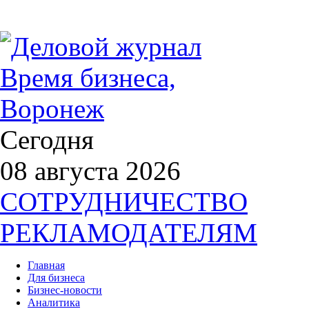
Сегодня
08 августа 2026
СОТРУДНИЧЕСТВО
РЕКЛАМОДАТЕЛЯМ
Главная
Для бизнеса
Бизнес-новости
Аналитика