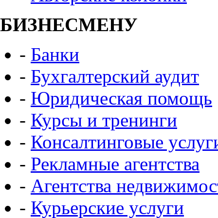
БИЗНЕСМЕНУ
-
Банки
-
Бухгалтерский аудит
-
Юридическая помощь
-
Курсы и тренинги
-
Консалтинговые услуг
-
Рекламные агентства
-
Агентства недвижимос
-
Курьерские услуги