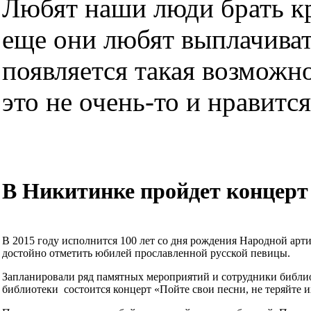
Любят наши люди брать кре
еще они любят выплачиват
появляется такая возможно
это не очень-то и нравится.
В Никитинке пройдет концерт
В 2015 году исполнится 100 лет со дня рождения Народной ар
достойно отметить юбилей прославленной русской певицы.
Запланировали ряд памятных мероприятий и сотрудники библиот
библиотеки состоится концерт «Пойте свои песни, не теряйте