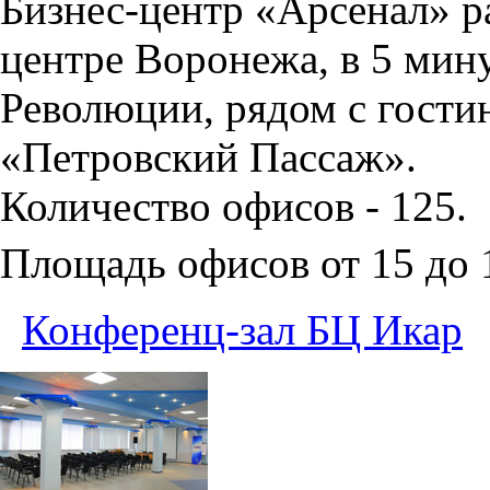
Бизнес-центр «Арсенал» р
центре Воронежа, в 5 мин
Революции, рядом с гости
«Петровский Пассаж».
Количество офисов - 125.
Площадь офисов от 15 до
Конференц-зал БЦ Икар