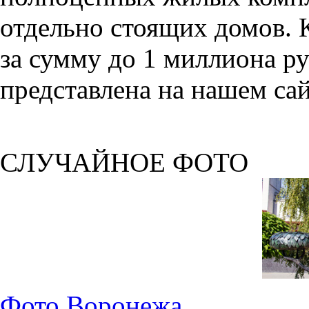
отдельно стоящих домов. 
за сумму до 1 миллиона р
представлена на нашем сай
СЛУЧАЙНОЕ ФОТО
Фото Воронежа