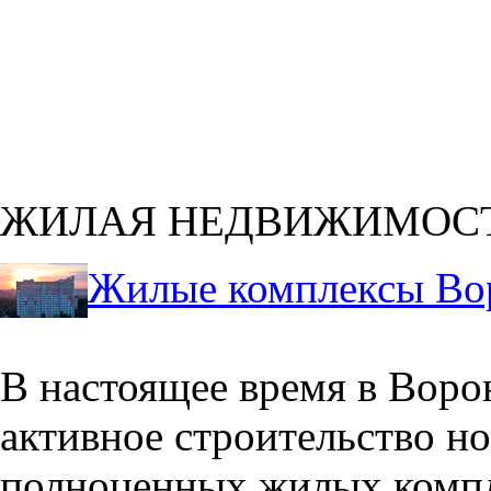
ЖИЛАЯ НЕДВИЖИМОС
Жилые комплексы Во
В настоящее время в Воро
активное строительство но
полноценных жилых компл