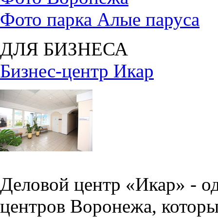
Фото парка Алые паруса
ДЛЯ БИЗНЕСА
Бизнес-центр Икар
Деловой центр «Икар» - о
центров Воронежа, которы