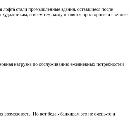
ля лофта стали промышленные здания, оставшиеся после
 художникам, и всем тем, кому нравятся просторные и светлые
 основная нагрузка по обслуживанию ежедневных потребностей
я возможность. Но вот беда - банкирам это не очень-то и