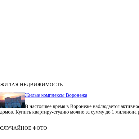
ЖИЛАЯ НЕДВИЖИМОСТЬ
Жилые комплексы Воронежа
В настоящее время в Воронеже наблюдается активное
домов. Купить квартиру-студию можно за сумму до 1 миллиона 
СЛУЧАЙНОЕ ФОТО