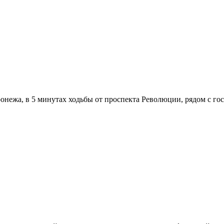
онежа, в 5 минутах ходьбы от проспекта Революции, рядом с г