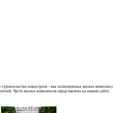
 строительство новостроек - как полноценных жилых комплексо
рублей. Часть жилых комплексов представлена на нашем сайте.