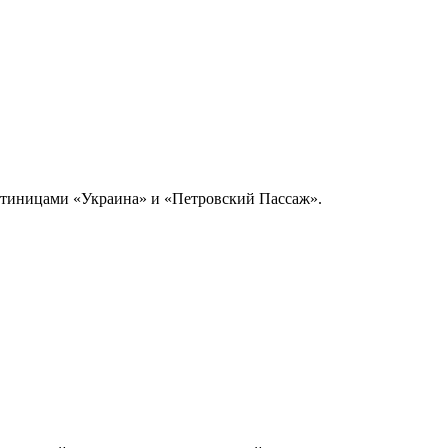
остиницами «Украина» и «Петровский Пассаж».