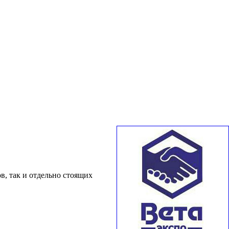
в, так и отдельно стоящих