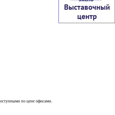
доступными по цене офисами.