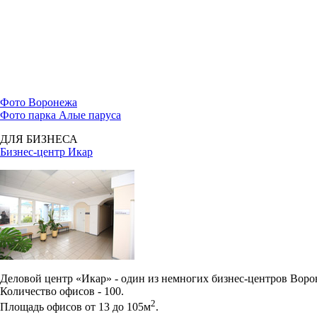
Фото Воронежа
Фото парка Алые паруса
ДЛЯ БИЗНЕСА
Бизнес-центр Икар
Деловой центр «Икар» - один из немногих бизнес-центров Вор
Количество офисов - 100.
2
Площадь офисов от 13 до 105м
.