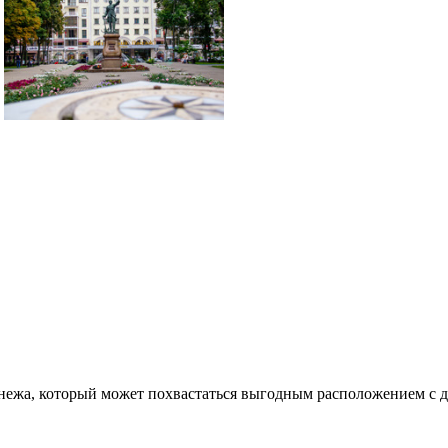
онежа, который может похвастаться выгодным расположением с 