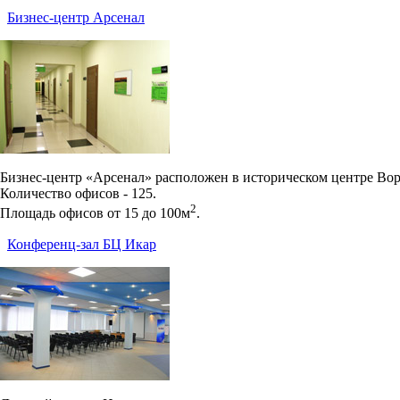
Бизнес-центр Арсенал
Бизнес-центр «Арсенал» расположен в историческом центре Вор
Количество офисов - 125.
2
Площадь офисов от 15 до 100м
.
Конференц-зал БЦ Икар