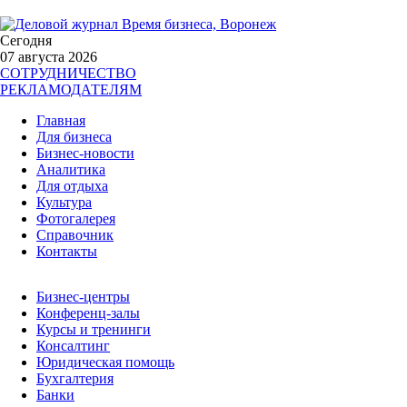
Сегодня
07 августа 2026
СОТРУДНИЧЕСТВО
РЕКЛАМОДАТЕЛЯМ
Главная
Для бизнеса
Бизнес-новости
Аналитика
Для отдыха
Культура
Фотогалерея
Справочник
Контакты
Бизнес-центры
Конференц-залы
Курсы и тренинги
Консалтинг
Юридическая помощь
Бухгалтерия
Банки