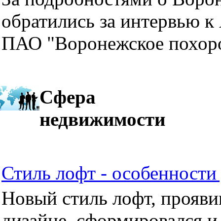
обратились за интервью к
ПАО "Воронежское похор
Сфера
недвижимости
Стиль лофт - особенности 
Новый стиль лофт, прояви
дизайне, сформировался и