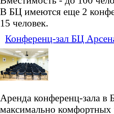
Вместимость - до 100 чело
В БЦ имеются еще 2 конфе
15 человек.
Конференц-зал БЦ Арсен
Аренда конференц-зала в 
максимально комфортных 