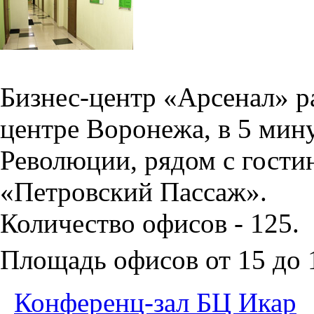
Бизнес-центр «Арсенал» р
центре Воронежа, в 5 мин
Революции, рядом с гости
«Петровский Пассаж».
Количество офисов - 125.
Площадь офисов от 15 до
Конференц-зал БЦ Икар