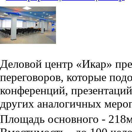
Деловой центр «Икар» пред
переговоров, которые под
конференций, презентаций
других аналогичных меро
Площадь основного - 218