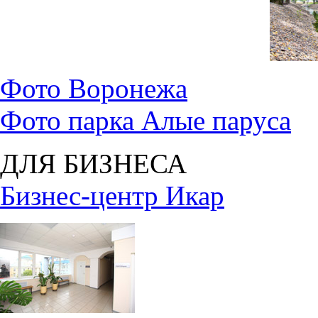
Фото Воронежа
Фото парка Алые паруса
ДЛЯ БИЗНЕСА
Бизнес-центр Икар