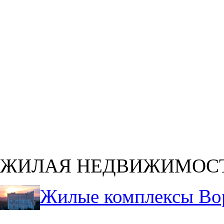
ЖИЛАЯ НЕДВИЖИМОС
Жилые комплексы Во