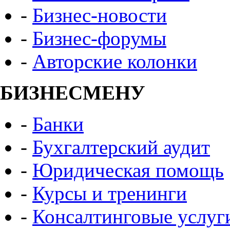
-
Бизнес-новости
-
Бизнес-форумы
-
Авторские колонки
БИЗНЕСМЕНУ
-
Банки
-
Бухгалтерский аудит
-
Юридическая помощь
-
Курсы и тренинги
-
Консалтинговые услуг