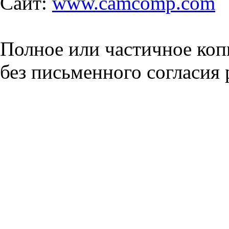
Сайт:
www.camcomp.com
Полное или частичное коп
без письменного согласия 