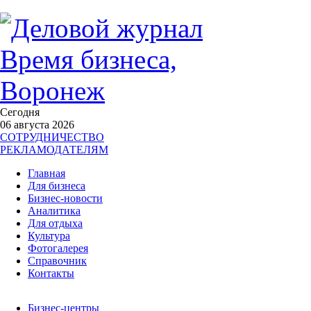
Сегодня
06 августа 2026
СОТРУДНИЧЕСТВО
РЕКЛАМОДАТЕЛЯМ
Главная
Для бизнеса
Бизнес-новости
Аналитика
Для отдыха
Культура
Фотогалерея
Справочник
Контакты
Бизнес-центры