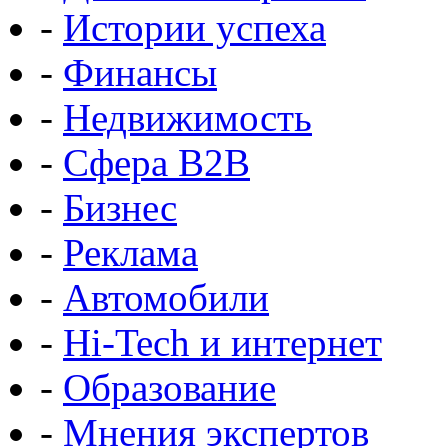
-
Истории успеха
-
Финансы
-
Недвижимость
-
Сфера B2B
-
Бизнес
-
Реклама
-
Автомобили
-
Hi-Tech и интернет
-
Образование
-
Мнения экспертов