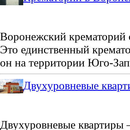
Воронежский крематорий о
Это единственный кремато
он на территории Юго-Зап
Двухуровневые кварт
Двухуровневые квартиры –