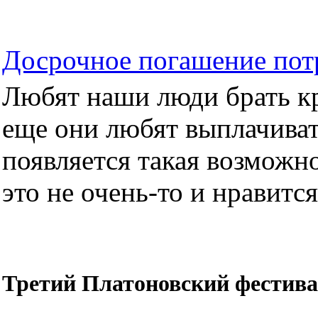
Досрочное погашение пот
Любят наши люди брать кре
еще они любят выплачиват
появляется такая возможно
это не очень-то и нравится.
Третий Платоновский фестива