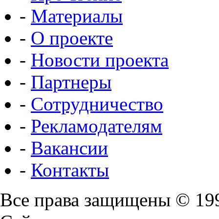
-
Материалы
-
О проекте
-
Новости проекта
-
Партнеры
-
Сотрудничество
-
Рекламодателям
-
Вакансии
-
Контакты
Все права защищены © 19