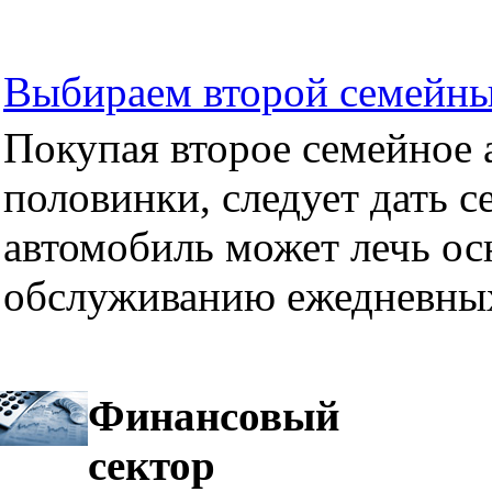
Выбираем второй семейны
Покупая второе семейное а
половинки, следует дать се
автомобиль может лечь ос
обслуживанию ежедневных
Финансовый
сектор