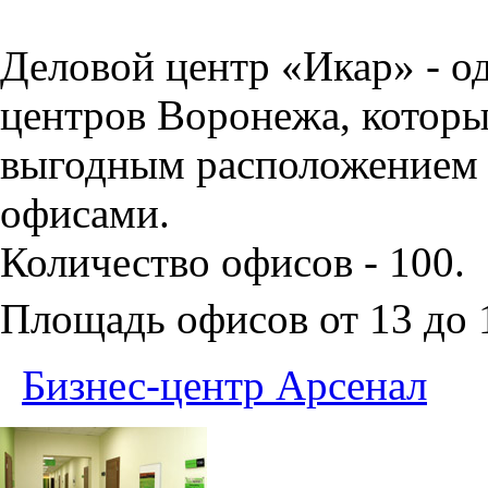
Деловой центр «Икар» - о
центров Воронежа, которы
выгодным расположением 
офисами.
Количество офисов - 100.
Площадь офисов от 13 до
Бизнес-центр Арсенал