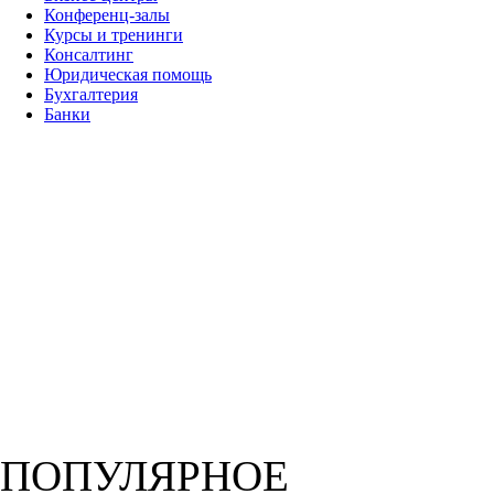
Конференц-залы
Курсы и тренинги
Консалтинг
Юридическая помощь
Бухгалтерия
Банки
ПОПУЛЯРНОЕ