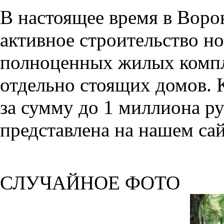
В настоящее время в Воро
активное строительство но
полноценных жилых компл
отдельно стоящих домов. 
за сумму до 1 миллиона р
представлена на нашем сай
СЛУЧАЙНОЕ ФОТО