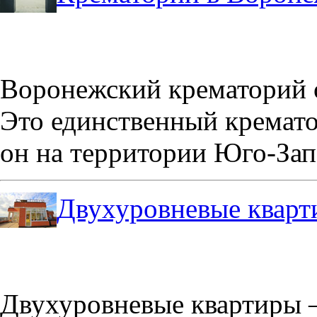
Воронежский крематорий о
Это единственный кремато
он на территории Юго-Зап
Двухуровневые кварт
Двухуровневые квартиры –