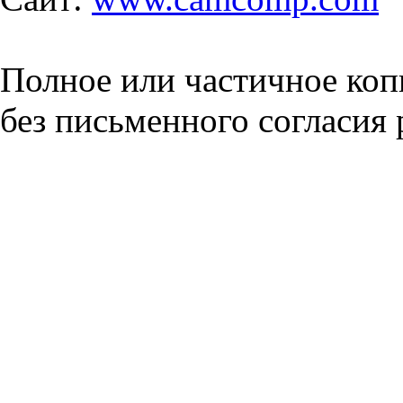
Полное или частичное коп
без письменного согласия 