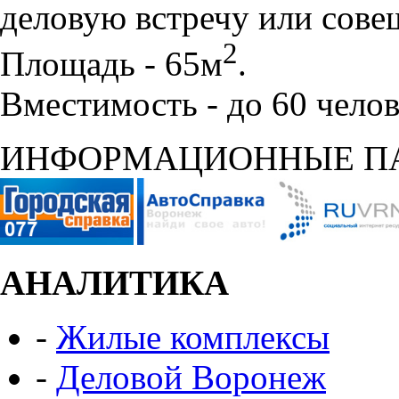
деловую встречу или сове
2
Площадь - 65м
.
Вместимость - до 60 челов
ИНФОРМАЦИОННЫЕ П
АНАЛИТИКА
-
Жилые комплексы
-
Деловой Воронеж