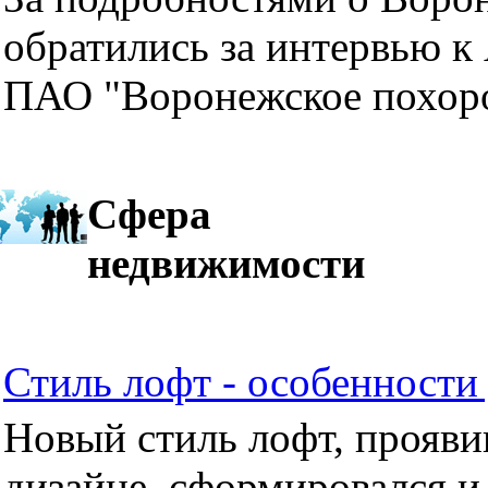
обратились за интервью к
ПАО "Воронежское похор
Сфера
недвижимости
Стиль лофт - особенности 
Новый стиль лофт, прояви
дизайне, сформировался и