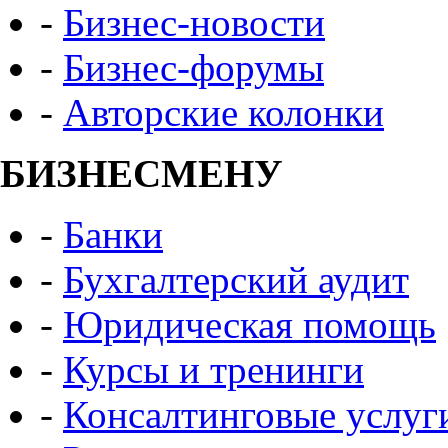
-
Бизнес-новости
-
Бизнес-форумы
-
Авторские колонки
БИЗНЕСМЕНУ
-
Банки
-
Бухгалтерский аудит
-
Юридическая помощь
-
Курсы и тренинги
-
Консалтинговые услуг