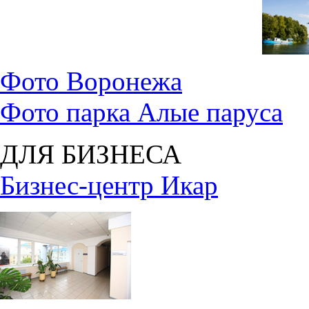
Фото Воронежа
Фото парка Алые паруса
ДЛЯ БИЗНЕСА
Бизнес-центр Икар