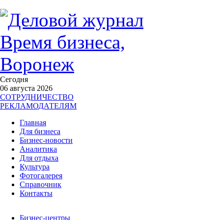
Сегодня
06 августа 2026
СОТРУДНИЧЕСТВО
РЕКЛАМОДАТЕЛЯМ
Главная
Для бизнеса
Бизнес-новости
Аналитика
Для отдыха
Культура
Фотогалерея
Справочник
Контакты
Бизнес-центры