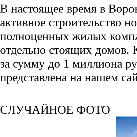
В настоящее время в Воро
активное строительство но
полноценных жилых компл
отдельно стоящих домов. 
за сумму до 1 миллиона р
представлена на нашем сай
СЛУЧАЙНОЕ ФОТО