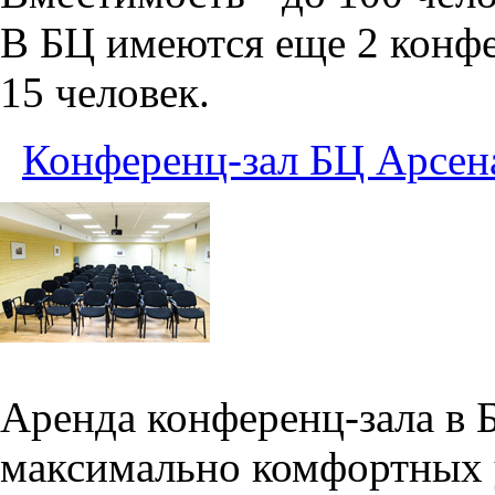
В БЦ имеются еще 2 конфе
15 человек.
Конференц-зал БЦ Арсен
Аренда конференц-зала в 
максимально комфортных 