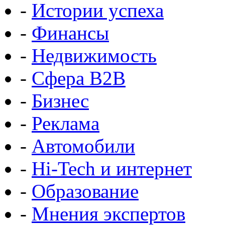
-
Истории успеха
-
Финансы
-
Недвижимость
-
Сфера B2B
-
Бизнес
-
Реклама
-
Автомобили
-
Hi-Tech и интернет
-
Образование
-
Мнения экспертов