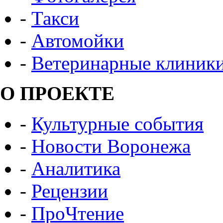
-
Такси
-
Автомойки
-
Ветеринарные клиник
О ПРОЕКТЕ
-
Культурные события
-
Новости Воронежа
-
Аналитика
-
Рецензии
-
ПроЧтение