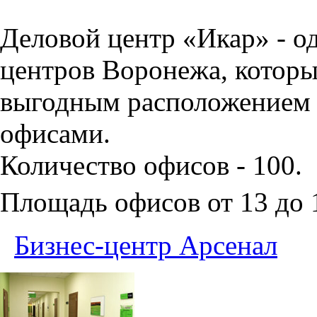
Деловой центр «Икар» - о
центров Воронежа, которы
выгодным расположением 
офисами.
Количество офисов - 100.
Площадь офисов от 13 до
Бизнес-центр Арсенал