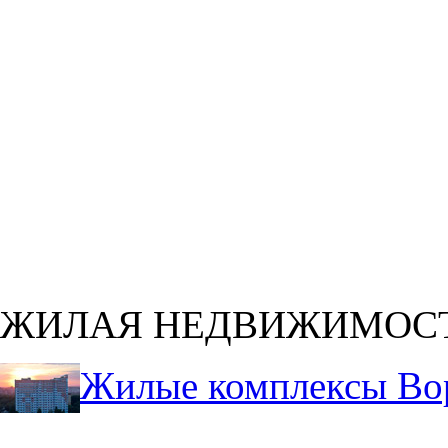
ЖИЛАЯ НЕДВИЖИМОС
Жилые комплексы Во