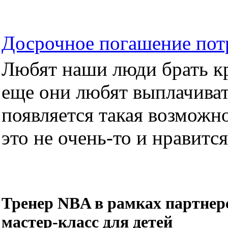
Досрочное погашение пот
Любят наши люди брать кре
еще они любят выплачиват
появляется такая возможно
это не очень-то и нравится.
Тренер NBA в рамках партнер
мастер-класс для детей