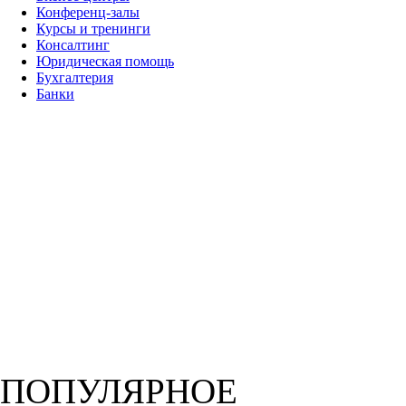
Конференц-залы
Курсы и тренинги
Консалтинг
Юридическая помощь
Бухгалтерия
Банки
ПОПУЛЯРНОЕ