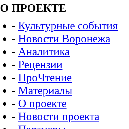
О ПРОЕКТЕ
-
Культурные события
-
Новости Воронежа
-
Аналитика
-
Рецензии
-
ПроЧтение
-
Материалы
-
О проекте
-
Новости проекта