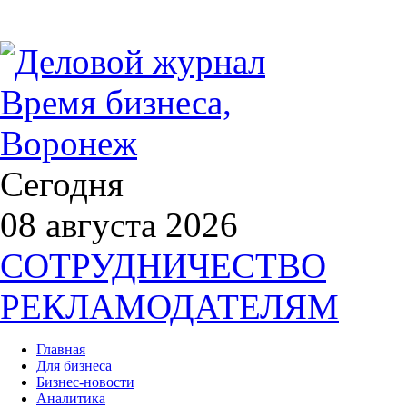
Сегодня
08 августа 2026
СОТРУДНИЧЕСТВО
РЕКЛАМОДАТЕЛЯМ
Главная
Для бизнеса
Бизнес-новости
Аналитика