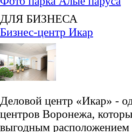
Фото парка Алые паруса
ДЛЯ БИЗНЕСА
Бизнес-центр Икар
Деловой центр «Икар» - о
центров Воронежа, которы
выгодным расположением 