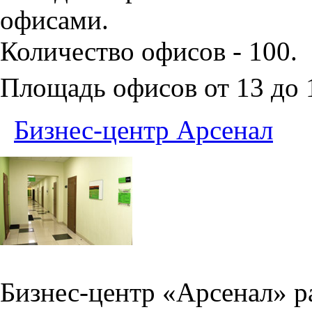
офисами.
Количество офисов - 100.
Площадь офисов от 13 до
Бизнес-центр Арсенал
Бизнес-центр «Арсенал» р