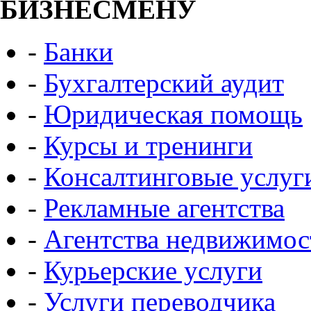
БИЗНЕСМЕНУ
-
Банки
-
Бухгалтерский аудит
-
Юридическая помощь
-
Курсы и тренинги
-
Консалтинговые услуг
-
Рекламные агентства
-
Агентства недвижимос
-
Курьерские услуги
-
Услуги переводчика