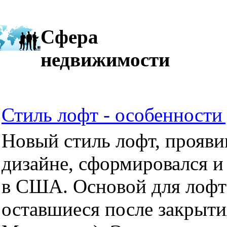
Сфера
недвижимости
Стиль лофт - особенности 
Новый стиль лофт, прояви
дизайне, сформировался и
в США. Основой для лофт
оставшиеся после закрыти