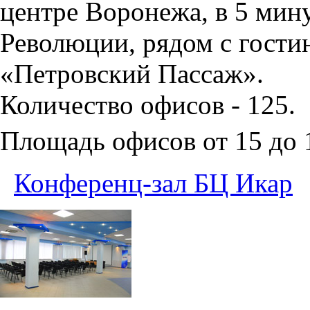
центре Воронежа, в 5 мин
Революции, рядом с гости
«Петровский Пассаж».
Количество офисов - 125.
Площадь офисов от 15 до
Конференц-зал БЦ Икар