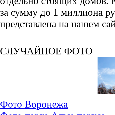
отдельно стоящих домов. 
за сумму до 1 миллиона р
представлена на нашем сай
СЛУЧАЙНОЕ ФОТО
Фото Воронежа