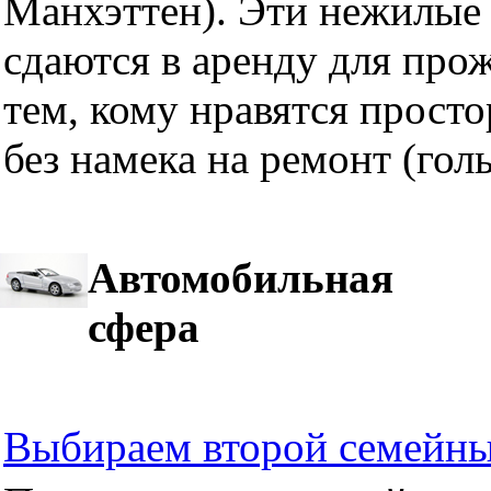
Манхэттен). Эти нежилые 
сдаются в аренду для про
тем, кому нравятся прост
без намека на ремонт (гол
Автомобильная
сфера
Выбираем второй семейны