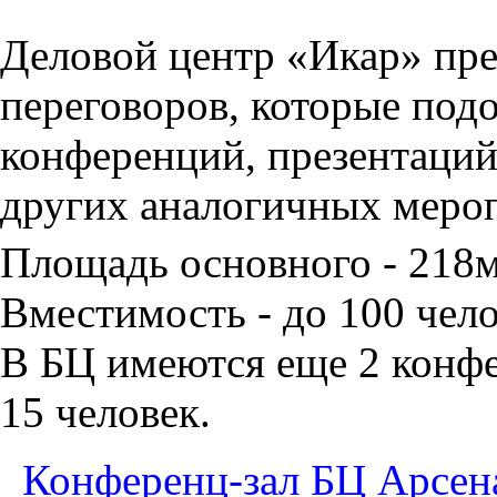
Деловой центр «Икар» пред
переговоров, которые под
конференций, презентаций
других аналогичных меро
Площадь основного - 218
Вместимость - до 100 чело
В БЦ имеются еще 2 конфе
15 человек.
Конференц-зал БЦ Арсен