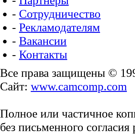
-
Партнеры
-
Сотрудничество
-
Рекламодателям
-
Вакансии
-
Контакты
Все права защищены © 19
Сайт:
www.camcomp.com
Полное или частичное коп
без письменного согласия 