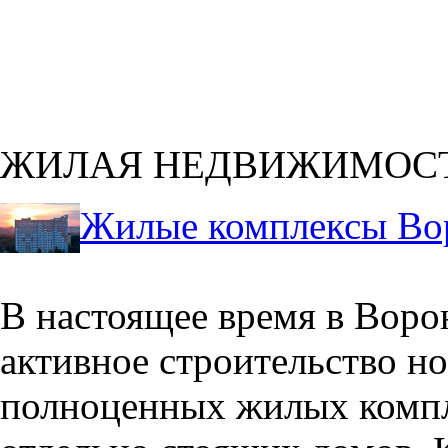
ЖИЛАЯ НЕДВИЖИМОС
Жилые комплексы Во
В настоящее время в Воро
активное строительство но
полноценных жилых компл