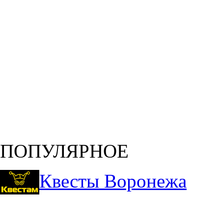
ПОПУЛЯРНОЕ
Квесты Воронежа