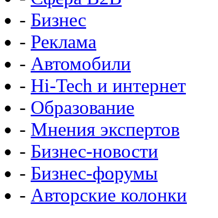
-
Бизнес
-
Реклама
-
Автомобили
-
Hi-Tech и интернет
-
Образование
-
Мнения экспертов
-
Бизнес-новости
-
Бизнес-форумы
-
Авторские колонки