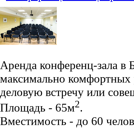
Аренда конференц-зала в 
максимально комфортных 
деловую встречу или сове
2
Площадь - 65м
.
Вместимость - до 60 челов