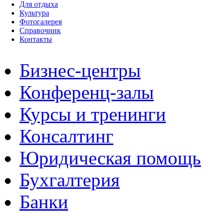
Для отдыха
Культура
Фотогалерея
Справочник
Контакты
Бизнес-центры
Конференц-залы
Курсы и тренинги
Консалтинг
Юридическая помощь
Бухгалтерия
Банки