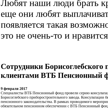
Любят наши люди брать кре
еще они любят выплачиват
появляется такая возможно
это не очень-то и нравится.
Сотрудники Борисоглебского 
клиентами ВТБ Пенсионный 
9 февраля 2017
Специалисты ВТБ Пенсионный фонд провели серию консультаци
Борисоглебского приборостроительного завода. Консультации 
пенсионного законодательства. В рамках проводимого мероприя
обязательном пенсионном обеспечении с ВТБ Пенсионный фон