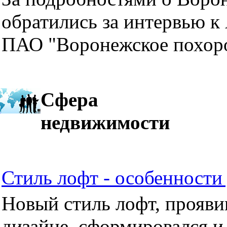
обратились за интервью к
ПАО "Воронежское похор
Сфера
недвижимости
Стиль лофт - особенности 
Новый стиль лофт, прояви
дизайне, сформировался и