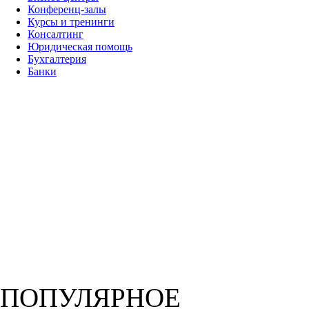
Конференц-залы
Курсы и тренинги
Консалтинг
Юридическая помощь
Бухгалтерия
Банки
ПОПУЛЯРНОЕ