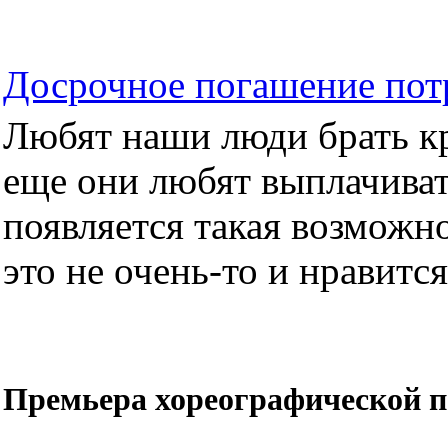
Досрочное погашение пот
Любят наши люди брать кре
еще они любят выплачиват
появляется такая возможно
это не очень-то и нравится.
Премьера хореографической п