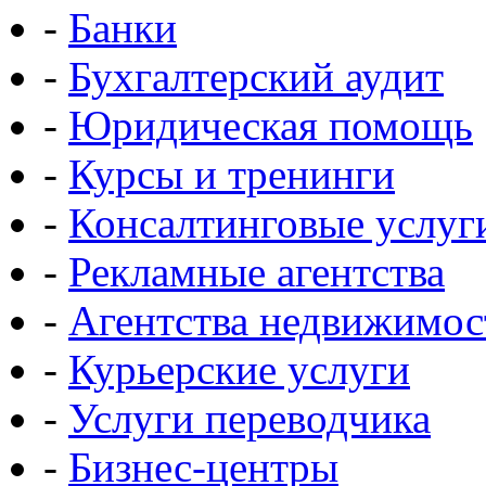
-
Банки
-
Бухгалтерский аудит
-
Юридическая помощь
-
Курсы и тренинги
-
Консалтинговые услуг
-
Рекламные агентства
-
Агентства недвижимос
-
Курьерские услуги
-
Услуги переводчика
-
Бизнес-центры