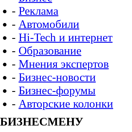
-
Реклама
-
Автомобили
-
Hi-Tech и интернет
-
Образование
-
Мнения экспертов
-
Бизнес-новости
-
Бизнес-форумы
-
Авторские колонки
БИЗНЕСМЕНУ