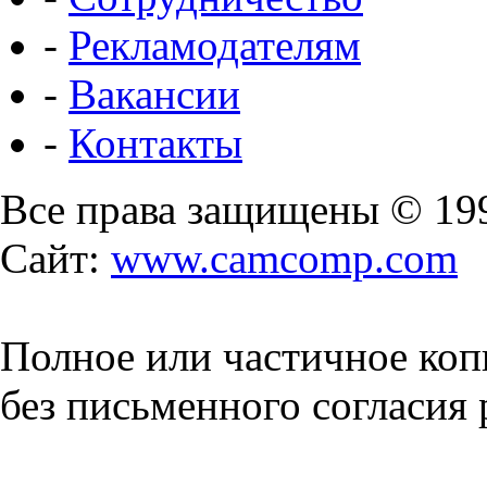
-
Рекламодателям
-
Вакансии
-
Контакты
Все права защищены © 19
Сайт:
www.camcomp.com
Полное или частичное коп
без письменного согласия 