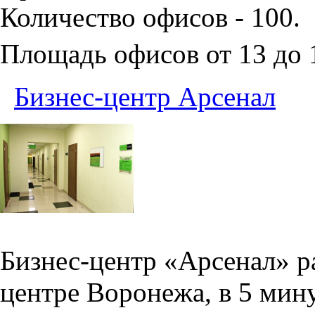
Количество офисов - 100.
Площадь офисов от 13 до
Бизнес-центр Арсенал
Бизнес-центр «Арсенал» р
центре Воронежа, в 5 мин