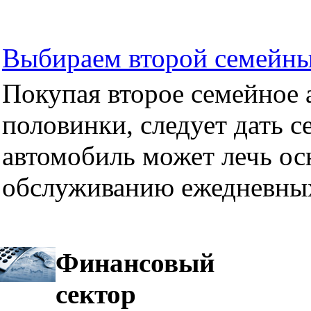
Выбираем второй семейны
Покупая второе семейное а
половинки, следует дать се
автомобиль может лечь ос
обслуживанию ежедневных
Финансовый
сектор