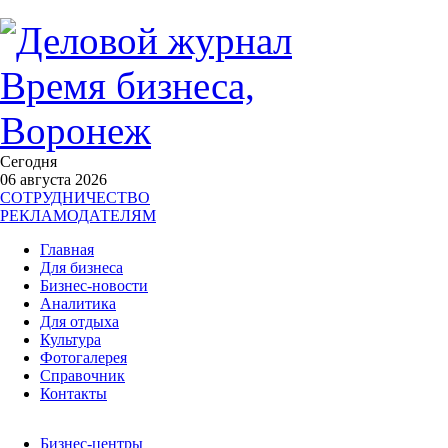
Сегодня
06 августа 2026
СОТРУДНИЧЕСТВО
РЕКЛАМОДАТЕЛЯМ
Главная
Для бизнеса
Бизнес-новости
Аналитика
Для отдыха
Культура
Фотогалерея
Справочник
Контакты
Бизнес-центры