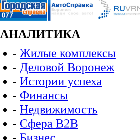
АНАЛИТИКА
-
Жилые комплексы
-
Деловой Воронеж
-
Истории успеха
-
Финансы
-
Недвижимость
-
Сфера B2B
-
Бизнес