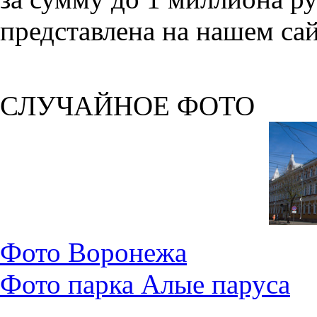
представлена на нашем сай
СЛУЧАЙНОЕ ФОТО
Фото Воронежа
Фото парка Алые паруса