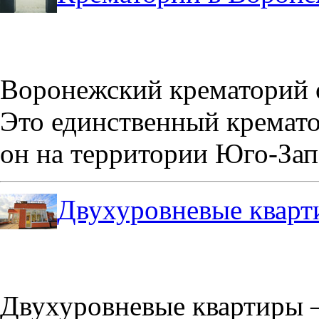
Воронежский крематорий о
Это единственный кремато
он на территории Юго-Зап
Двухуровневые кварт
Двухуровневые квартиры –