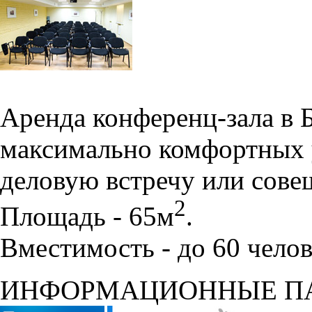
Аренда конференц-зала в 
максимально комфортных 
деловую встречу или сове
2
Площадь - 65м
.
Вместимость - до 60 челов
ИНФОРМАЦИОННЫЕ П