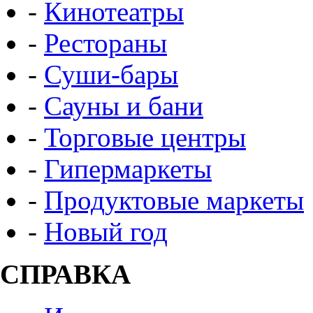
-
Кинотеатры
-
Рестораны
-
Суши-бары
-
Сауны и бани
-
Торговые центры
-
Гипермаркеты
-
Продуктовые маркеты
-
Новый год
СПРАВКА