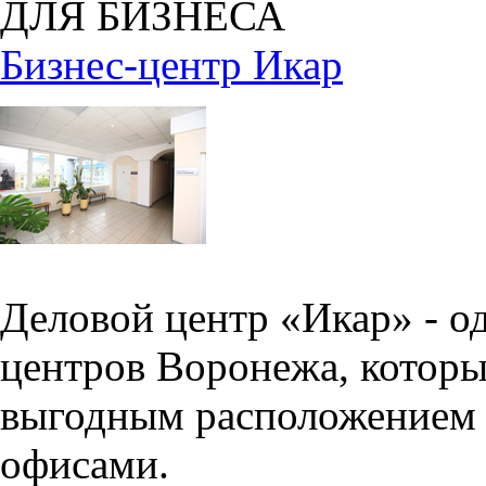
ДЛЯ БИЗНЕСА
Бизнес-центр Икар
Деловой центр «Икар» - о
центров Воронежа, которы
выгодным расположением 
офисами.