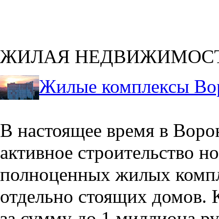
ЖИЛАЯ НЕДВИЖИМОС
Жилые комплексы Во
В настоящее время в Воро
активное строительство но
полноценных жилых компл
отдельно стоящих домов. 
за сумму до 1 миллиона р