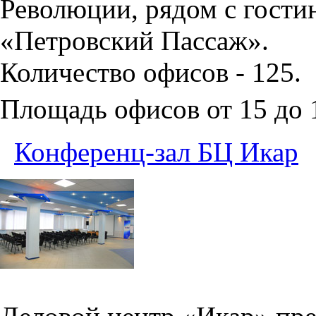
Революции, рядом с гости
«Петровский Пассаж».
Количество офисов - 125.
Площадь офисов от 15 до
Конференц-зал БЦ Икар