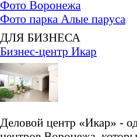
Фото Воронежа
Фото парка Алые паруса
ДЛЯ БИЗНЕСА
Бизнес-центр Икар
Деловой центр «Икар» - о
центров Воронежа, которы