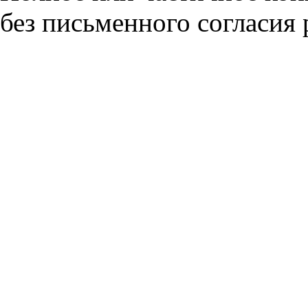
без письменного согласия 