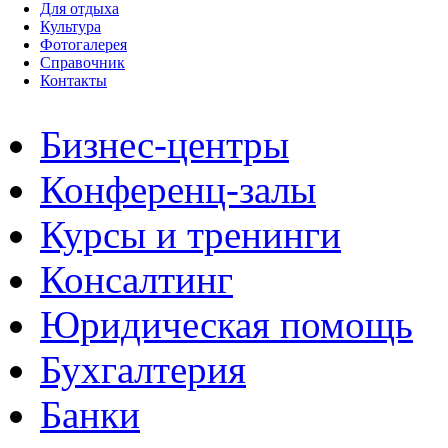
Для отдыха
Культура
Фотогалерея
Справочник
Контакты
Бизнес-центры
Конференц-залы
Курсы и тренинги
Консалтинг
Юридическая помощь
Бухгалтерия
Банки