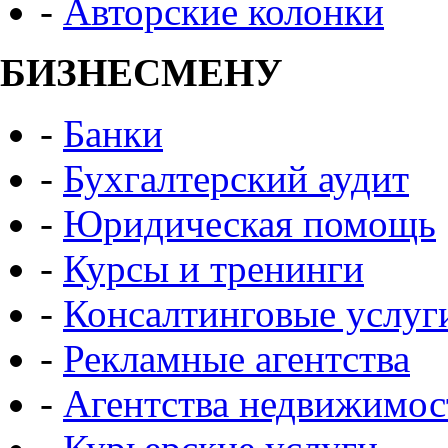
-
Авторские колонки
БИЗНЕСМЕНУ
-
Банки
-
Бухгалтерский аудит
-
Юридическая помощь
-
Курсы и тренинги
-
Консалтинговые услуг
-
Рекламные агентства
-
Агентства недвижимос