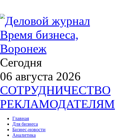
Сегодня
06 августа 2026
СОТРУДНИЧЕСТВО
РЕКЛАМОДАТЕЛЯМ
Главная
Для бизнеса
Бизнес-новости
Аналитика