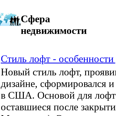
Сфера
недвижимости
Стиль лофт - особенности 
Новый стиль лофт, прояви
дизайне, сформировался и
в США. Основой для лофт
оставшиеся после закрыти