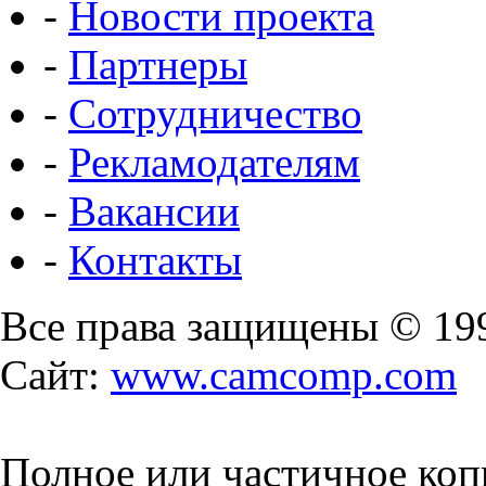
-
Новости проекта
-
Партнеры
-
Сотрудничество
-
Рекламодателям
-
Вакансии
-
Контакты
Все права защищены © 19
Сайт:
www.camcomp.com
Полное или частичное коп