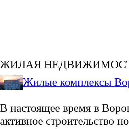
ЖИЛАЯ НЕДВИЖИМОС
Жилые комплексы Во
В настоящее время в Воро
активное строительство но