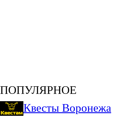
ПОПУЛЯРНОЕ
Квесты Воронежа