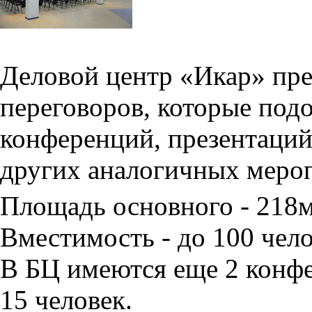
Деловой центр «Икар» пред
переговоров, которые под
конференций, презентаций
других аналогичных меро
Площадь основного - 218
Вместимость - до 100 чело
В БЦ имеются еще 2 конфе
15 человек.