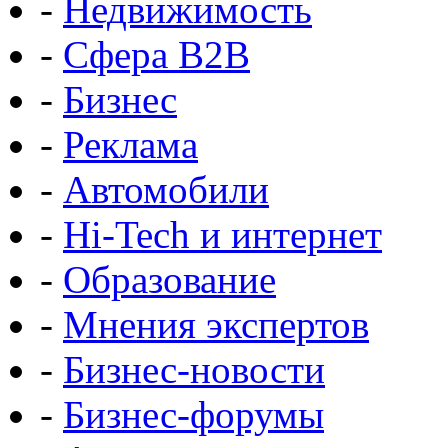
-
Недвижимость
-
Сфера B2B
-
Бизнес
-
Реклама
-
Автомобили
-
Hi-Tech и интернет
-
Образование
-
Мнения экспертов
-
Бизнес-новости
-
Бизнес-форумы