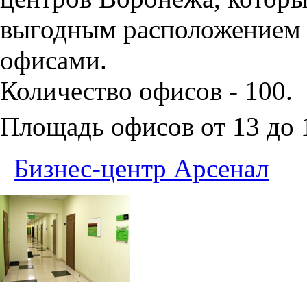
выгодным расположением 
офисами.
Количество офисов - 100.
Площадь офисов от 13 до
Бизнес-центр Арсенал