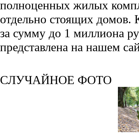
полноценных жилых компл
отдельно стоящих домов. 
за сумму до 1 миллиона р
представлена на нашем сай
СЛУЧАЙНОЕ ФОТО