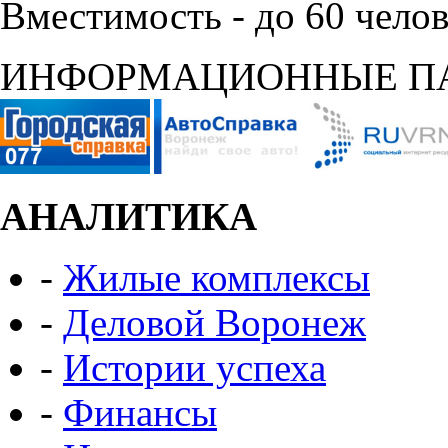
Вместимость - до 60 челов
ИНФОРМАЦИОННЫЕ П
АНАЛИТИКА
-
Жилые комплексы
-
Деловой Воронеж
-
Истории успеха
-
Финансы