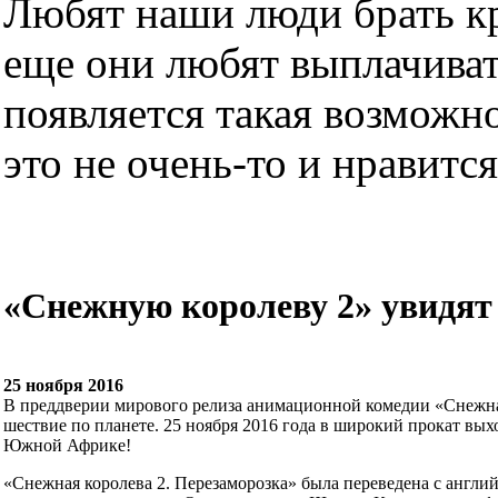
Любят наши люди брать кре
еще они любят выплачиват
появляется такая возможно
это не очень-то и нравится.
«Снежную королеву 2» увидя
25 ноября 2016
В преддверии мирового релиза анимационной комедии «Снежная
шествие по планете. 25 ноября 2016 года в широкий прокат вых
Южной Африке!
«Снежная королева 2. Перезаморозка» была переведена с англи