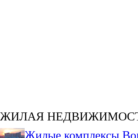
ЖИЛАЯ НЕДВИЖИМОС
Жилые комплексы Во