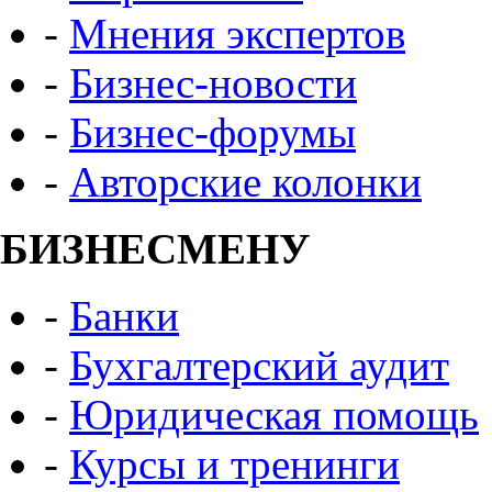
-
Мнения экспертов
-
Бизнес-новости
-
Бизнес-форумы
-
Авторские колонки
БИЗНЕСМЕНУ
-
Банки
-
Бухгалтерский аудит
-
Юридическая помощь
-
Курсы и тренинги