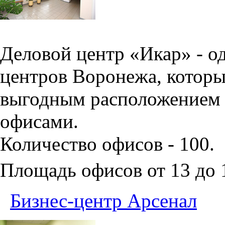
Деловой центр «Икар» - о
центров Воронежа, которы
выгодным расположением 
офисами.
Количество офисов - 100.
Площадь офисов от 13 до
Бизнес-центр Арсенал