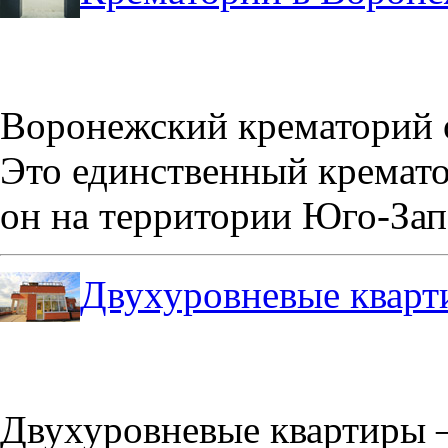
Воронежский крематорий о
Это единственный кремато
он на территории Юго-Зап
Двухуровневые кварт
Двухуровневые квартиры –