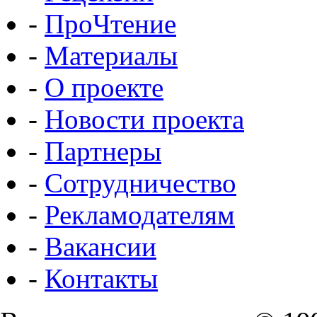
-
ПроЧтение
-
Материалы
-
О проекте
-
Новости проекта
-
Партнеры
-
Сотрудничество
-
Рекламодателям
-
Вакансии
-
Контакты