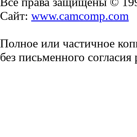
Все права защищены © 19
Сайт:
www.camcomp.com
Полное или частичное коп
без письменного согласия 