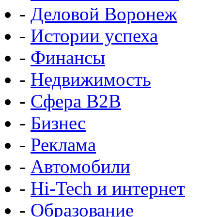
-
Деловой Воронеж
-
Истории успеха
-
Финансы
-
Недвижимость
-
Сфера B2B
-
Бизнес
-
Реклама
-
Автомобили
-
Hi-Tech и интернет
-
Образование