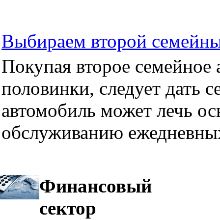
Выбираем второй семейны
Покупая второе семейное а
половинки, следует дать се
автомобиль может лечь ос
обслуживанию ежедневных
Финансовый
сектор