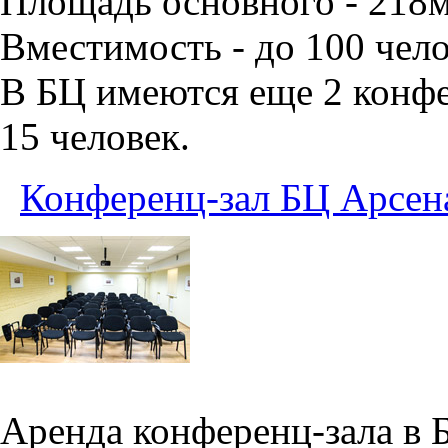
Площадь основного - 218
Вместимость - до 100 чело
В БЦ имеются еще 2 конфе
15 человек.
Конференц-зал БЦ Арсен
Аренда конференц-зала в 