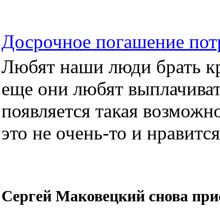
Досрочное погашение пот
Любят наши люди брать кре
еще они любят выплачиват
появляется такая возможно
это не очень-то и нравится.
Сергей Маковецкий снова при