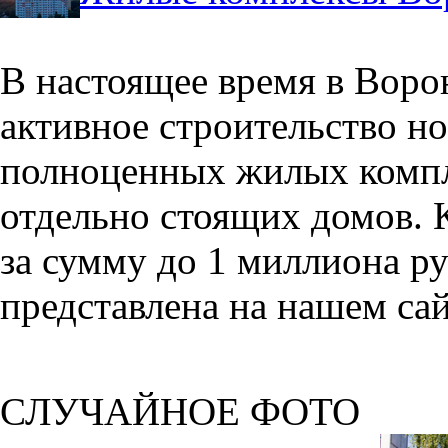
В настоящее время в Воро
активное строительство но
полноценных жилых компл
отдельно стоящих домов. 
за сумму до 1 миллиона р
представлена на нашем сай
СЛУЧАЙНОЕ ФОТО