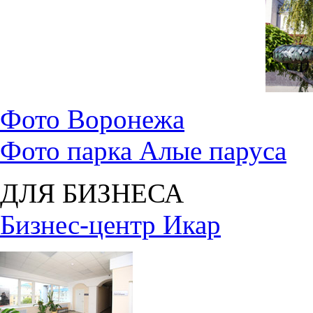
Фото Воронежа
Фото парка Алые паруса
ДЛЯ БИЗНЕСА
Бизнес-центр Икар