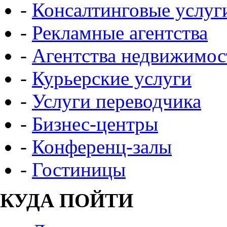
-
Консалтинговые услуг
-
Рекламные агентства
-
Агентства недвижимос
-
Курьерские услуги
-
Услуги переводчика
-
Бизнес-центры
-
Конференц-залы
-
Гостиницы
КУДА ПОЙТИ