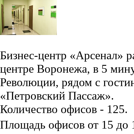
Бизнес-центр «Арсенал» р
центре Воронежа, в 5 мин
Революции, рядом с гости
«Петровский Пассаж».
Количество офисов - 125.
Площадь офисов от 15 до