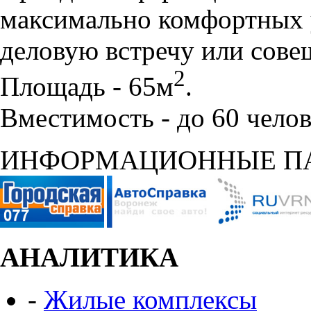
максимально комфортных 
деловую встречу или сове
2
Площадь - 65м
.
Вместимость - до 60 челов
ИНФОРМАЦИОННЫЕ П
АНАЛИТИКА
-
Жилые комплексы