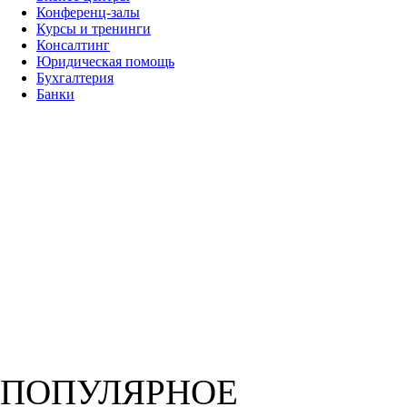
Конференц-залы
Курсы и тренинги
Консалтинг
Юридическая помощь
Бухгалтерия
Банки
ПОПУЛЯРНОЕ