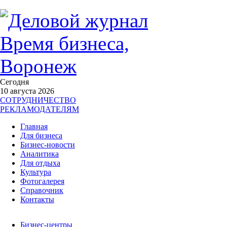
Сегодня
10 августа 2026
СОТРУДНИЧЕСТВО
РЕКЛАМОДАТЕЛЯМ
Главная
Для бизнеса
Бизнес-новости
Аналитика
Для отдыха
Культура
Фотогалерея
Справочник
Контакты
Бизнес-центры