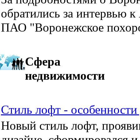
обратились за интервью к
ПАО "Воронежское похор
Сфера
недвижимости
Стиль лофт - особенности 
Новый стиль лофт, прояви
дизайне, сформировался и