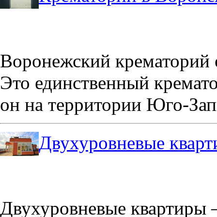
Воронежский крематорий о
Это единственный кремато
он на территории Юго-Зап
Двухуровневые кварт
Двухуровневые квартиры –