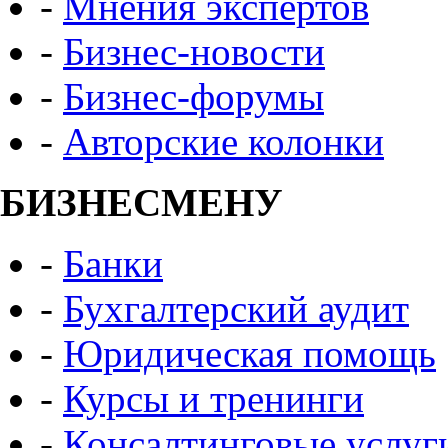
-
Мнения экспертов
-
Бизнес-новости
-
Бизнес-форумы
-
Авторские колонки
БИЗНЕСМЕНУ
-
Банки
-
Бухгалтерский аудит
-
Юридическая помощь
-
Курсы и тренинги
-
Консалтинговые услуг