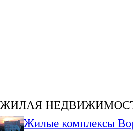
ЖИЛАЯ НЕДВИЖИМОС
Жилые комплексы Во