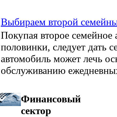
Выбираем второй семейны
Покупая второе семейное а
половинки, следует дать се
автомобиль может лечь ос
обслуживанию ежедневных
Финансовый
сектор