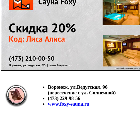
Воронеж, ул.Ведугская, 96
(пересечение с ул. Солнечной)
(473) 229-98-56
www.foxy-sauna.ru