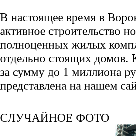
В настоящее время в Воро
активное строительство но
полноценных жилых компл
отдельно стоящих домов. 
за сумму до 1 миллиона р
представлена на нашем сай
СЛУЧАЙНОЕ ФОТО