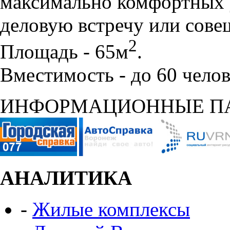
максимально комфортных 
деловую встречу или сове
2
Площадь - 65м
.
Вместимость - до 60 челов
ИНФОРМАЦИОННЫЕ П
АНАЛИТИКА
-
Жилые комплексы