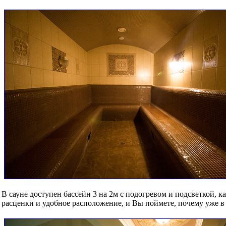
В сауне доступен бассейн 3 на 2м с подогревом и подсветкой, 
расценки и удобное расположение, и Вы поймете, почему уже в 