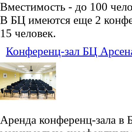
Вместимость - до 100 чело
В БЦ имеются еще 2 конфе
15 человек.
Конференц-зал БЦ Арсен
Аренда конференц-зала в 