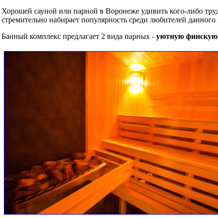
Хорошей сауной или парной в Воронеже удивить кого-либо труд
стремительно набирает популярность среди любителей данного 
Банный комплекс предлагает 2 вида парных -
уютную финскую 