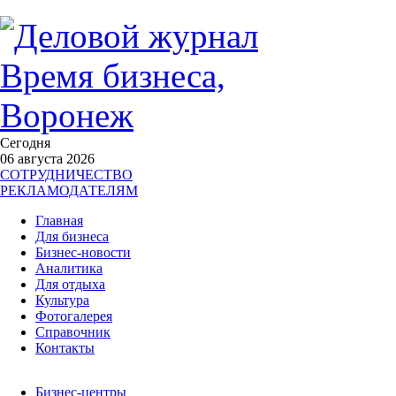
Сегодня
06 августа 2026
СОТРУДНИЧЕСТВО
РЕКЛАМОДАТЕЛЯМ
Главная
Для бизнеса
Бизнес-новости
Аналитика
Для отдыха
Культура
Фотогалерея
Справочник
Контакты
Бизнес-центры