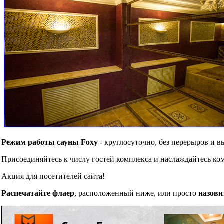
Режим работы сауны Foxy
- круглосуточно, без перерыров и 
Присоединяйтесь к числу гостей комплекса и наслаждайтесь к
Акция для посетителей сайта!
Распечатайте флаер
, расположенный ниже, или просто
назови