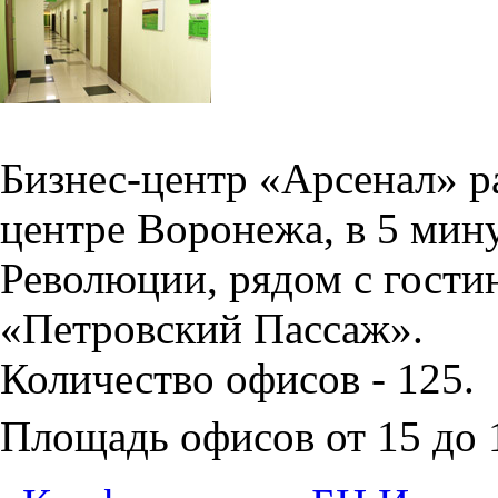
Бизнес-центр «Арсенал» р
центре Воронежа, в 5 мин
Революции, рядом с гости
«Петровский Пассаж».
Количество офисов - 125.
Площадь офисов от 15 до