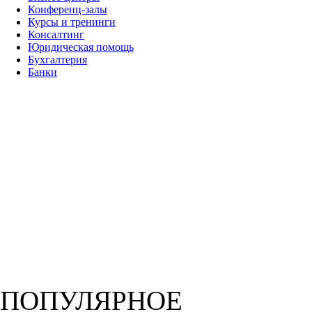
Конференц-залы
Курсы и тренинги
Консалтинг
Юридическая помощь
Бухгалтерия
Банки
ПОПУЛЯРНОЕ