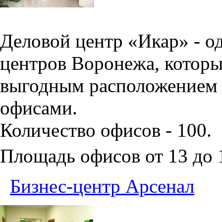
Деловой центр «Икар» - о
центров Воронежа, которы
выгодным расположением 
офисами.
Количество офисов - 100.
Площадь офисов от 13 до
Бизнес-центр Арсенал