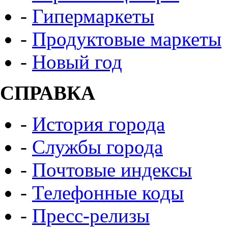
-
Гипермаркеты
-
Продуктовые маркеты
-
Новый год
СПРАВКА
-
История города
-
Службы города
-
Почтовые индексы
-
Телефонные коды
-
Пресс-релизы