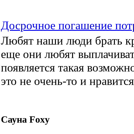
Досрочное погашение пот
Любят наши люди брать кре
еще они любят выплачиват
появляется такая возможно
это не очень-то и нравится.
Сауна Foxy