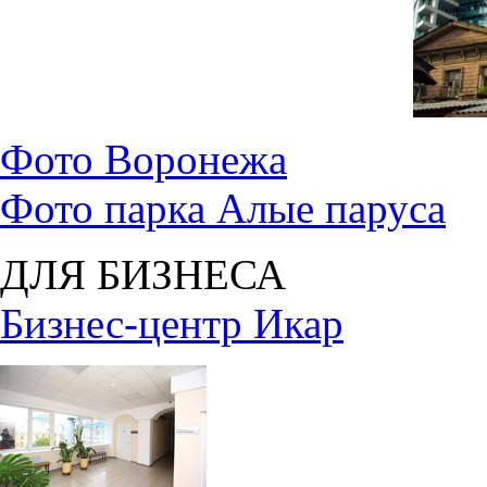
Фото Воронежа
Фото парка Алые паруса
ДЛЯ БИЗНЕСА
Бизнес-центр Икар