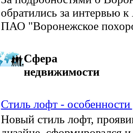
обратились за интервью к
ПАО "Воронежское похор
Сфера
недвижимости
Стиль лофт - особенности 
Новый стиль лофт, прояви
дизайне, сформировался и