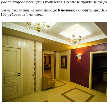
уже со второго посещения комплекса. Но самые приятные ски
Сауна рассчитана на компанию до
6 человек
включительно. За к
100 руб./час
за 1 человека.