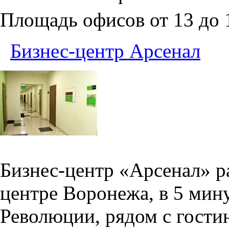
Площадь офисов от 13 до
Бизнес-центр Арсенал
Бизнес-центр «Арсенал» р
центре Воронежа, в 5 мин
Революции, рядом с гости