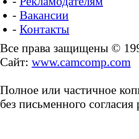
-
Рекламодателям
-
Вакансии
-
Контакты
Все права защищены © 19
Сайт:
www.camcomp.com
Полное или частичное коп
без письменного согласия 