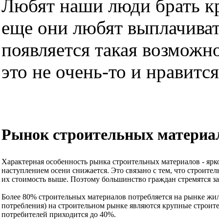
Любят наши люди брать кре
еще они любят выплачиват
появляется такая возможно
это не очень-то и нравится.
Рынок строительных материа
Характерная особенность рынка строительных материалов - ярко
наступлением осени снижается. Это связано с тем, что строите
их стоимость выше. Поэтому большинство граждан стремятся з
Более 80% строительных материалов потребляется на рынке жи
потребления) на строительном рынке являются крупные строит
потребителей приходится до 40%.