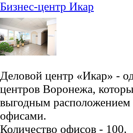
Бизнес-центр Икар
Деловой центр «Икар» - о
центров Воронежа, которы
выгодным расположением 
офисами.
Количество офисов - 100.