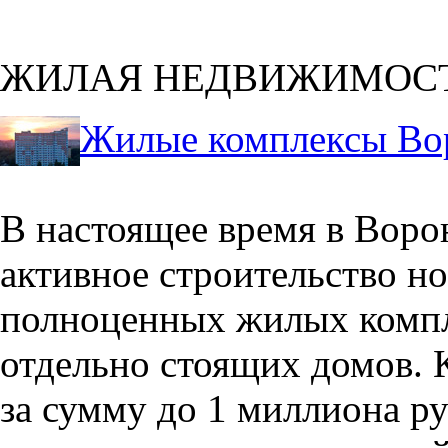
ЖИЛАЯ НЕДВИЖИМОС
Жилые комплексы Во
В настоящее время в Воро
активное строительство но
полноценных жилых компл
отдельно стоящих домов. 
за сумму до 1 миллиона р