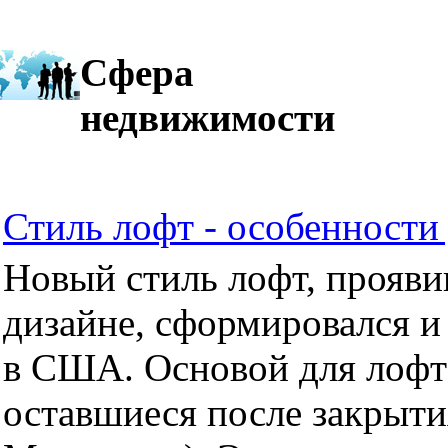
Сфера
недвижимости
Стиль лофт - особенности 
Новый стиль лофт, прояви
дизайне, сформировался и
в США. Основой для лофт
оставшиеся после закрыти