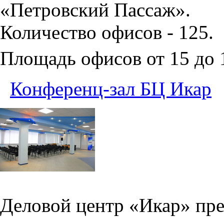
«Петровский Пассаж».
Количество офисов - 125.
Площадь офисов от 15 до
Конференц-зал БЦ Икар
Деловой центр «Икар» пред