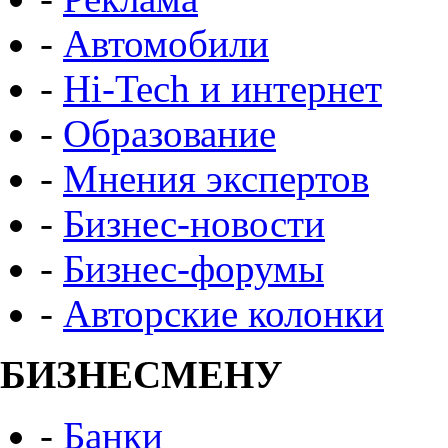
-
Автомобили
-
Hi-Tech и интернет
-
Образование
-
Мнения экспертов
-
Бизнес-новости
-
Бизнес-форумы
-
Авторские колонки
БИЗНЕСМЕНУ
-
Банки