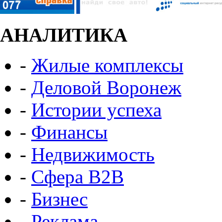
АНАЛИТИКА
-
Жилые комплексы
-
Деловой Воронеж
-
Истории успеха
-
Финансы
-
Недвижимость
-
Сфера B2B
-
Бизнес
-
Реклама