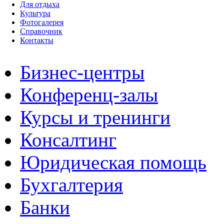
Для отдыха
Культура
Фотогалерея
Справочник
Контакты
Бизнес-центры
Конференц-залы
Курсы и тренинги
Консалтинг
Юридическая помощь
Бухгалтерия
Банки