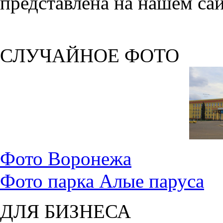
представлена на нашем сай
СЛУЧАЙНОЕ ФОТО
Фото Воронежа
Фото парка Алые паруса
ДЛЯ БИЗНЕСА