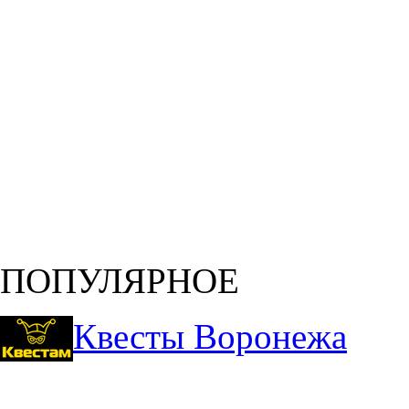
ПОПУЛЯРНОЕ
Квесты Воронежа