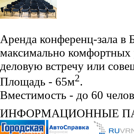
Аренда конференц-зала в 
максимально комфортных 
деловую встречу или сове
2
Площадь - 65м
.
Вместимость - до 60 челов
ИНФОРМАЦИОННЫЕ П