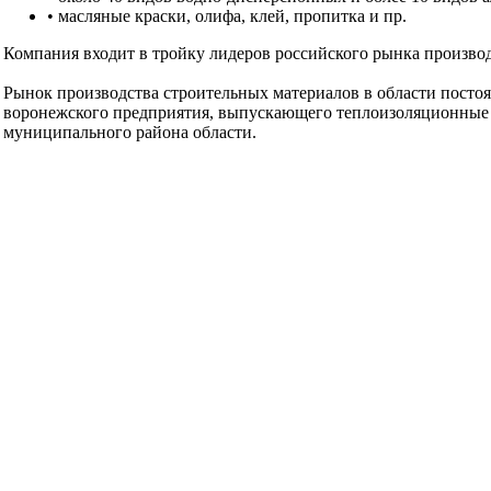
• масляные краски, олифа, клей, пропитка и пр.
Компания входит в тройку лидеров российского рынка произво
Рынок производства строительных материалов в области постоя
воронежского предприятия, выпускающего теплоизоляционные м
муниципального района области.