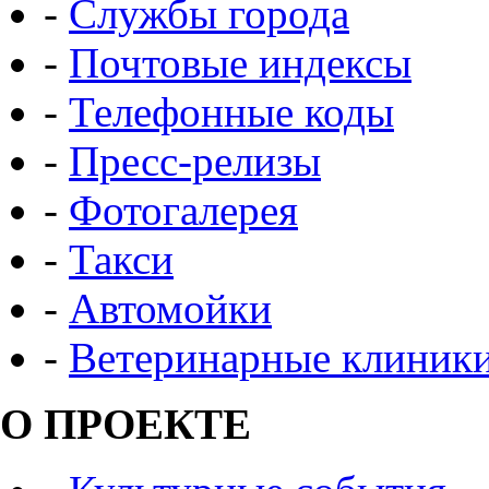
-
Службы города
-
Почтовые индексы
-
Телефонные коды
-
Пресс-релизы
-
Фотогалерея
-
Такси
-
Автомойки
-
Ветеринарные клиник
О ПРОЕКТЕ