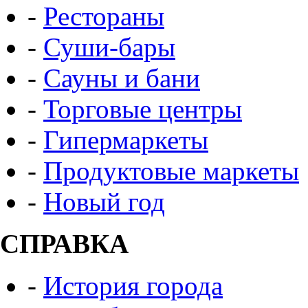
-
Рестораны
-
Суши-бары
-
Сауны и бани
-
Торговые центры
-
Гипермаркеты
-
Продуктовые маркеты
-
Новый год
СПРАВКА
-
История города