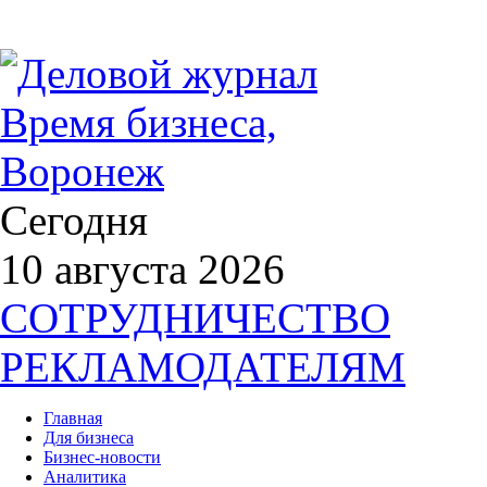
Сегодня
10 августа 2026
СОТРУДНИЧЕСТВО
РЕКЛАМОДАТЕЛЯМ
Главная
Для бизнеса
Бизнес-новости
Аналитика