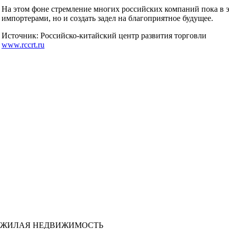
На этом фоне стремление многих российских компаний пока в 
импортерами, но и создать задел на благоприятное будущее.
Источник: Российско-китайский центр развития торговли
www.rccrt.ru
ЖИЛАЯ НЕДВИЖИМОСТЬ