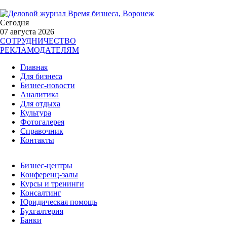
Сегодня
07 августа 2026
СОТРУДНИЧЕСТВО
РЕКЛАМОДАТЕЛЯМ
Главная
Для бизнеса
Бизнес-новости
Аналитика
Для отдыха
Культура
Фотогалерея
Справочник
Контакты
Бизнес-центры
Конференц-залы
Курсы и тренинги
Консалтинг
Юридическая помощь
Бухгалтерия
Банки