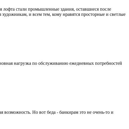
ля лофта стали промышленные здания, оставшиеся после
 художникам, и всем тем, кому нравятся просторные и светлые
 основная нагрузка по обслуживанию ежедневных потребностей
я возможность. Но вот беда - банкирам это не очень-то и