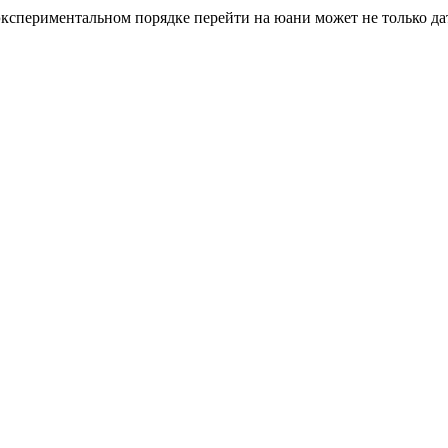
экспериментальном порядке перейти на юани может не только д