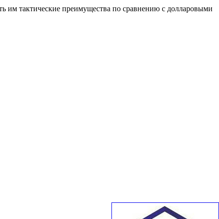
ать им тактические преимущества по сравнению с долларовыми