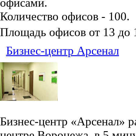
офисами.
Количество офисов - 100.
Площадь офисов от 13 до
Бизнес-центр Арсенал
Бизнес-центр «Арсенал» р
центре Воронежа, в 5 мин