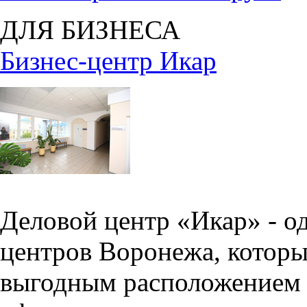
ДЛЯ БИЗНЕСА
Бизнес-центр Икар
Деловой центр «Икар» - о
центров Воронежа, которы
выгодным расположением 