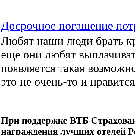
Досрочное погашение пот
Любят наши люди брать кре
еще они любят выплачиват
появляется такая возможно
это не очень-то и нравится.
При поддержке ВТБ Страхован
награждения лучших отелей Р