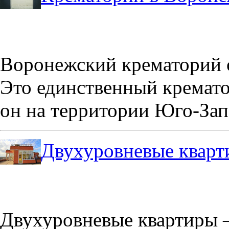
Воронежский крематорий о
Это единственный кремато
он на территории Юго-Зап
Двухуровневые кварт
Двухуровневые квартиры –