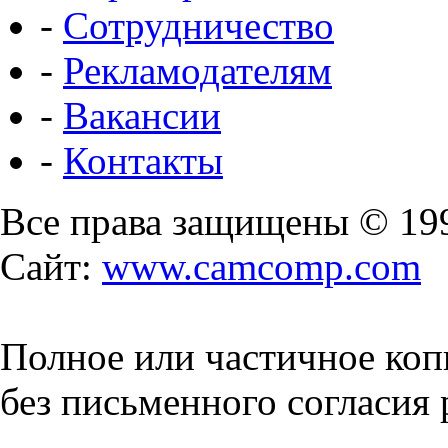
-
Сотрудничество
-
Рекламодателям
-
Вакансии
-
Контакты
Все права защищены © 19
Сайт:
www.camcomp.com
Полное или частичное коп
без письменного согласия 