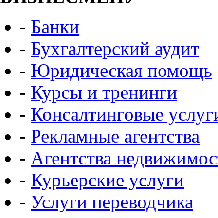
-
Банки
-
Бухгалтерский аудит
-
Юридическая помощь
-
Курсы и тренинги
-
Консалтинговые услуг
-
Рекламные агентства
-
Агентства недвижимос
-
Курьерские услуги
-
Услуги переводчика