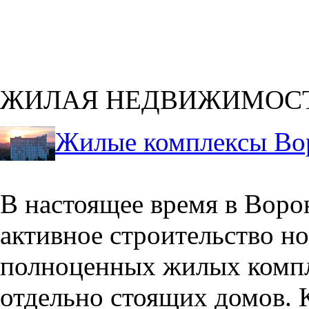
ЖИЛАЯ НЕДВИЖИМОС
Жилые комплексы Во
В настоящее время в Воро
активное строительство но
полноценных жилых компл
отдельно стоящих домов. 