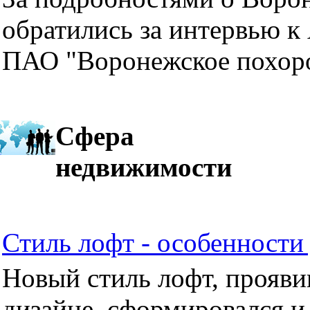
обратились за интервью к
ПАО "Воронежское похор
Сфера
недвижимости
Стиль лофт - особенности 
Новый стиль лофт, прояви
дизайне, сформировался и