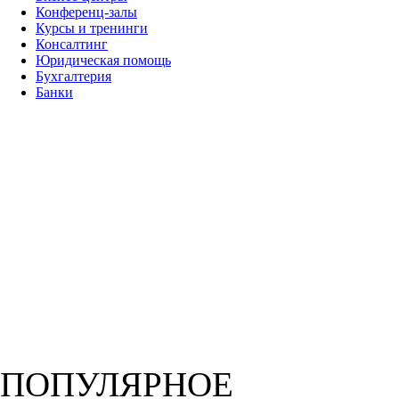
Конференц-залы
Курсы и тренинги
Консалтинг
Юридическая помощь
Бухгалтерия
Банки
ПОПУЛЯРНОЕ