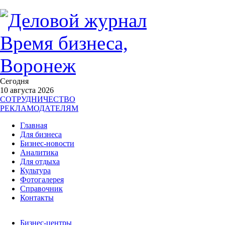
Сегодня
10 августа 2026
СОТРУДНИЧЕСТВО
РЕКЛАМОДАТЕЛЯМ
Главная
Для бизнеса
Бизнес-новости
Аналитика
Для отдыха
Культура
Фотогалерея
Справочник
Контакты
Бизнес-центры