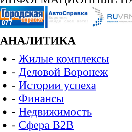
АНАЛИТИКА
-
Жилые комплексы
-
Деловой Воронеж
-
Истории успеха
-
Финансы
-
Недвижимость
-
Сфера B2B