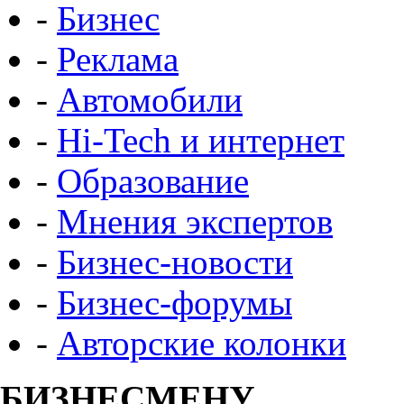
-
Бизнес
-
Реклама
-
Автомобили
-
Hi-Tech и интернет
-
Образование
-
Мнения экспертов
-
Бизнес-новости
-
Бизнес-форумы
-
Авторские колонки
БИЗНЕСМЕНУ