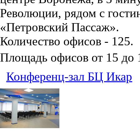
Революции, рядом с гости
«Петровский Пассаж».
Количество офисов - 125.
Площадь офисов от 15 до
Конференц-зал БЦ Икар