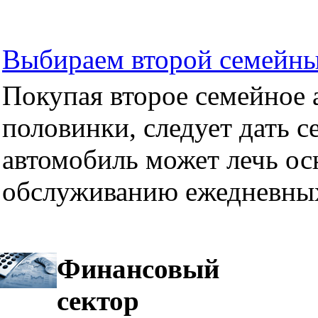
Выбираем второй семейны
Покупая второе семейное а
половинки, следует дать се
автомобиль может лечь ос
обслуживанию ежедневных
Финансовый
сектор