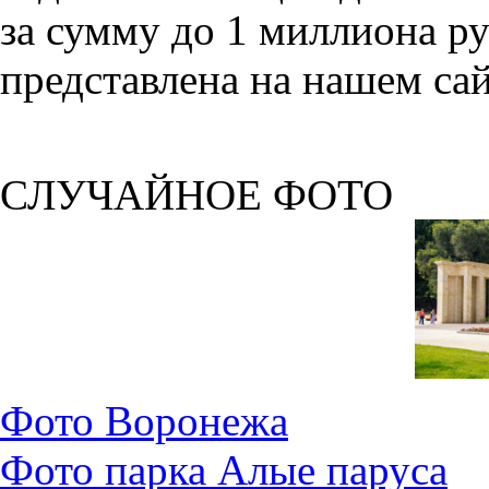
за сумму до 1 миллиона р
представлена на нашем сай
СЛУЧАЙНОЕ ФОТО
Фото Воронежа
Фото парка Алые паруса