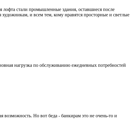
ля лофта стали промышленные здания, оставшиеся после
 художникам, и всем тем, кому нравятся просторные и светлые
 основная нагрузка по обслуживанию ежедневных потребностей
я возможность. Но вот беда - банкирам это не очень-то и