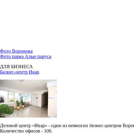
Фото Воронежа
Фото парка Алые паруса
ДЛЯ БИЗНЕСА
Бизнес-центр Икар
Деловой центр «Икар» - один из немногих бизнес-центров Вор
Количество офисов - 100.