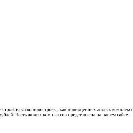
 строительство новостроек - как полноценных жилых комплексо
рублей. Часть жилых комплексов представлена на нашем сайте.