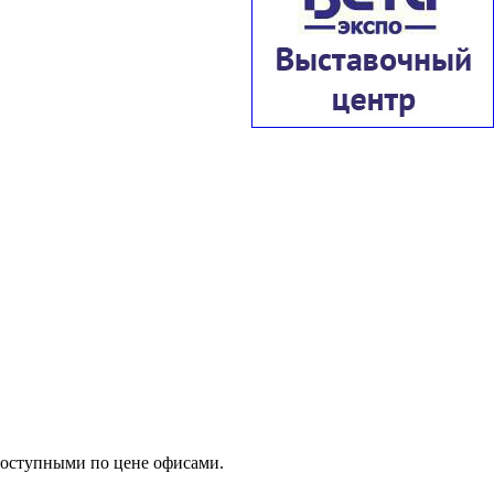
доступными по цене офисами.