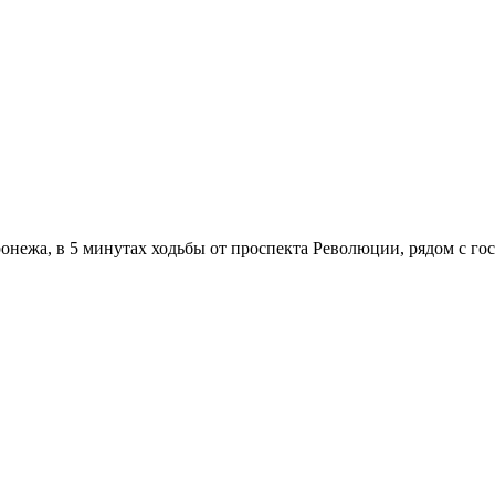
онежа, в 5 минутах ходьбы от проспекта Революции, рядом с г