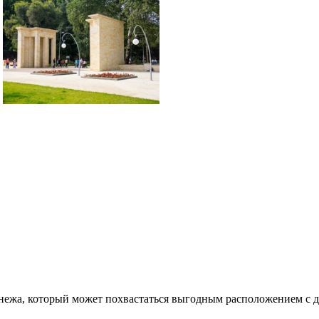
онежа, который может похвастаться выгодным расположением с 