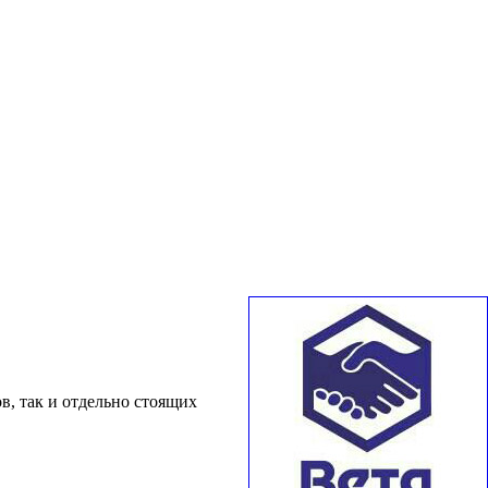
в, так и отдельно стоящих