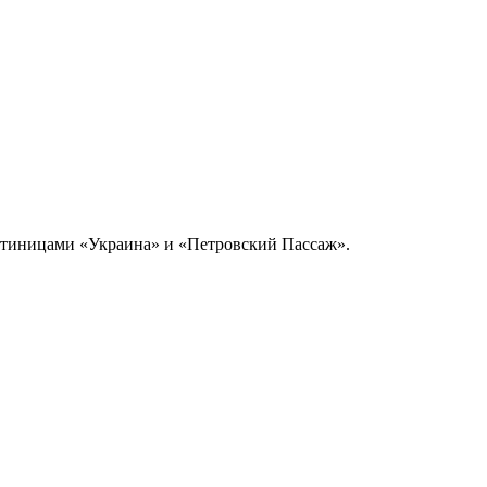
остиницами «Украина» и «Петровский Пассаж».