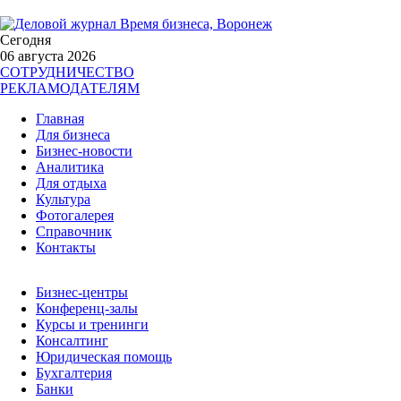
Сегодня
06 августа 2026
СОТРУДНИЧЕСТВО
РЕКЛАМОДАТЕЛЯМ
Главная
Для бизнеса
Бизнес-новости
Аналитика
Для отдыха
Культура
Фотогалерея
Справочник
Контакты
Бизнес-центры
Конференц-залы
Курсы и тренинги
Консалтинг
Юридическая помощь
Бухгалтерия
Банки