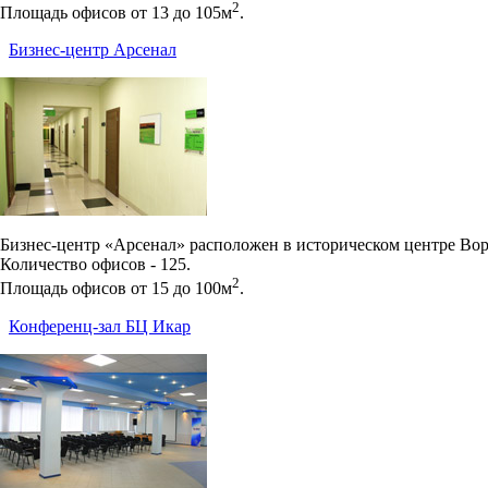
2
Площадь офисов от 13 до 105м
.
Бизнес-центр Арсенал
Бизнес-центр «Арсенал» расположен в историческом центре Вор
Количество офисов - 125.
2
Площадь офисов от 15 до 100м
.
Конференц-зал БЦ Икар