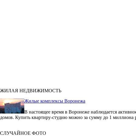
ЖИЛАЯ НЕДВИЖИМОСТЬ
Жилые комплексы Воронежа
В настоящее время в Воронеже наблюдается активное
домов. Купить квартиру-студию можно за сумму до 1 миллиона 
СЛУЧАЙНОЕ ФОТО