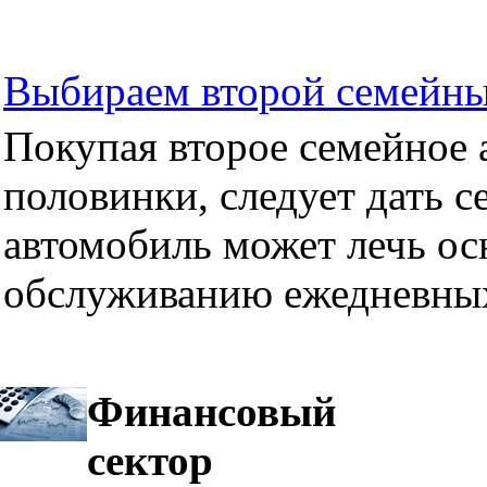
Выбираем второй семейны
Покупая второе семейное а
половинки, следует дать се
автомобиль может лечь ос
обслуживанию ежедневных
Финансовый
сектор