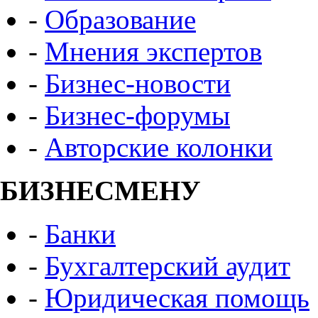
-
Образование
-
Мнения экспертов
-
Бизнес-новости
-
Бизнес-форумы
-
Авторские колонки
БИЗНЕСМЕНУ
-
Банки
-
Бухгалтерский аудит
-
Юридическая помощь