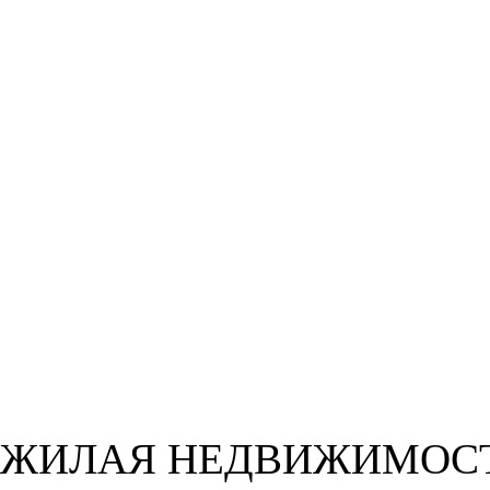
ЖИЛАЯ НЕДВИЖИМОС