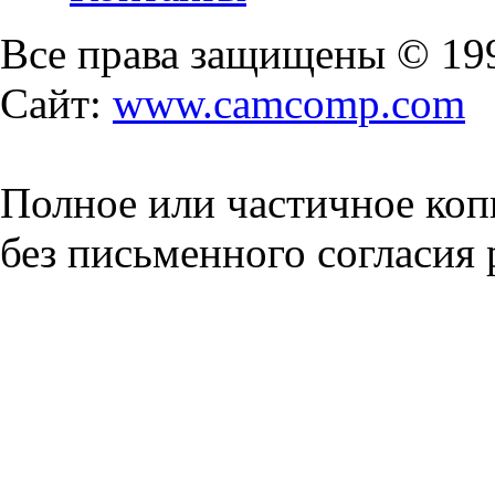
Все права защищены © 19
Сайт:
www.camcomp.com
Полное или частичное коп
без письменного согласия 