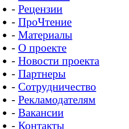
-
Рецензии
-
ПроЧтение
-
Материалы
-
О проекте
-
Новости проекта
-
Партнеры
-
Сотрудничество
-
Рекламодателям
-
Вакансии
-
Контакты