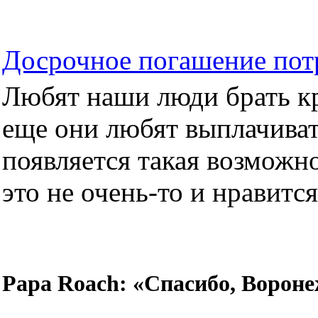
Досрочное погашение пот
Любят наши люди брать кре
еще они любят выплачиват
появляется такая возможно
это не очень-то и нравится.
Papa Roach: «Спасибо, Вороне