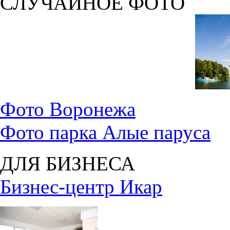
СЛУЧАЙНОЕ ФОТО
Фото Воронежа
Фото парка Алые паруса
ДЛЯ БИЗНЕСА
Бизнес-центр Икар