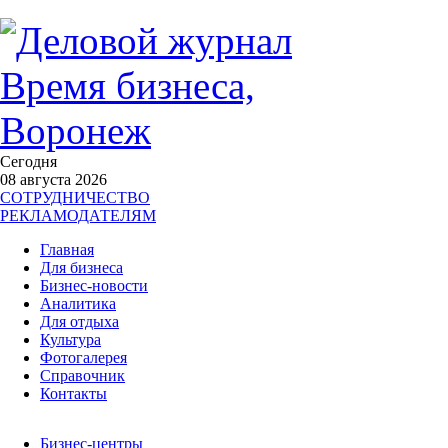
Сегодня
08 августа 2026
СОТРУДНИЧЕСТВО
РЕКЛАМОДАТЕЛЯМ
Главная
Для бизнеса
Бизнес-новости
Аналитика
Для отдыха
Культура
Фотогалерея
Справочник
Контакты
Бизнес-центры