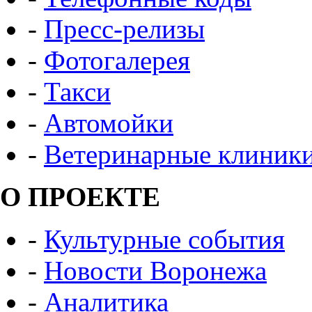
-
Пресс-релизы
-
Фотогалерея
-
Такси
-
Автомойки
-
Ветеринарные клиник
О ПРОЕКТЕ
-
Культурные события
-
Новости Воронежа
-
Аналитика