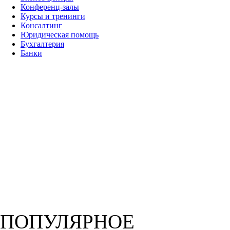
Конференц-залы
Курсы и тренинги
Консалтинг
Юридическая помощь
Бухгалтерия
Банки
ПОПУЛЯРНОЕ