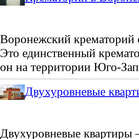
Воронежский крематорий о
Это единственный кремато
он на территории Юго-Зап
Двухуровневые кварт
Двухуровневые квартиры –