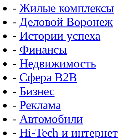
-
Жилые комплексы
-
Деловой Воронеж
-
Истории успеха
-
Финансы
-
Недвижимость
-
Сфера B2B
-
Бизнес
-
Реклама
-
Автомобили
-
Hi-Tech и интернет