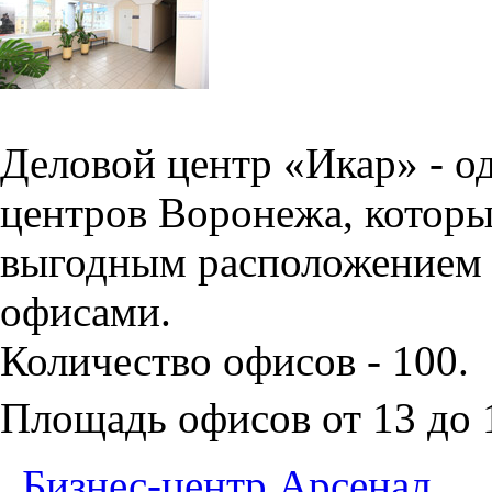
Деловой центр «Икар» - о
центров Воронежа, которы
выгодным расположением 
офисами.
Количество офисов - 100.
Площадь офисов от 13 до
Бизнес-центр Арсенал