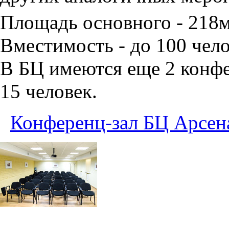
Площадь основного - 218
Вместимость - до 100 чело
В БЦ имеются еще 2 конфе
15 человек.
Конференц-зал БЦ Арсен