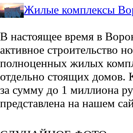
Жилые комплексы Во
В настоящее время в Воро
активное строительство но
полноценных жилых компл
отдельно стоящих домов. 
за сумму до 1 миллиона р
представлена на нашем сай