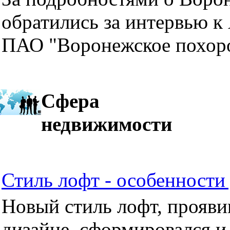
обратились за интервью к
ПАО "Воронежское похор
Сфера
недвижимости
Стиль лофт - особенности 
Новый стиль лофт, прояви
дизайне, сформировался и