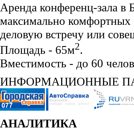
Аренда конференц-зала в 
максимально комфортных 
деловую встречу или сове
2
Площадь - 65м
.
Вместимость - до 60 челов
ИНФОРМАЦИОННЫЕ П
АНАЛИТИКА