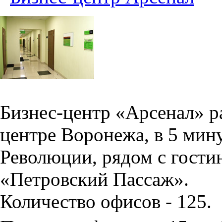
Бизнес-центр «Арсенал» р
центре Воронежа, в 5 мин
Революции, рядом с гости
«Петровский Пассаж».
Количество офисов - 125.