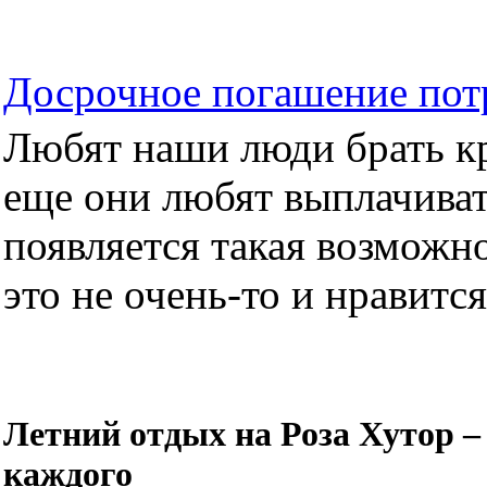
Досрочное погашение пот
Любят наши люди брать кре
еще они любят выплачиват
появляется такая возможно
это не очень-то и нравится.
Летний отдых на Роза Хутор –
каждого