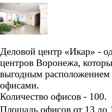
Деловой центр «Икар» - о
центров Воронежа, которы
выгодным расположением 
офисами.
Количество офисов - 100.
Площадь офисов от 13 до