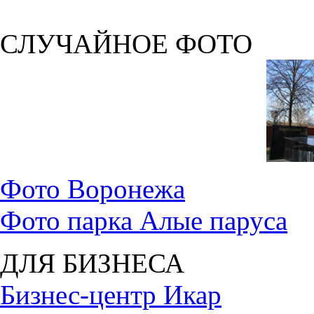
СЛУЧАЙНОЕ ФОТО
Фото Воронежа
Фото парка Алые паруса
ДЛЯ БИЗНЕСА
Бизнес-центр Икар