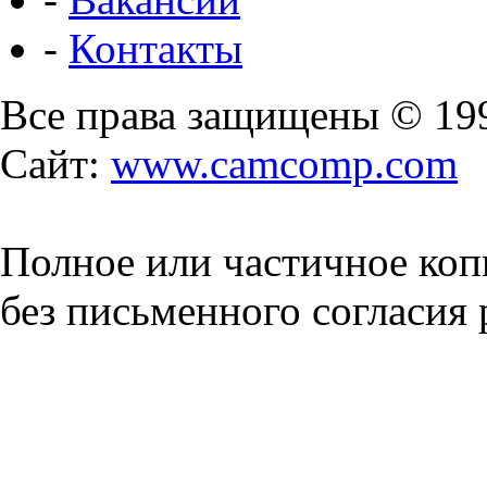
-
Контакты
Все права защищены © 19
Сайт:
www.camcomp.com
Полное или частичное коп
без письменного согласия 