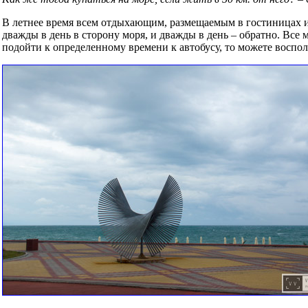
В летнее время всем отдыхающим, размещаемым в гостиницах и 
дважды в день в сторону моря, и дважды в день – обратно. Все м
подойти к определенному времени к автобусу, то можете воспо