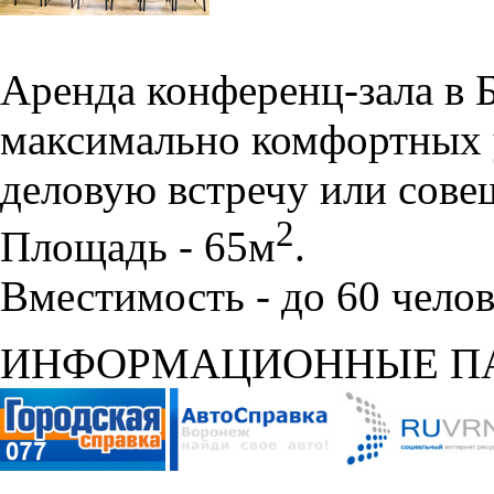
Аренда конференц-зала в 
максимально комфортных 
деловую встречу или сове
2
Площадь - 65м
.
Вместимость - до 60 челов
ИНФОРМАЦИОННЫЕ П