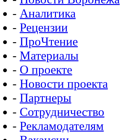
-
Аналитика
-
Рецензии
-
ПроЧтение
-
Материалы
-
О проекте
-
Новости проекта
-
Партнеры
-
Сотрудничество
-
Рекламодателям
-
Вакансии