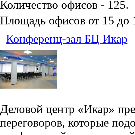
Количество офисов - 125.
Площадь офисов от 15 до
Конференц-зал БЦ Икар
Деловой центр «Икар» пред
переговоров, которые под