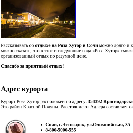
Рассказывать об
отдыхе на Роза Хутор в Сочи
можно долго и к
можно сказать, что в этот и следующие года «Роза Хутор» смо
организованный отдых по разумной цене.
Спасибо за приятный отдых!
Адрес курорта
Курорт Роза Хутор расположен по адресу:
354392 Краснодарски
Это район Красной Поляны. Расстояние от Адлера составляет ок
Сочи, с.Эстосадок, ул.Олимпийская, 35
8-800-5000-555