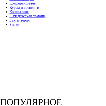
Конференц-залы
Курсы и тренинги
Консалтинг
Юридическая помощь
Бухгалтерия
Банки
ПОПУЛЯРНОЕ