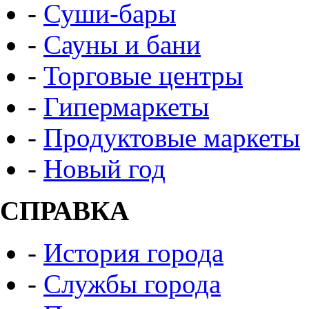
-
Суши-бары
-
Сауны и бани
-
Торговые центры
-
Гипермаркеты
-
Продуктовые маркеты
-
Новый год
СПРАВКА
-
История города
-
Службы города