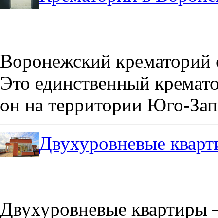
Воронежский крематорий о
Это единственный кремато
он на территории Юго-Зап
Двухуровневые кварт
Двухуровневые квартиры –