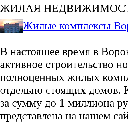
ЖИЛАЯ НЕДВИЖИМОС
Жилые комплексы Во
В настоящее время в Воро
активное строительство но
полноценных жилых компл
отдельно стоящих домов. 
за сумму до 1 миллиона р
представлена на нашем сай