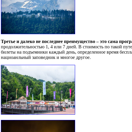
Третье и далеко не последнее преимущество – это сама прог
продолжительностью 1, 4 или 7 дней. В стоимость по такой пут
билеты на подъемники каждый день, определенное время бесплат
нациоанльный заповедник и многое другое.