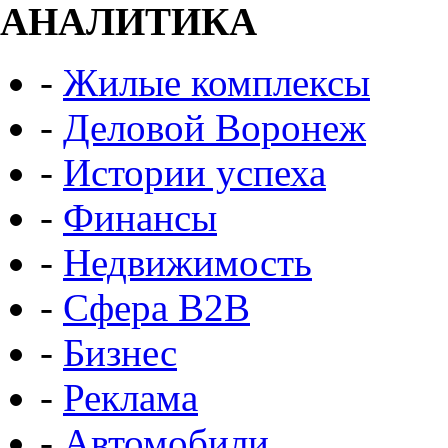
АНАЛИТИКА
-
Жилые комплексы
-
Деловой Воронеж
-
Истории успеха
-
Финансы
-
Недвижимость
-
Сфера B2B
-
Бизнес
-
Реклама
-
Автомобили