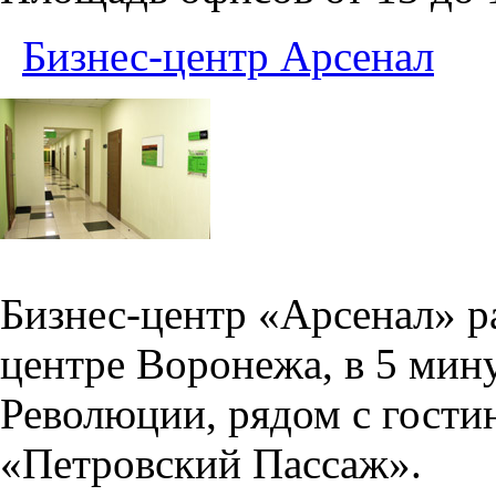
Бизнес-центр Арсенал
Бизнес-центр «Арсенал» р
центре Воронежа, в 5 мин
Революции, рядом с гости
«Петровский Пассаж».