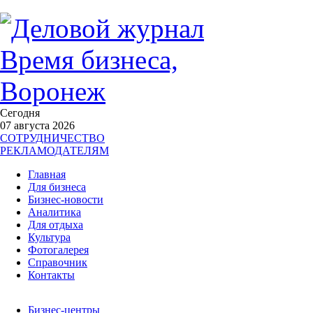
Сегодня
07 августа 2026
СОТРУДНИЧЕСТВО
РЕКЛАМОДАТЕЛЯМ
Главная
Для бизнеса
Бизнес-новости
Аналитика
Для отдыха
Культура
Фотогалерея
Справочник
Контакты
Бизнес-центры