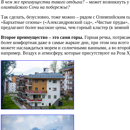
В чем же преимущества такого отдыха?
– может возникнуть у
олимпийского Сочи на побережье?
Так сделать, безусловно, тоже можно – рядом с Олимпийским па
«Бархатные сезоны» («Александровский сад», «Чистые пруды», «
предлагают более высокие цены, чем горный кластер (в зимний
Второе преимущество – это сами горы.
Горная речка, потрясаю
более комфортная даже в самые жаркие дни, при этом она всего 
можете наслаждаться морем и солнечными ванными, а во второй
например. Воздух и атмосферу, которые присутствуют на Роза Х