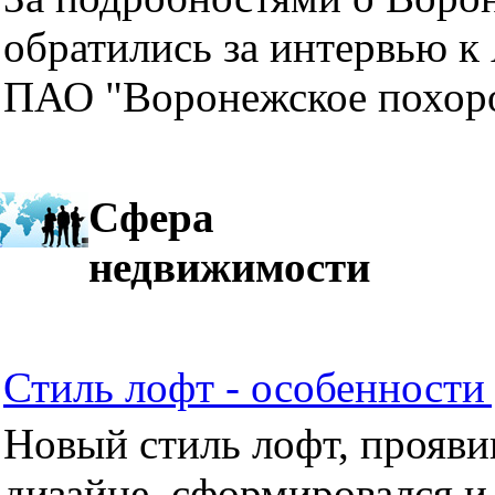
обратились за интервью к
ПАО "Воронежское похор
Сфера
недвижимости
Стиль лофт - особенности 
Новый стиль лофт, прояви
дизайне, сформировался и