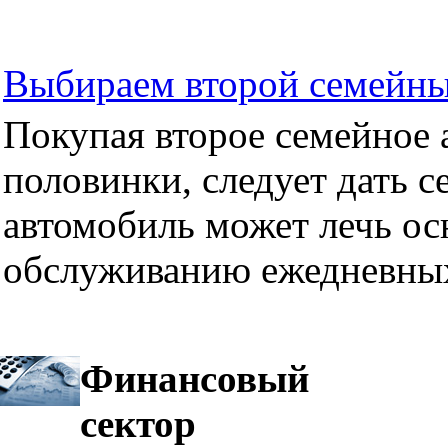
Выбираем второй семейны
Покупая второе семейное а
половинки, следует дать се
автомобиль может лечь ос
обслуживанию ежедневных
Финансовый
сектор