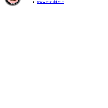
www.rosaski.com