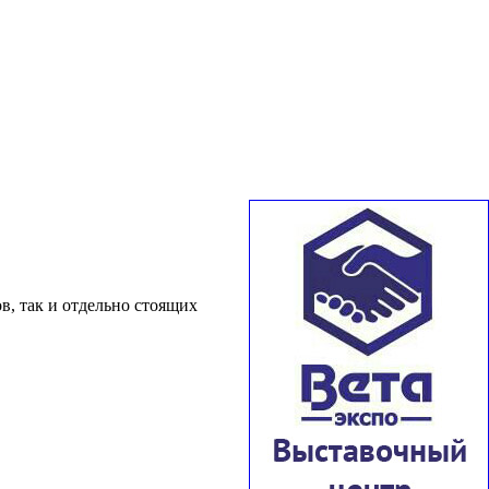
в, так и отдельно стоящих