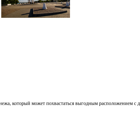
онежа, который может похвастаться выгодным расположением с 