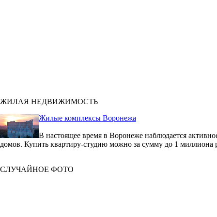
ЖИЛАЯ НЕДВИЖИМОСТЬ
Жилые комплексы Воронежа
В настоящее время в Воронеже наблюдается активное
домов. Купить квартиру-студию можно за сумму до 1 миллиона 
СЛУЧАЙНОЕ ФОТО