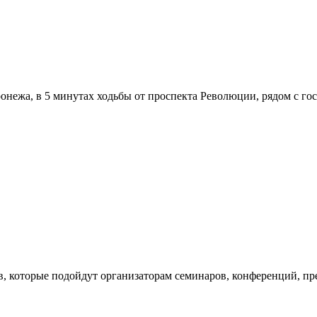
онежа, в 5 минутах ходьбы от проспекта Революции, рядом с г
в, которые подойдут организаторам семинаров, конференций, пр