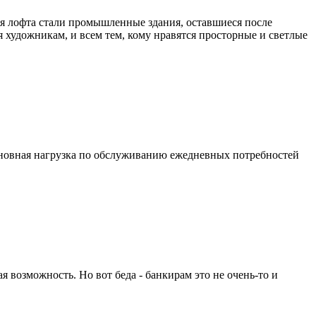
ля лофта стали промышленные здания, оставшиеся после
 художникам, и всем тем, кому нравятся просторные и светлые
 основная нагрузка по обслуживанию ежедневных потребностей
я возможность. Но вот беда - банкирам это не очень-то и