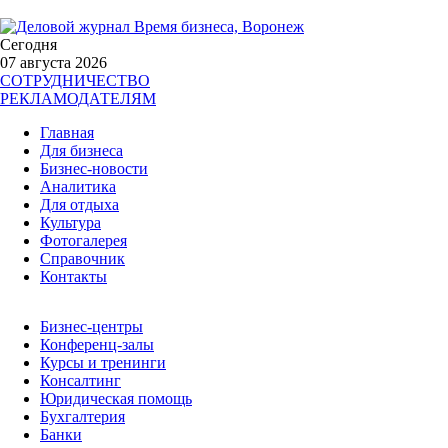
Сегодня
07 августа 2026
СОТРУДНИЧЕСТВО
РЕКЛАМОДАТЕЛЯМ
Главная
Для бизнеса
Бизнес-новости
Аналитика
Для отдыха
Культура
Фотогалерея
Справочник
Контакты
Бизнес-центры
Конференц-залы
Курсы и тренинги
Консалтинг
Юридическая помощь
Бухгалтерия
Банки