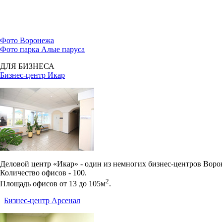
Фото Воронежа
Фото парка Алые паруса
ДЛЯ БИЗНЕСА
Бизнес-центр Икар
Деловой центр «Икар» - один из немногих бизнес-центров Вор
Количество офисов - 100.
2
Площадь офисов от 13 до 105м
.
Бизнес-центр Арсенал