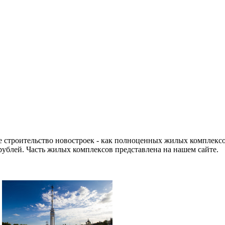
 строительство новостроек - как полноценных жилых комплексо
рублей. Часть жилых комплексов представлена на нашем сайте.