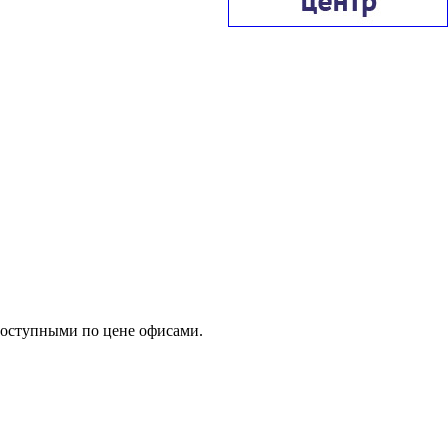
доступными по цене офисами.