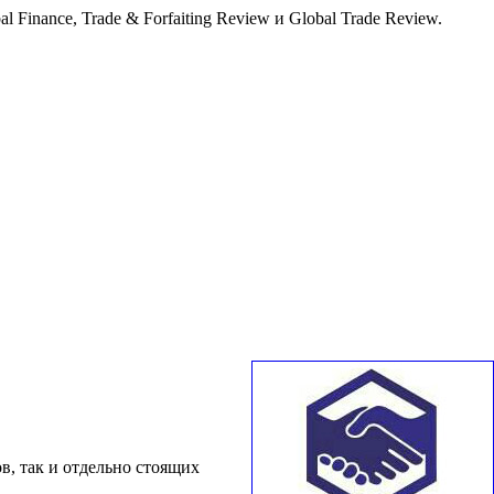
nance, Trade & Forfaiting Review и Global Trade Review.
в, так и отдельно стоящих