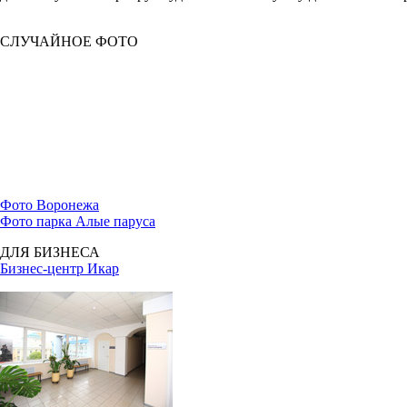
СЛУЧАЙНОЕ ФОТО
Фото Воронежа
Фото парка Алые паруса
ДЛЯ БИЗНЕСА
Бизнес-центр Икар