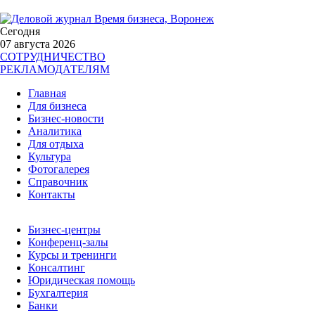
Сегодня
07 августа 2026
СОТРУДНИЧЕСТВО
РЕКЛАМОДАТЕЛЯМ
Главная
Для бизнеса
Бизнес-новости
Аналитика
Для отдыха
Культура
Фотогалерея
Справочник
Контакты
Бизнес-центры
Конференц-залы
Курсы и тренинги
Консалтинг
Юридическая помощь
Бухгалтерия
Банки