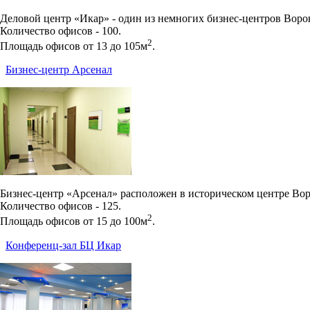
Деловой центр «Икар» - один из немногих бизнес-центров Вор
Количество офисов - 100.
2
Площадь офисов от 13 до 105м
.
Бизнес-центр Арсенал
Бизнес-центр «Арсенал» расположен в историческом центре Вор
Количество офисов - 125.
2
Площадь офисов от 15 до 100м
.
Конференц-зал БЦ Икар