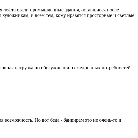
ля лофта стали промышленные здания, оставшиеся после
 художникам, и всем тем, кому нравятся просторные и светлые
 основная нагрузка по обслуживанию ежедневных потребностей
я возможность. Но вот беда - банкирам это не очень-то и