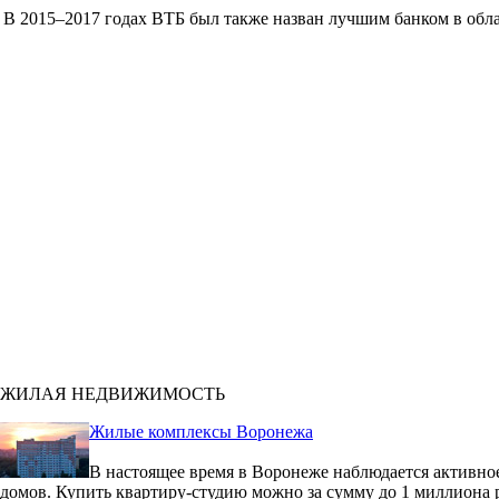
В 2015–2017 годах ВТБ был также назван лучшим банком в облас
ЖИЛАЯ НЕДВИЖИМОСТЬ
Жилые комплексы Воронежа
В настоящее время в Воронеже наблюдается активное
домов. Купить квартиру-студию можно за сумму до 1 миллиона 