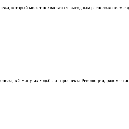
онежа, который может похвастаться выгодным расположением с 
онежа, в 5 минутах ходьбы от проспекта Революции, рядом с г