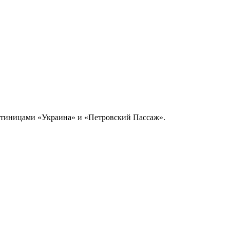
остиницами «Украина» и «Петровский Пассаж».