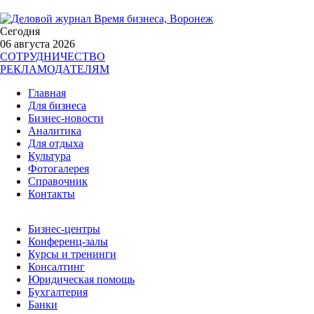
Сегодня
06 августа 2026
СОТРУДНИЧЕСТВО
РЕКЛАМОДАТЕЛЯМ
Главная
Для бизнеса
Бизнес-новости
Аналитика
Для отдыха
Культура
Фотогалерея
Справочник
Контакты
Бизнес-центры
Конференц-залы
Курсы и тренинги
Консалтинг
Юридическая помощь
Бухгалтерия
Банки