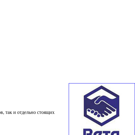
в, так и отдельно стоящих