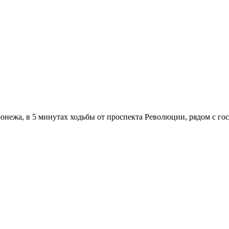
онежа, в 5 минутах ходьбы от проспекта Революции, рядом с г