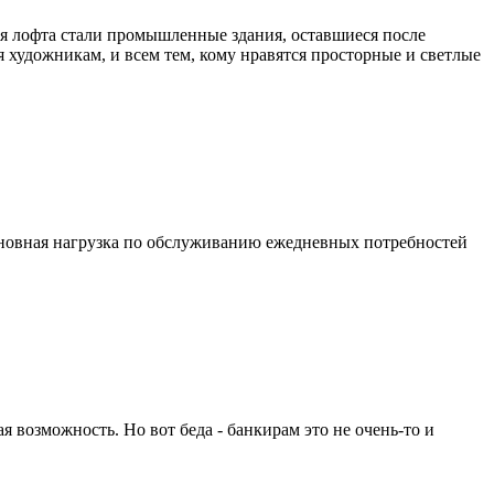
ля лофта стали промышленные здания, оставшиеся после
 художникам, и всем тем, кому нравятся просторные и светлые
 основная нагрузка по обслуживанию ежедневных потребностей
я возможность. Но вот беда - банкирам это не очень-то и