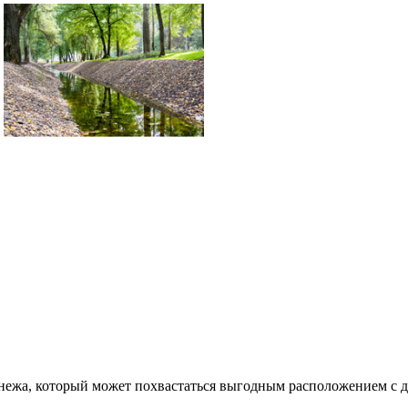
онежа, который может похвастаться выгодным расположением с 