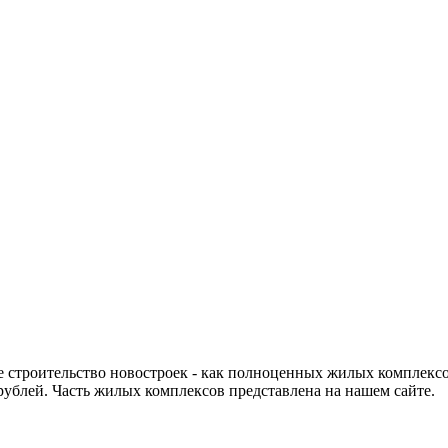
 строительство новостроек - как полноценных жилых комплексо
рублей. Часть жилых комплексов представлена на нашем сайте.