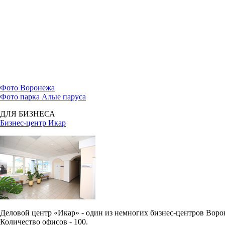
Фото Воронежа
Фото парка Алые паруса
ДЛЯ БИЗНЕСА
Бизнес-центр Икар
Деловой центр «Икар» - один из немногих бизнес-центров Вор
Количество офисов - 100.