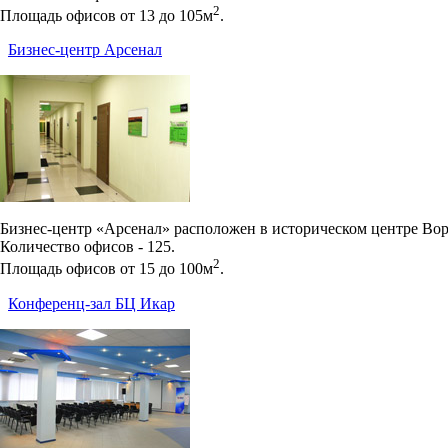
2
Площадь офисов от 13 до 105м
.
Бизнес-центр Арсенал
Бизнес-центр «Арсенал» расположен в историческом центре Вор
Количество офисов - 125.
2
Площадь офисов от 15 до 100м
.
Конференц-зал БЦ Икар