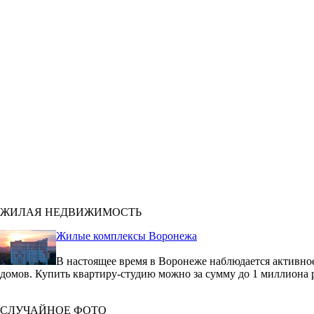
ЖИЛАЯ НЕДВИЖИМОСТЬ
Жилые комплексы Воронежа
В настоящее время в Воронеже наблюдается активное
домов. Купить квартиру-студию можно за сумму до 1 миллиона 
СЛУЧАЙНОЕ ФОТО