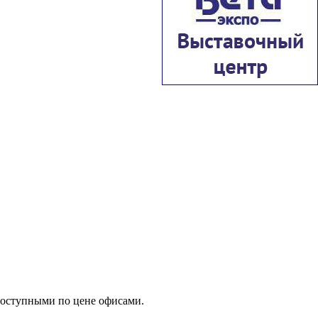
доступными по цене офисами.