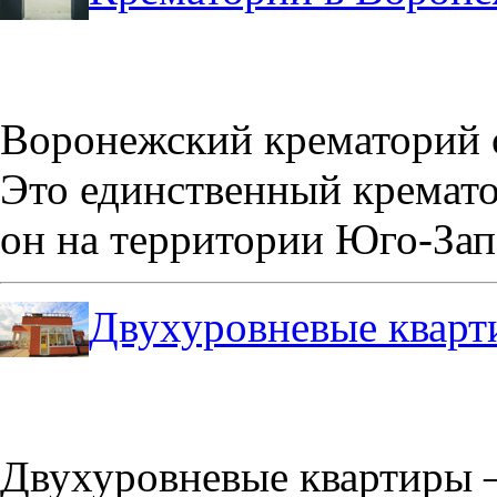
Воронежский крематорий о
Это единственный кремато
он на территории Юго-Зап
Двухуровневые кварт
Двухуровневые квартиры –