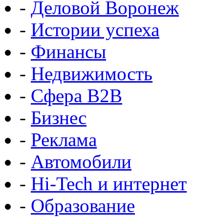
-
Деловой Воронеж
-
Истории успеха
-
Финансы
-
Недвижимость
-
Сфера B2B
-
Бизнес
-
Реклама
-
Автомобили
-
Hi-Tech и интернет
-
Образование