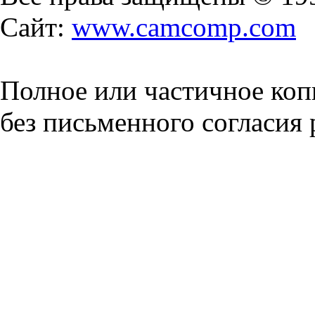
Сайт:
www.camcomp.com
Полное или частичное коп
без письменного согласия 