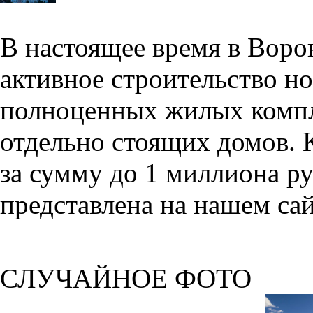
В настоящее время в Воро
активное строительство но
полноценных жилых компл
отдельно стоящих домов. 
за сумму до 1 миллиона р
представлена на нашем сай
СЛУЧАЙНОЕ ФОТО