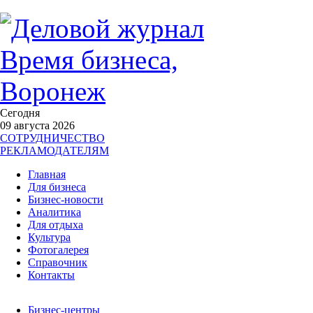
Сегодня
09 августа 2026
СОТРУДНИЧЕСТВО
РЕКЛАМОДАТЕЛЯМ
Главная
Для бизнеса
Бизнес-новости
Аналитика
Для отдыха
Культура
Фотогалерея
Справочник
Контакты
Бизнес-центры