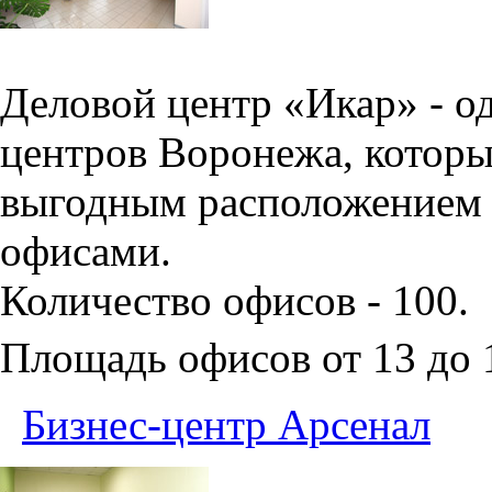
Деловой центр «Икар» - о
центров Воронежа, которы
выгодным расположением 
офисами.
Количество офисов - 100.
Площадь офисов от 13 до
Бизнес-центр Арсенал