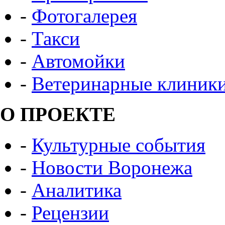
-
Фотогалерея
-
Такси
-
Автомойки
-
Ветеринарные клиник
О ПРОЕКТЕ
-
Культурные события
-
Новости Воронежа
-
Аналитика
-
Рецензии