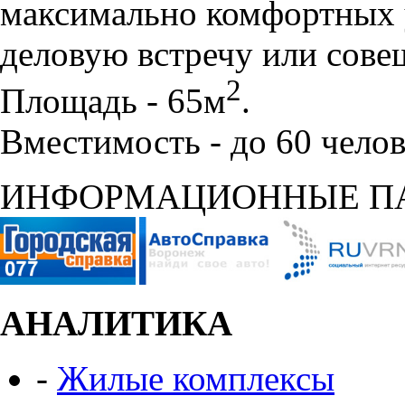
максимально комфортных 
деловую встречу или сове
2
Площадь - 65м
.
Вместимость - до 60 челов
ИНФОРМАЦИОННЫЕ П
АНАЛИТИКА
-
Жилые комплексы