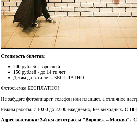
Стоимость билетов:
200 рублей - взрослый
150 рублей - до 14 ти лет
Детям до 5-ти лет - БЕСПЛАТНО!
Фотосъемка БЕСПЛАТНО!
Не забудьте фотоаппарат, телефон или планшет, а отличное нас
Режим работы: с 10:00 до 22:00 ежедневно, Без выходных.
C 10 
Адрес выставки: 3-й км автотрассы "Воронеж – Москва". Си