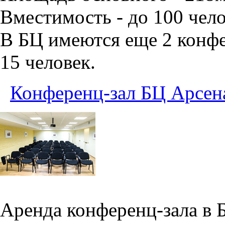
Вместимость - до 100 чело
В БЦ имеются еще 2 конфе
15 человек.
Конференц-зал БЦ Арсен
Аренда конференц-зала в 