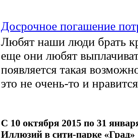
Досрочное погашение пот
Любят наши люди брать кре
еще они любят выплачиват
появляется такая возможно
это не очень-то и нравится.
C 10 октября 2015 по 31 январ
Иллюзий в сити-парке «Град»