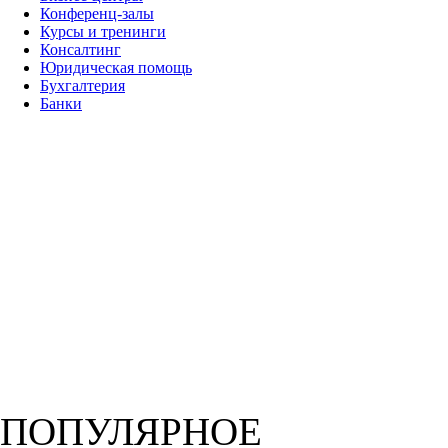
Конференц-залы
Курсы и тренинги
Консалтинг
Юридическая помощь
Бухгалтерия
Банки
ПОПУЛЯРНОЕ