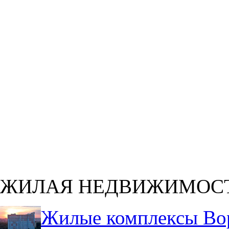
ЖИЛАЯ НЕДВИЖИМОС
Жилые комплексы Во