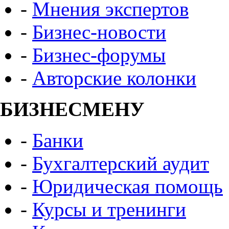
-
Мнения экспертов
-
Бизнес-новости
-
Бизнес-форумы
-
Авторские колонки
БИЗНЕСМЕНУ
-
Банки
-
Бухгалтерский аудит
-
Юридическая помощь
-
Курсы и тренинги