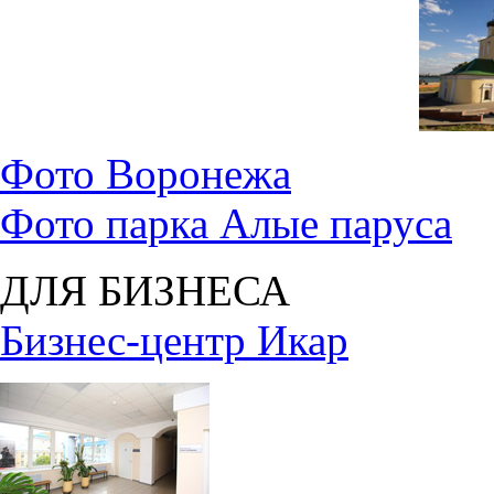
Фото Воронежа
Фото парка Алые паруса
ДЛЯ БИЗНЕСА
Бизнес-центр Икар