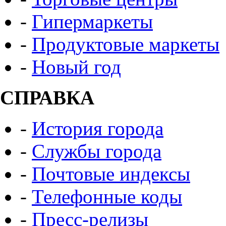
-
Гипермаркеты
-
Продуктовые маркеты
-
Новый год
СПРАВКА
-
История города
-
Службы города
-
Почтовые индексы
-
Телефонные коды
-
Пресс-релизы