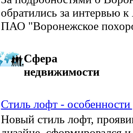
обратились за интервью к
ПАО "Воронежское похор
Сфера
недвижимости
Стиль лофт - особенности 
Новый стиль лофт, прояви
дизайне, сформировался и