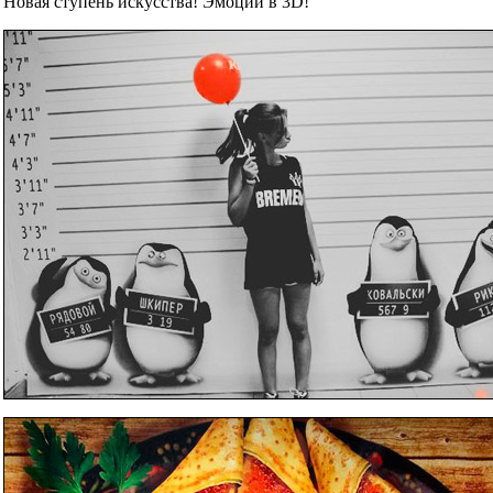
Новая ступень искусства! Эмоции в 3D!