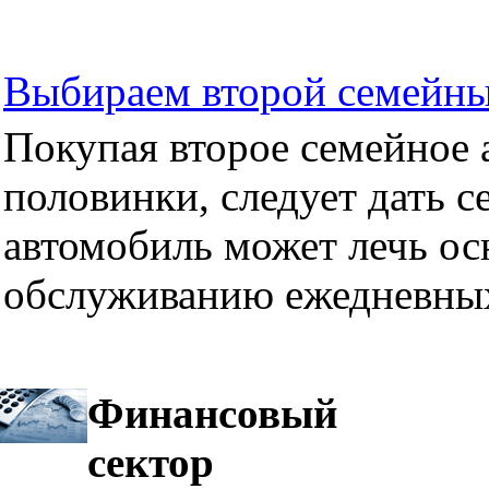
Выбираем второй семейны
Покупая второе семейное а
половинки, следует дать се
автомобиль может лечь ос
обслуживанию ежедневных
Финансовый
сектор