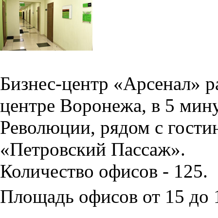
Бизнес-центр «Арсенал» р
центре Воронежа, в 5 мин
Революции, рядом с гости
«Петровский Пассаж».
Количество офисов - 125.
Площадь офисов от 15 до