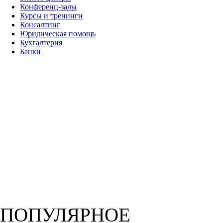
Конференц-залы
Курсы и тренинги
Консалтинг
Юридическая помощь
Бухгалтерия
Банки
ПОПУЛЯРНОЕ