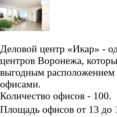
Деловой центр «Икар» - о
центров Воронежа, которы
выгодным расположением 
офисами.
Количество офисов - 100.
Площадь офисов от 13 до