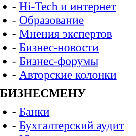
-
Hi-Tech и интернет
-
Образование
-
Мнения экспертов
-
Бизнес-новости
-
Бизнес-форумы
-
Авторские колонки
БИЗНЕСМЕНУ
-
Банки
-
Бухгалтерский аудит