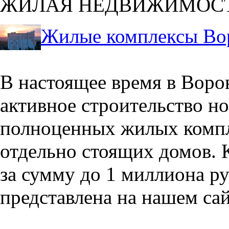
ЖИЛАЯ НЕДВИЖИМОС
Жилые комплексы Во
В настоящее время в Воро
активное строительство но
полноценных жилых компл
отдельно стоящих домов. 
за сумму до 1 миллиона р
представлена на нашем сай