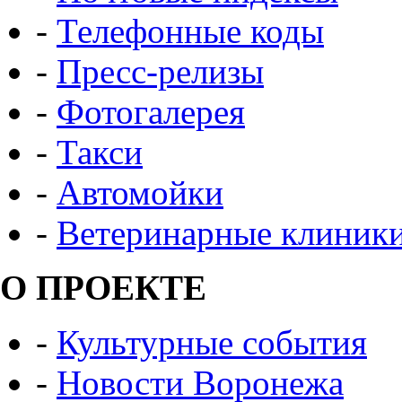
-
Телефонные коды
-
Пресс-релизы
-
Фотогалерея
-
Такси
-
Автомойки
-
Ветеринарные клиник
О ПРОЕКТЕ
-
Культурные события
-
Новости Воронежа