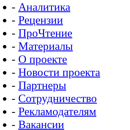
-
Аналитика
-
Рецензии
-
ПроЧтение
-
Материалы
-
О проекте
-
Новости проекта
-
Партнеры
-
Сотрудничество
-
Рекламодателям
-
Вакансии