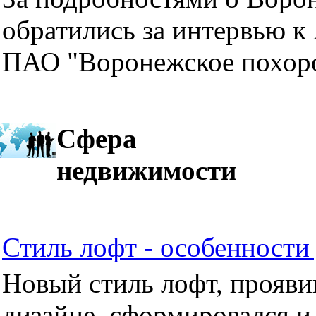
обратились за интервью к
ПАО "Воронежское похор
Сфера
недвижимости
Стиль лофт - особенности 
Новый стиль лофт, прояви
дизайне, сформировался и