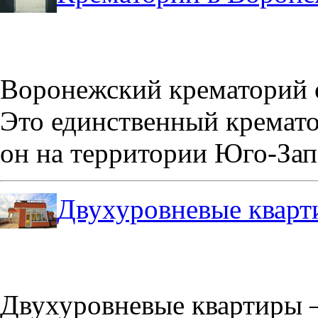
Воронежский крематорий о
Это единственный кремато
он на территории Юго-Зап
Двухуровневые кварт
Двухуровневые квартиры –