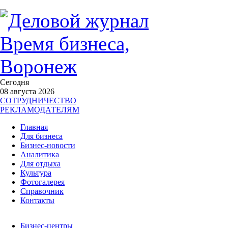
Сегодня
08 августа 2026
СОТРУДНИЧЕСТВО
РЕКЛАМОДАТЕЛЯМ
Главная
Для бизнеса
Бизнес-новости
Аналитика
Для отдыха
Культура
Фотогалерея
Справочник
Контакты
Бизнес-центры