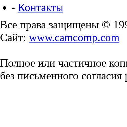
-
Контакты
Все права защищены © 19
Сайт:
www.camcomp.com
Полное или частичное коп
без письменного согласия 