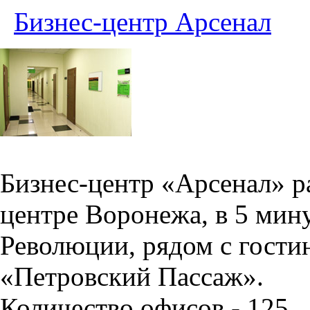
Бизнес-центр Арсенал
Бизнес-центр «Арсенал» р
центре Воронежа, в 5 мин
Революции, рядом с гости
«Петровский Пассаж».
Количество офисов - 125.