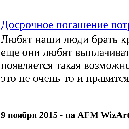
Досрочное погашение пот
Любят наши люди брать кре
еще они любят выплачиват
появляется такая возможно
это не очень-то и нравится.
9 ноября 2015 - на AFM WizAr