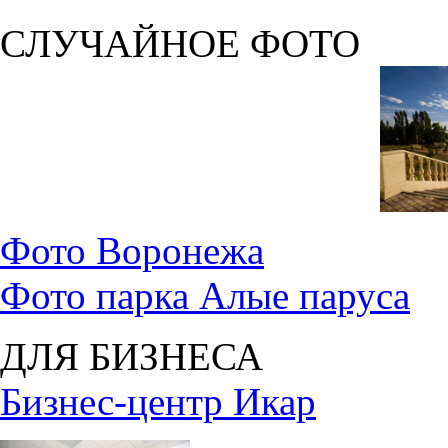
СЛУЧАЙНОЕ ФОТО
Фото Воронежа
Фото парка Алые паруса
ДЛЯ БИЗНЕСА
Бизнес-центр Икар