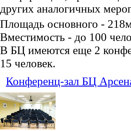
других аналогичных меро
Площадь основного - 218
Вместимость - до 100 чело
В БЦ имеются еще 2 конфе
15 человек.
Конференц-зал БЦ Арсен