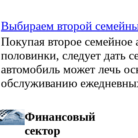
Выбираем второй семейны
Покупая второе семейное а
половинки, следует дать се
автомобиль может лечь ос
обслуживанию ежедневных
Финансовый
сектор