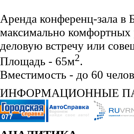
Аренда конференц-зала в 
максимально комфортных 
деловую встречу или сове
2
Площадь - 65м
.
Вместимость - до 60 челов
ИНФОРМАЦИОННЫЕ П