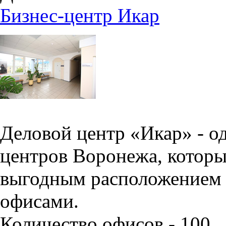
Бизнес-центр Икар
Деловой центр «Икар» - о
центров Воронежа, которы
выгодным расположением 
офисами.
Количество офисов - 100.