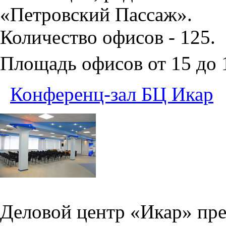
«Петровский Пассаж».
Количество офисов - 125.
Площадь офисов от 15 до
Конференц-зал БЦ Икар
Деловой центр «Икар» пред