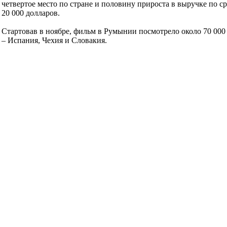
четвертое место по стране и половину прироста в выручке по с
20 000 долларов.
Стартовав в ноябре, фильм в Румынии посмотрело около 70 000 ч
– Испания, Чехия и Словакия.