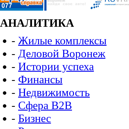
АНАЛИТИКА
-
Жилые комплексы
-
Деловой Воронеж
-
Истории успеха
-
Финансы
-
Недвижимость
-
Сфера B2B
-
Бизнес