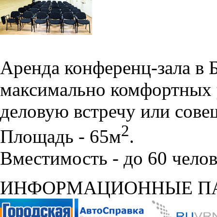
Аренда конференц-зала в 
максимально комфортных 
деловую встречу или сове
2
Площадь - 65м
.
Вместимость - до 60 челов
ИНФОРМАЦИОННЫЕ П