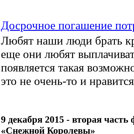
Досрочное погашение пот
Любят наши люди брать кре
еще они любят выплачиват
появляется такая возможно
это не очень-то и нравится.
9 декабря 2015 - вторая част
«Снежной Королевы»