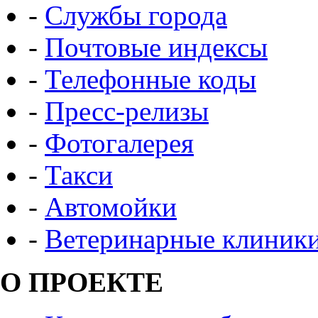
-
Службы города
-
Почтовые индексы
-
Телефонные коды
-
Пресс-релизы
-
Фотогалерея
-
Такси
-
Автомойки
-
Ветеринарные клиник
О ПРОЕКТЕ