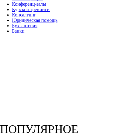
Конференц-залы
Курсы и тренинги
Консалтинг
Юридическая помощь
Бухгалтерия
Банки
ПОПУЛЯРНОЕ