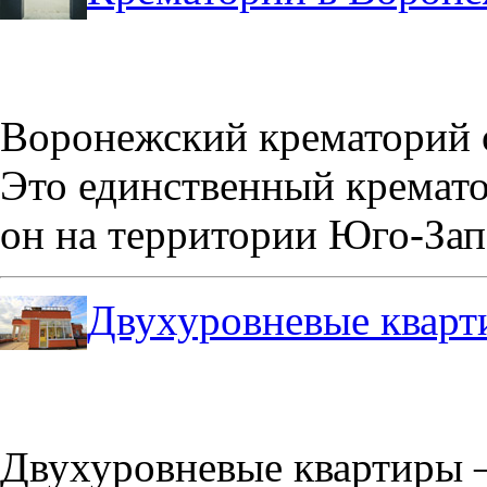
Воронежский крематорий о
Это единственный кремато
он на территории Юго-Зап
Двухуровневые кварт
Двухуровневые квартиры –