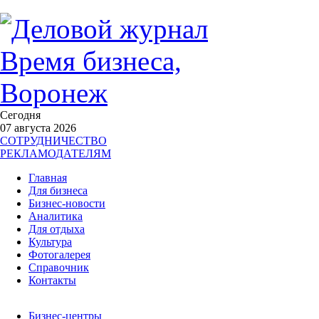
Сегодня
07 августа 2026
СОТРУДНИЧЕСТВО
РЕКЛАМОДАТЕЛЯМ
Главная
Для бизнеса
Бизнес-новости
Аналитика
Для отдыха
Культура
Фотогалерея
Справочник
Контакты
Бизнес-центры