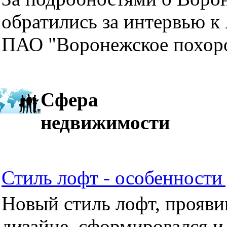
обратились за интервью к
ПАО "Воронежское похор
Сфера
недвижимости
Стиль лофт - особенности 
Новый стиль лофт, прояви
дизайне, сформировался и