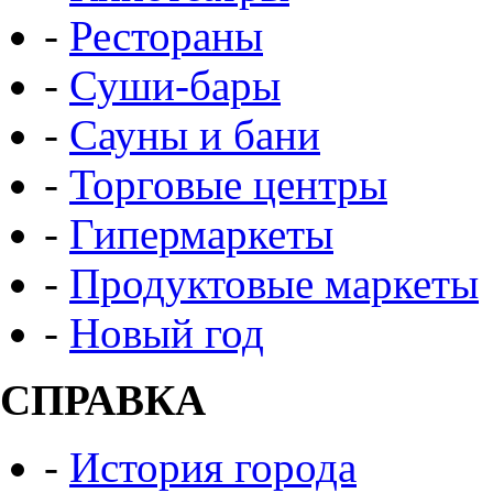
-
Рестораны
-
Суши-бары
-
Сауны и бани
-
Торговые центры
-
Гипермаркеты
-
Продуктовые маркеты
-
Новый год
СПРАВКА
-
История города