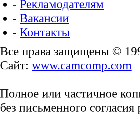
-
Рекламодателям
-
Вакансии
-
Контакты
Все права защищены © 19
Сайт:
www.camcomp.com
Полное или частичное коп
без письменного согласия 