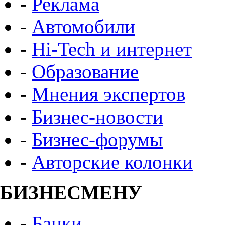
-
Реклама
-
Автомобили
-
Hi-Tech и интернет
-
Образование
-
Мнения экспертов
-
Бизнес-новости
-
Бизнес-форумы
-
Авторские колонки
БИЗНЕСМЕНУ
-
Банки