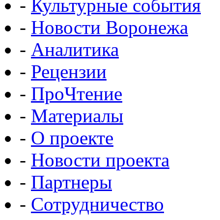
-
Культурные события
-
Новости Воронежа
-
Аналитика
-
Рецензии
-
ПроЧтение
-
Материалы
-
О проекте
-
Новости проекта
-
Партнеры
-
Сотрудничество