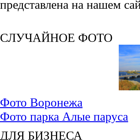
представлена на нашем сай
СЛУЧАЙНОЕ ФОТО
Фото Воронежа
Фото парка Алые паруса
ДЛЯ БИЗНЕСА