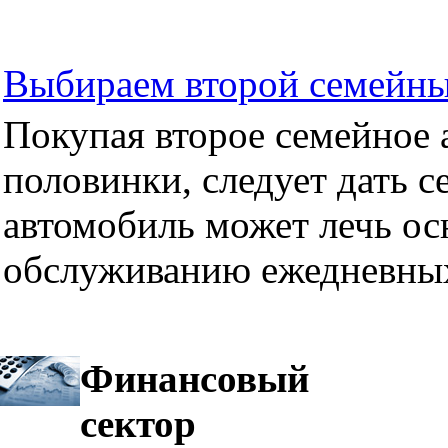
Выбираем второй семейны
Покупая второе семейное а
половинки, следует дать се
автомобиль может лечь ос
обслуживанию ежедневных
Финансовый
сектор