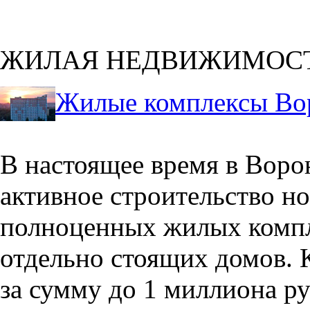
ЖИЛАЯ НЕДВИЖИМОС
Жилые комплексы Во
В настоящее время в Воро
активное строительство но
полноценных жилых компл
отдельно стоящих домов. 
за сумму до 1 миллиона р