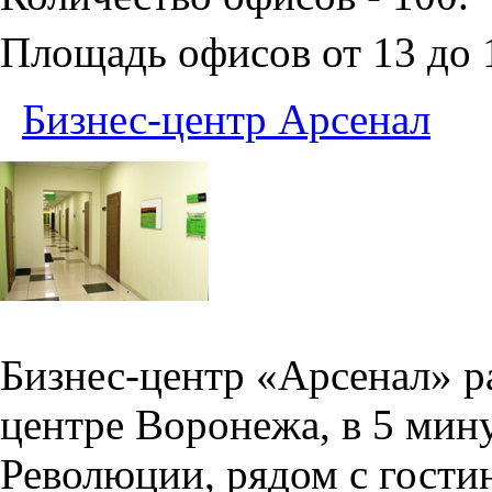
Площадь офисов от 13 до
Бизнес-центр Арсенал
Бизнес-центр «Арсенал» р
центре Воронежа, в 5 мин
Революции, рядом с гости