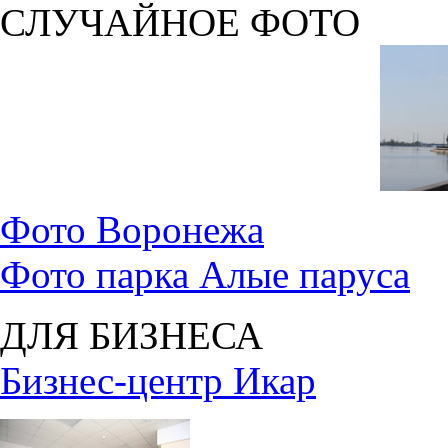
СЛУЧАЙНОЕ ФОТО
Фото Воронежа
Фото парка Алые паруса
ДЛЯ БИЗНЕСА
Бизнес-центр Икар