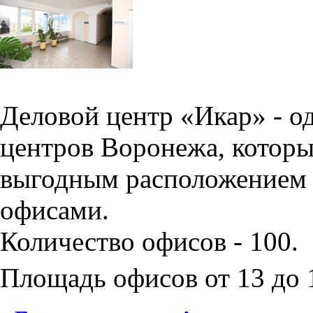
Деловой центр «Икар» - о
центров Воронежа, которы
выгодным расположением 
офисами.
Количество офисов - 100.
Площадь офисов от 13 до