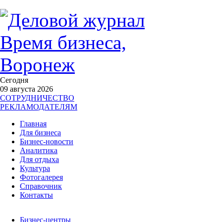
Сегодня
09 августа 2026
СОТРУДНИЧЕСТВО
РЕКЛАМОДАТЕЛЯМ
Главная
Для бизнеса
Бизнес-новости
Аналитика
Для отдыха
Культура
Фотогалерея
Справочник
Контакты
Бизнес-центры