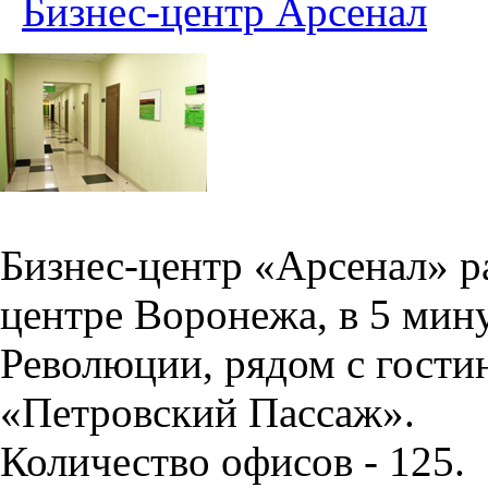
Бизнес-центр Арсенал
Бизнес-центр «Арсенал» р
центре Воронежа, в 5 мин
Революции, рядом с гости
«Петровский Пассаж».
Количество офисов - 125.