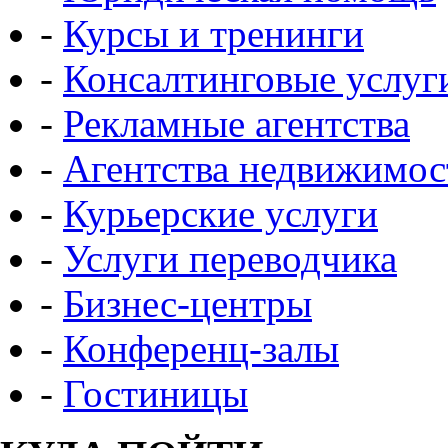
-
Курсы и тренинги
-
Консалтинговые услуг
-
Рекламные агентства
-
Агентства недвижимос
-
Курьерские услуги
-
Услуги переводчика
-
Бизнес-центры
-
Конференц-залы
-
Гостиницы