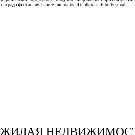
награда фестиваля Lahore International Children's Film Festival.
ЖИЛАЯ НЕДВИЖИМОС