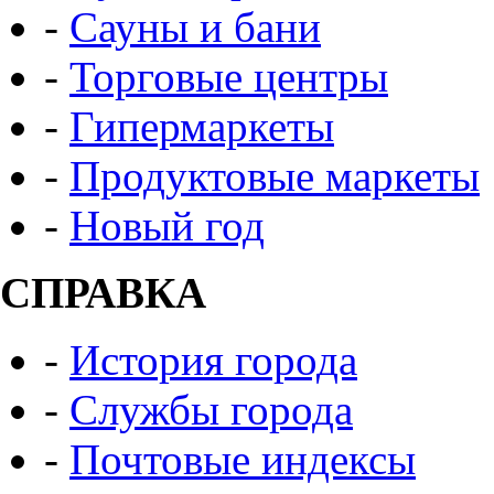
-
Сауны и бани
-
Торговые центры
-
Гипермаркеты
-
Продуктовые маркеты
-
Новый год
СПРАВКА
-
История города
-
Службы города
-
Почтовые индексы