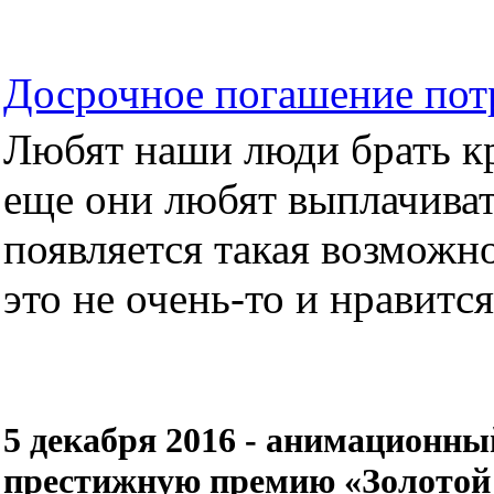
Досрочное погашение пот
Любят наши люди брать кре
еще они любят выплачиват
появляется такая возможно
это не очень-то и нравится.
5 декабря 2016 - анимационн
престижную премию «Золотой