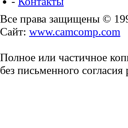
-
Контакты
Все права защищены © 19
Сайт:
www.camcomp.com
Полное или частичное коп
без письменного согласия 