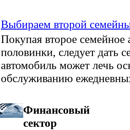
Выбираем второй семейны
Покупая второе семейное а
половинки, следует дать се
автомобиль может лечь ос
обслуживанию ежедневных
Финансовый
сектор