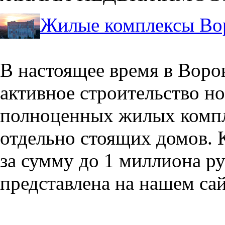
Жилые комплексы Во
В настоящее время в Воро
активное строительство но
полноценных жилых компл
отдельно стоящих домов. 
за сумму до 1 миллиона р
представлена на нашем сай