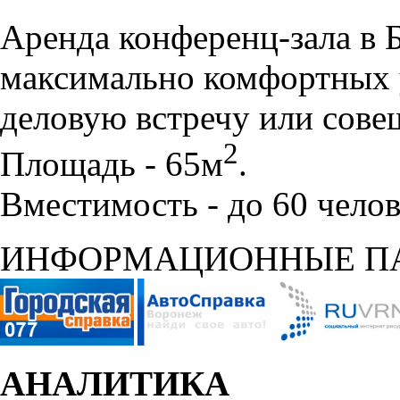
Аренда конференц-зала в 
максимально комфортных 
деловую встречу или сове
2
Площадь - 65м
.
Вместимость - до 60 челов
ИНФОРМАЦИОННЫЕ П
АНАЛИТИКА