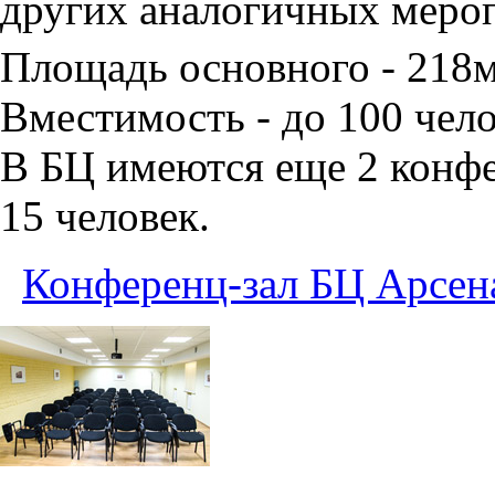
других аналогичных меро
Площадь основного - 218
Вместимость - до 100 чело
В БЦ имеются еще 2 конфе
15 человек.
Конференц-зал БЦ Арсен