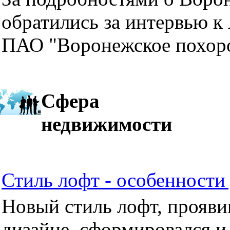
обратились за интервью к
ПАО "Воронежское похор
Сфера
недвижимости
Стиль лофт - особенности 
Новый стиль лофт, прояви
дизайне, сформировался и