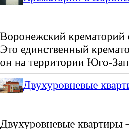
Воронежский крематорий о
Это единственный кремато
он на территории Юго-Зап
Двухуровневые кварт
Двухуровневые квартиры –