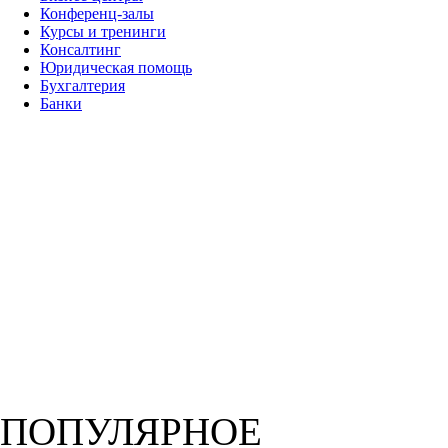
Конференц-залы
Курсы и тренинги
Консалтинг
Юридическая помощь
Бухгалтерия
Банки
ПОПУЛЯРНОЕ