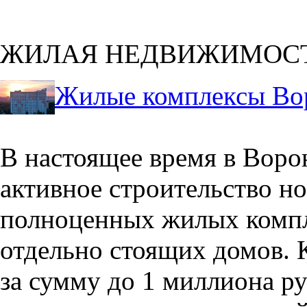
ЖИЛАЯ НЕДВИЖИМОС
Жилые комплексы Во
В настоящее время в Воро
активное строительство но
полноценных жилых компл
отдельно стоящих домов. 
за сумму до 1 миллиона р