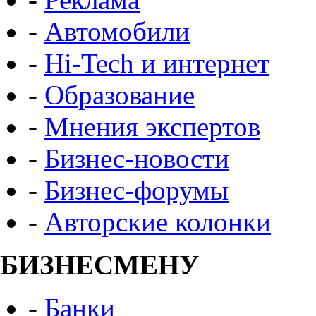
-
Автомобили
-
Hi-Tech и интернет
-
Образование
-
Мнения экспертов
-
Бизнес-новости
-
Бизнес-форумы
-
Авторские колонки
БИЗНЕСМЕНУ
-
Банки