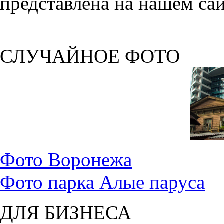
представлена на нашем сай
СЛУЧАЙНОЕ ФОТО
Фото Воронежа
Фото парка Алые паруса
ДЛЯ БИЗНЕСА