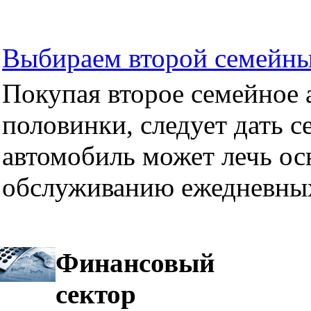
Выбираем второй семейны
Покупая второе семейное а
половинки, следует дать се
автомобиль может лечь ос
обслуживанию ежедневных
Финансовый
сектор