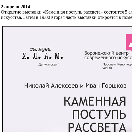
2 апреля 2014
Открытие выставки «Каменная поступь рассвета» состоится 5 а
искусства. Затем в 19.00 вторая часть выставки откроется в по