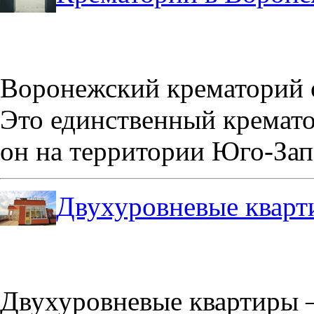
Воронежский крематорий о
Это единственный кремато
он на территории Юго-Зап
Двухуровневые кварт
Двухуровневые квартиры –