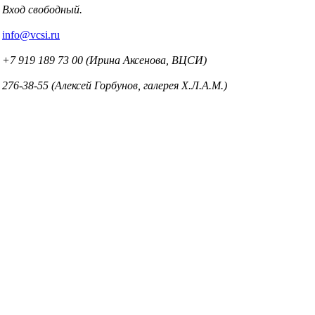
Вход свободный.
info@vcsi.ru
+7 919 189 73 00 (Ирина Аксенова, ВЦСИ)
276-38-55 (Алексей Горбунов, галерея Х.Л.А.М.)