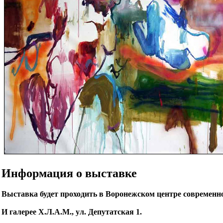
Информация о выставке
Выставка будет проходить в Воронежском центре современног
И галерее Х.Л.А.М., ул. Депутатская 1.