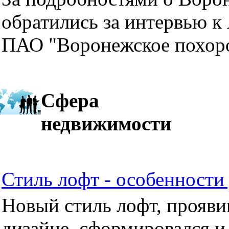
обратились за интервью к
ПАО "Воронежское похор
Сфера
недвижимости
Стиль лофт - особенности 
Новый стиль лофт, прояви
дизайне, сформировался и