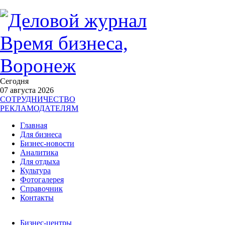
Сегодня
07 августа 2026
СОТРУДНИЧЕСТВО
РЕКЛАМОДАТЕЛЯМ
Главная
Для бизнеса
Бизнес-новости
Аналитика
Для отдыха
Культура
Фотогалерея
Справочник
Контакты
Бизнес-центры