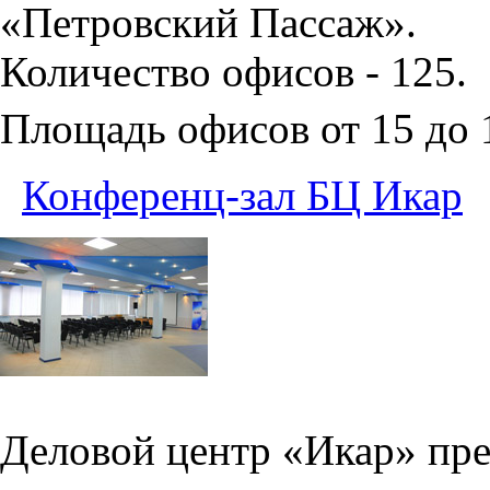
«Петровский Пассаж».
Количество офисов - 125.
Площадь офисов от 15 до
Конференц-зал БЦ Икар
Деловой центр «Икар» пред