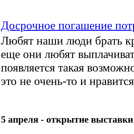
Досрочное погашение пот
Любят наши люди брать кре
еще они любят выплачиват
появляется такая возможно
это не очень-то и нравится.
5 апреля - открытие выставки