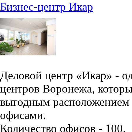
Бизнес-центр Икар
Деловой центр «Икар» - о
центров Воронежа, которы
выгодным расположением 
офисами.
Количество офисов - 100.