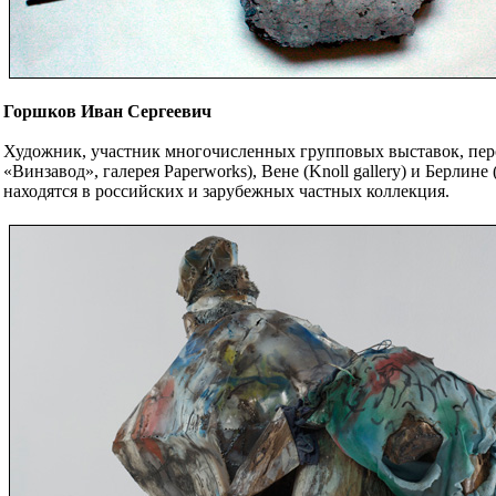
Горшков Иван Сергеевич
Художник, участник многочисленных групповых выставок, пе
«Винзавод», галерея Paperworks), Вене (Knoll gallery) и Берлин
находятся в российских и зарубежных частных коллекция.