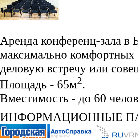
Аренда конференц-зала в 
максимально комфортных 
деловую встречу или сове
2
Площадь - 65м
.
Вместимость - до 60 челов
ИНФОРМАЦИОННЫЕ П