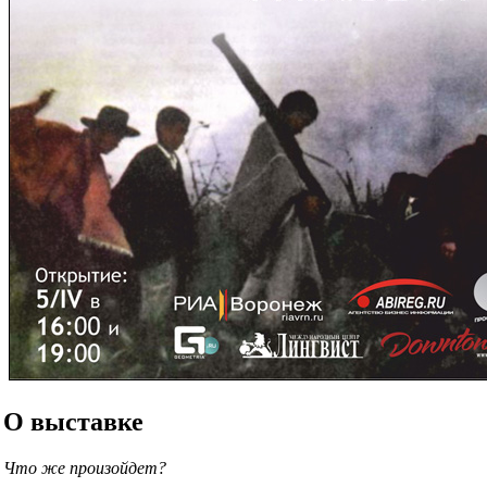
О выставке
Что же произойдет?