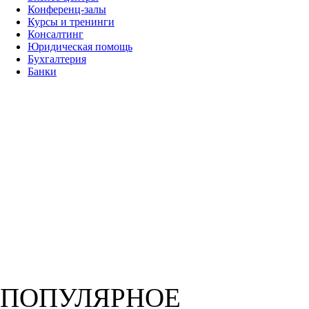
Конференц-залы
Курсы и тренинги
Консалтинг
Юридическая помощь
Бухгалтерия
Банки
ПОПУЛЯРНОЕ