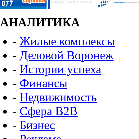
АНАЛИТИКА
-
Жилые комплексы
-
Деловой Воронеж
-
Истории успеха
-
Финансы
-
Недвижимость
-
Сфера B2B
-
Бизнес
-
Реклама