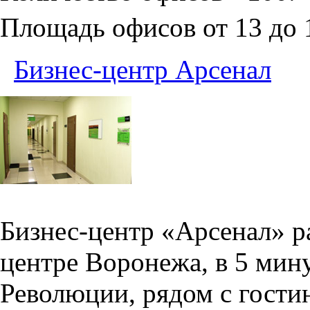
Площадь офисов от 13 до
Бизнес-центр Арсенал
Бизнес-центр «Арсенал» р
центре Воронежа, в 5 мин
Революции, рядом с гости