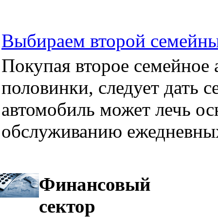
Выбираем второй семейны
Покупая второе семейное а
половинки, следует дать се
автомобиль может лечь ос
обслуживанию ежедневных
Финансовый
сектор