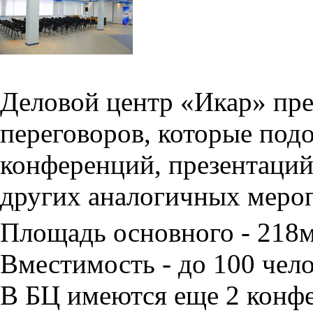
Деловой центр «Икар» пред
переговоров, которые под
конференций, презентаций
других аналогичных меро
Площадь основного - 218
Вместимость - до 100 чело
В БЦ имеются еще 2 конфе