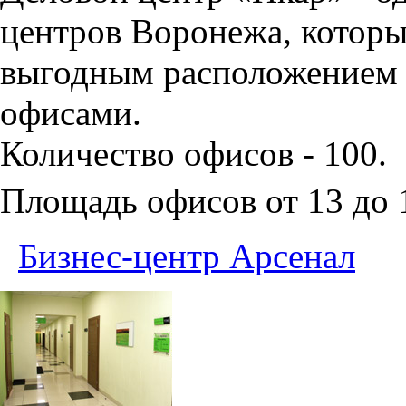
центров Воронежа, которы
выгодным расположением 
офисами.
Количество офисов - 100.
Площадь офисов от 13 до
Бизнес-центр Арсенал