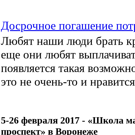
Досрочное погашение пот
Любят наши люди брать кре
еще они любят выплачиват
появляется такая возможно
это не очень-то и нравится.
5-26 февраля 2017 - «Школа 
проспект» в Воронеже