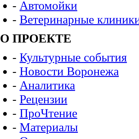
-
Автомойки
-
Ветеринарные клиник
О ПРОЕКТЕ
-
Культурные события
-
Новости Воронежа
-
Аналитика
-
Рецензии
-
ПроЧтение
-
Материалы