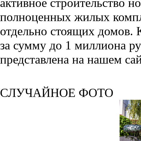
активное строительство но
полноценных жилых компл
отдельно стоящих домов. 
за сумму до 1 миллиона р
представлена на нашем сай
СЛУЧАЙНОЕ ФОТО