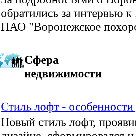
обратились за интервью к
ПАО "Воронежское похор
Сфера
недвижимости
Стиль лофт - особенности 
Новый стиль лофт, прояви
дизайне, сформировался и