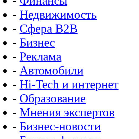
-
Финансы
-
Недвижимость
-
Сфера B2B
-
Бизнес
-
Реклама
-
Автомобили
-
Hi-Tech и интернет
-
Образование
-
Мнения экспертов
-
Бизнес-новости