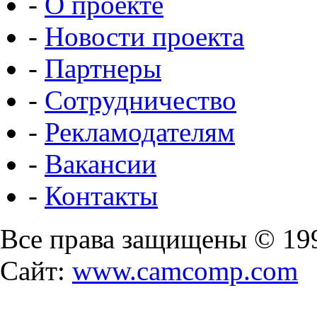
-
О проекте
-
Новости проекта
-
Партнеры
-
Сотрудничество
-
Рекламодателям
-
Вакансии
-
Контакты
Все права защищены © 19
Сайт:
www.camcomp.com