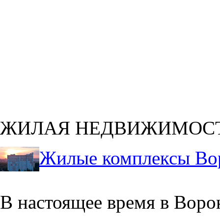
ЖИЛАЯ НЕДВИЖИМОС
Жилые комплексы Во
В настоящее время в Воро