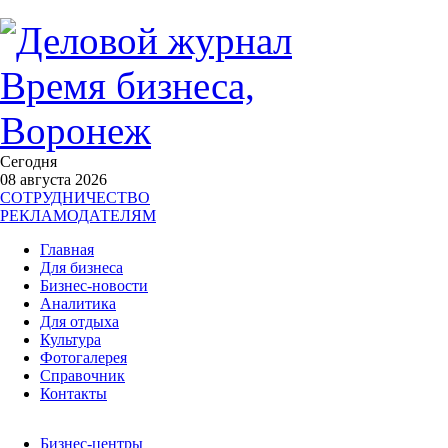
Сегодня
08 августа 2026
СОТРУДНИЧЕСТВО
РЕКЛАМОДАТЕЛЯМ
Главная
Для бизнеса
Бизнес-новости
Аналитика
Для отдыха
Культура
Фотогалерея
Справочник
Контакты
Бизнес-центры