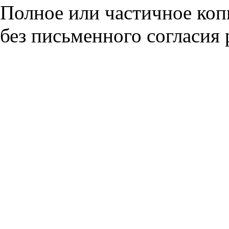
Полное или частичное коп
без письменного согласия 