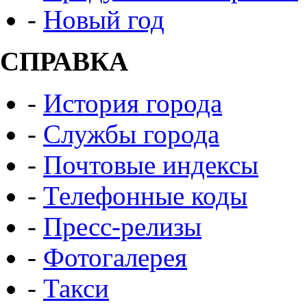
-
Новый год
СПРАВКА
-
История города
-
Службы города
-
Почтовые индексы
-
Телефонные коды
-
Пресс-релизы
-
Фотогалерея
-
Такси