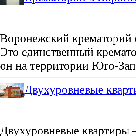
Воронежский крематорий о
Это единственный кремато
он на территории Юго-Зап
Двухуровневые кварт
Двухуровневые квартиры –