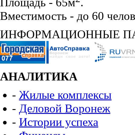
Площадь - 65м
.
Вместимость - до 60 челов
ИНФОРМАЦИОННЫЕ П
АНАЛИТИКА
-
Жилые комплексы
-
Деловой Воронеж
-
Истории успеха