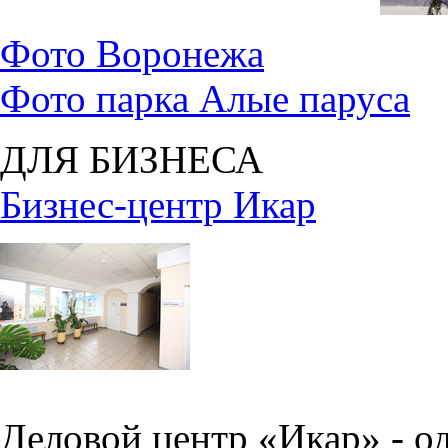
Фото Воронежа
Фото парка Алые паруса
ДЛЯ БИЗНЕСА
Бизнес-центр Икар
Деловой центр «Икар» - о