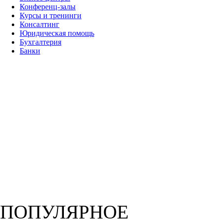
Конференц-залы
Курсы и тренинги
Консалтинг
Юридическая помощь
Бухгалтерия
Банки
ПОПУЛЯРНОЕ