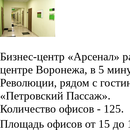
Бизнес-центр «Арсенал» р
центре Воронежа, в 5 мин
Революции, рядом с гости
«Петровский Пассаж».
Количество офисов - 125.
Площадь офисов от 15 до