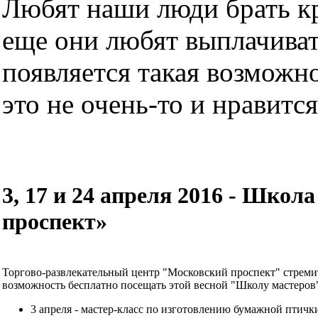
Любят наши люди брать кре
еще они любят выплачиват
появляется такая возможно
это не очень-то и нравится.
3, 17 и 24 апреля 2016 - Шко
проспект»
Торгово-развлекательный центр "Московский проспект" стремит
возможность бесплатно посещать этой весной "Школу мастеров
3 апреля - мастер-класс по изготовлению бумажной птичк