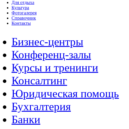
Для отдыха
Культура
Фотогалерея
Справочник
Контакты
Бизнес-центры
Конференц-залы
Курсы и тренинги
Консалтинг
Юридическая помощь
Бухгалтерия
Банки