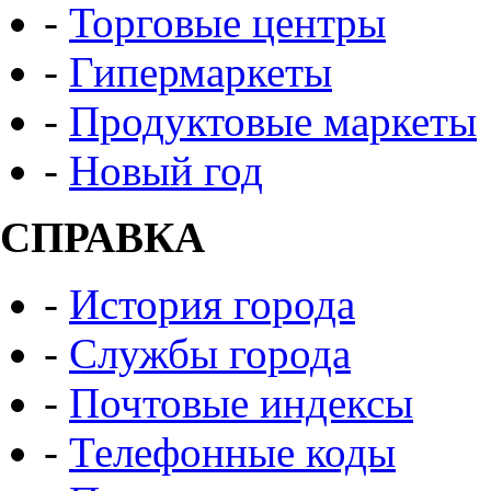
-
Торговые центры
-
Гипермаркеты
-
Продуктовые маркеты
-
Новый год
СПРАВКА
-
История города
-
Службы города
-
Почтовые индексы
-
Телефонные коды