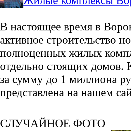
Жилые комплексы Во
В настоящее время в Воро
активное строительство но
полноценных жилых компл
отдельно стоящих домов. 
за сумму до 1 миллиона р
представлена на нашем сай
СЛУЧАЙНОЕ ФОТО