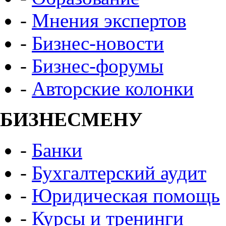
-
Мнения экспертов
-
Бизнес-новости
-
Бизнес-форумы
-
Авторские колонки
БИЗНЕСМЕНУ
-
Банки
-
Бухгалтерский аудит
-
Юридическая помощь
-
Курсы и тренинги