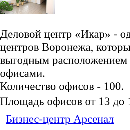
Деловой центр «Икар» - о
центров Воронежа, которы
выгодным расположением 
офисами.
Количество офисов - 100.
Площадь офисов от 13 до
Бизнес-центр Арсенал