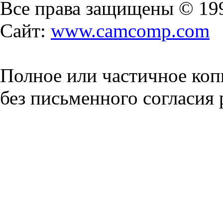
Все права защищены © 19
Сайт:
www.camcomp.com
Полное или частичное коп
без письменного согласия 