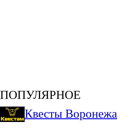
ПОПУЛЯРНОЕ
Квесты Воронежа