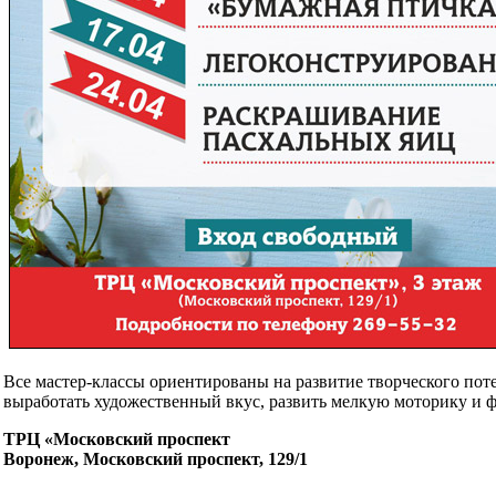
Все мастер-классы ориентированы на развитие творческого потен
выработать художественный вкус, развить мелкую моторику и 
ТРЦ «Московский проспект
Воронеж, Московский проспект, 129/1