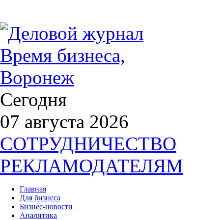
Сегодня
07 августа 2026
СОТРУДНИЧЕСТВО
РЕКЛАМОДАТЕЛЯМ
Главная
Для бизнеса
Бизнес-новости
Аналитика