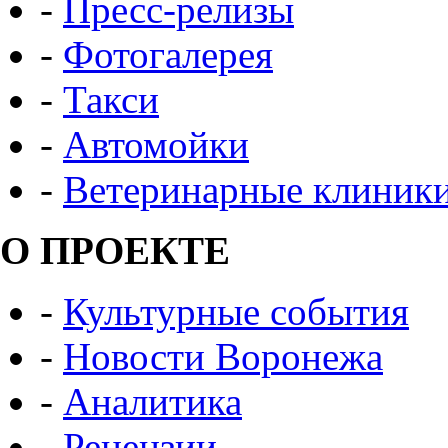
-
Пресс-релизы
-
Фотогалерея
-
Такси
-
Автомойки
-
Ветеринарные клиник
О ПРОЕКТЕ
-
Культурные события
-
Новости Воронежа
-
Аналитика
-
Рецензии