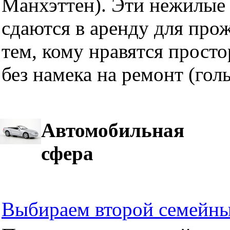
Манхэттен). Эти нежилые 
сдаются в аренду для про
тем, кому нравятся прост
без намека на ремонт (гол
Автомобильная
сфера
Выбираем второй семейны