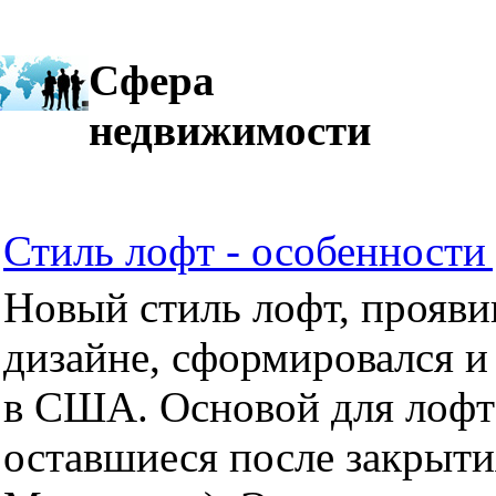
Сфера
недвижимости
Стиль лофт - особенности 
Новый стиль лофт, прояви
дизайне, сформировался и
в США. Основой для лофт
оставшиеся после закрыти