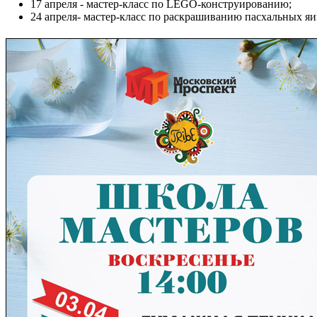
17 апреля - мастер-класс по LEGO-конструированию;
24 апреля- мастер-класс по раскрашиванию пасхальных яи