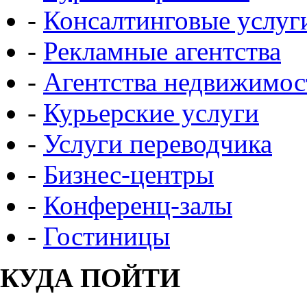
-
Консалтинговые услуг
-
Рекламные агентства
-
Агентства недвижимос
-
Курьерские услуги
-
Услуги переводчика
-
Бизнес-центры
-
Конференц-залы
-
Гостиницы
КУДА ПОЙТИ