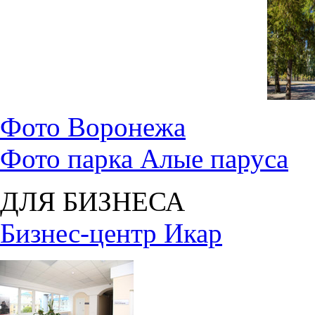
Фото Воронежа
Фото парка Алые паруса
ДЛЯ БИЗНЕСА
Бизнес-центр Икар