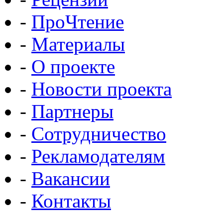
-
ПроЧтение
-
Материалы
-
О проекте
-
Новости проекта
-
Партнеры
-
Сотрудничество
-
Рекламодателям
-
Вакансии
-
Контакты