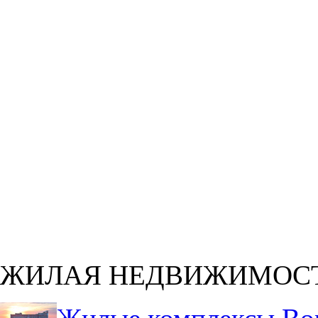
ЖИЛАЯ НЕДВИЖИМОС