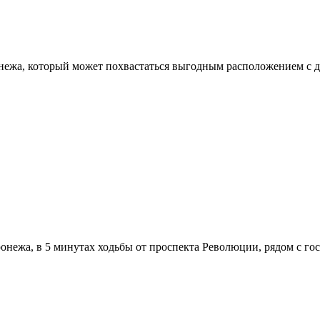
онежа, который может похвастаться выгодным расположением с 
онежа, в 5 минутах ходьбы от проспекта Революции, рядом с г