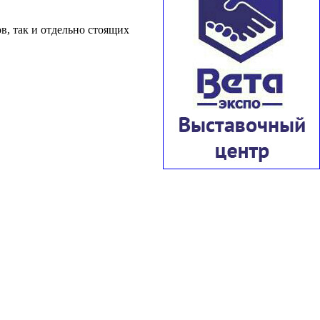
в, так и отдельно стоящих