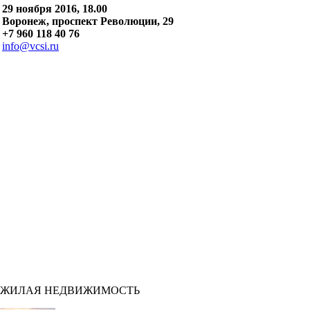
29 ноября 2016, 18.00
Воронеж, проспект Революции, 29
+7 960 118 40 76
info@vcsi.ru
ЖИЛАЯ НЕДВИЖИМОСТЬ