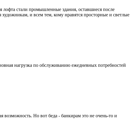
ля лофта стали промышленные здания, оставшиеся после
 художникам, и всем тем, кому нравятся просторные и светлые
 основная нагрузка по обслуживанию ежедневных потребностей
я возможность. Но вот беда - банкирам это не очень-то и