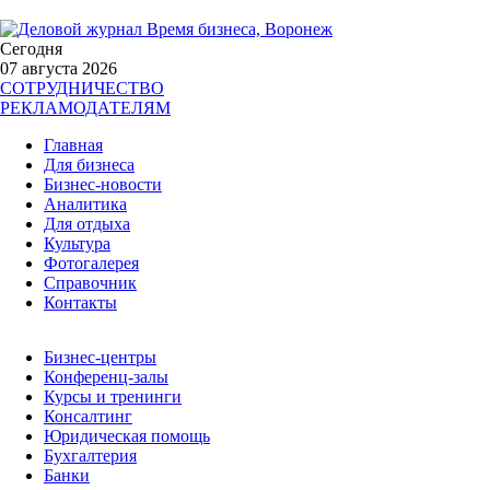
Сегодня
07 августа 2026
СОТРУДНИЧЕСТВО
РЕКЛАМОДАТЕЛЯМ
Главная
Для бизнеса
Бизнес-новости
Аналитика
Для отдыха
Культура
Фотогалерея
Справочник
Контакты
Бизнес-центры
Конференц-залы
Курсы и тренинги
Консалтинг
Юридическая помощь
Бухгалтерия
Банки