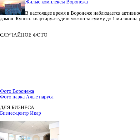
Жилые комплексы Воронежа
В настоящее время в Воронеже наблюдается активное
домов. Купить квартиру-студию можно за сумму до 1 миллиона 
СЛУЧАЙНОЕ ФОТО
Фото Воронежа
Фото парка Алые паруса
ДЛЯ БИЗНЕСА
Бизнес-центр Икар