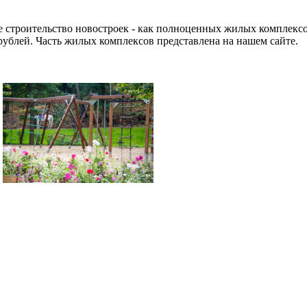
 строительство новостроек - как полноценных жилых комплексо
рублей. Часть жилых комплексов представлена на нашем сайте.