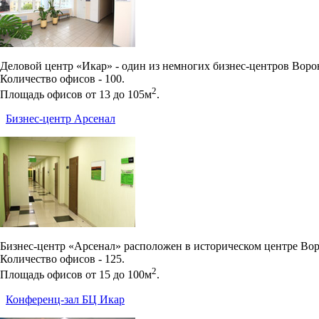
Деловой центр «Икар» - один из немногих бизнес-центров Вор
Количество офисов - 100.
2
Площадь офисов от 13 до 105м
.
Бизнес-центр Арсенал
Бизнес-центр «Арсенал» расположен в историческом центре Вор
Количество офисов - 125.
2
Площадь офисов от 15 до 100м
.
Конференц-зал БЦ Икар