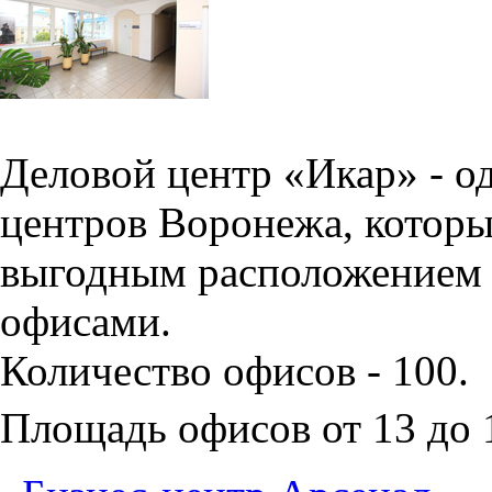
Деловой центр «Икар» - о
центров Воронежа, которы
выгодным расположением 
офисами.
Количество офисов - 100.
Площадь офисов от 13 до