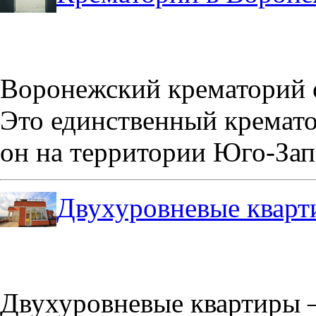
Воронежский крематорий о
Это единственный кремато
он на территории Юго-Зап
Двухуровневые кварт
Двухуровневые квартиры –