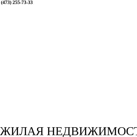
(473) 255-73-33
ЖИЛАЯ НЕДВИЖИМОС