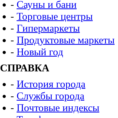
-
Сауны и бани
-
Торговые центры
-
Гипермаркеты
-
Продуктовые маркеты
-
Новый год
СПРАВКА
-
История города
-
Службы города
-
Почтовые индексы