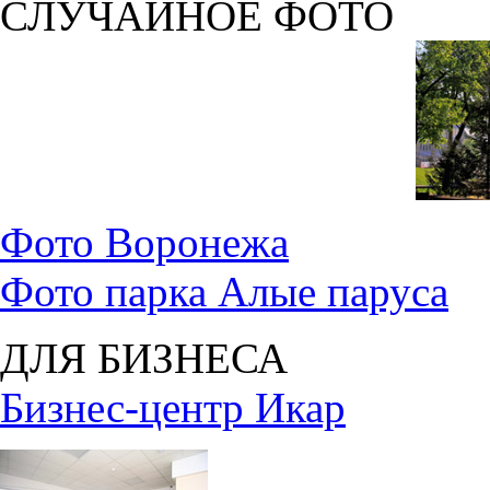
СЛУЧАЙНОЕ ФОТО
Фото Воронежа
Фото парка Алые паруса
ДЛЯ БИЗНЕСА
Бизнес-центр Икар