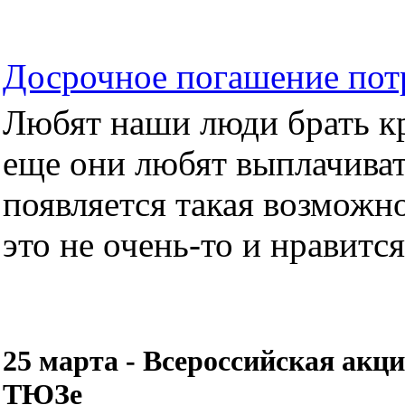
Досрочное погашение пот
Любят наши люди брать кре
еще они любят выплачиват
появляется такая возможно
это не очень-то и нравится.
25 марта - Всероссийская акц
ТЮЗе