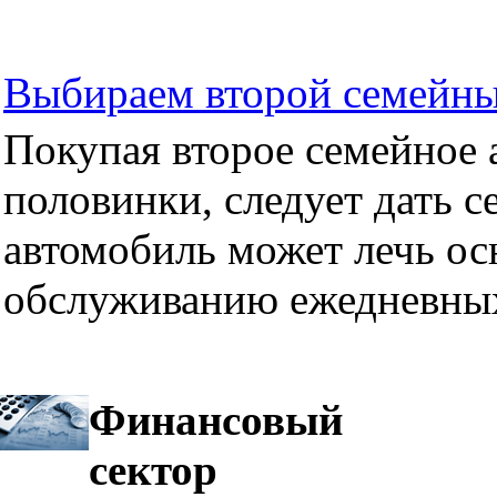
Выбираем второй семейны
Покупая второе семейное а
половинки, следует дать се
автомобиль может лечь ос
обслуживанию ежедневных
Финансовый
сектор