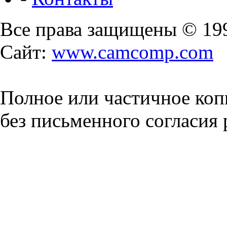
Все права защищены © 19
Сайт:
www.camcomp.com
Полное или частичное коп
без письменного согласия 