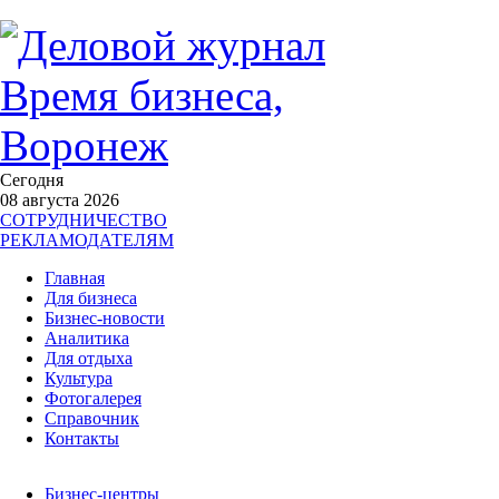
Сегодня
08 августа 2026
СОТРУДНИЧЕСТВО
РЕКЛАМОДАТЕЛЯМ
Главная
Для бизнеса
Бизнес-новости
Аналитика
Для отдыха
Культура
Фотогалерея
Справочник
Контакты
Бизнес-центры