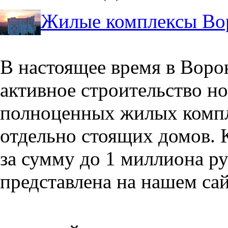
Жилые комплексы Во
В настоящее время в Воро
активное строительство но
полноценных жилых компл
отдельно стоящих домов. 
за сумму до 1 миллиона р
представлена на нашем сай