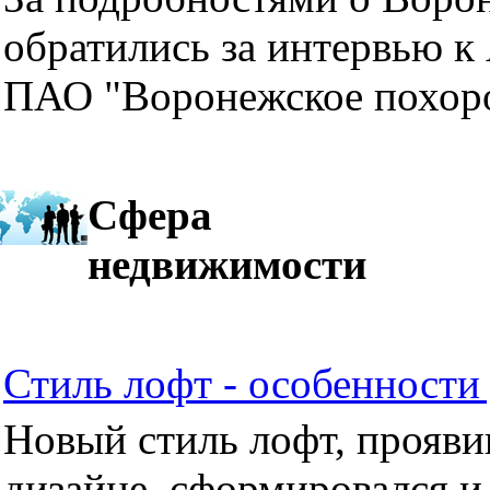
обратились за интервью к
ПАО "Воронежское похор
Сфера
недвижимости
Стиль лофт - особенности 
Новый стиль лофт, прояви
дизайне, сформировался и