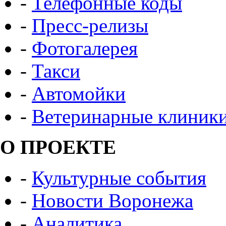
-
Телефонные коды
-
Пресс-релизы
-
Фотогалерея
-
Такси
-
Автомойки
-
Ветеринарные клиник
О ПРОЕКТЕ
-
Культурные события
-
Новости Воронежа
-
Аналитика