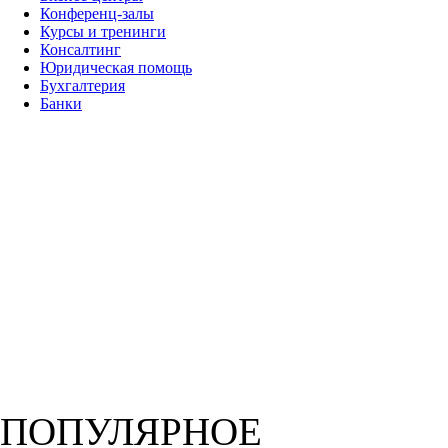
Конференц-залы
Курсы и тренинги
Консалтинг
Юридическая помощь
Бухгалтерия
Банки
ПОПУЛЯРНОЕ