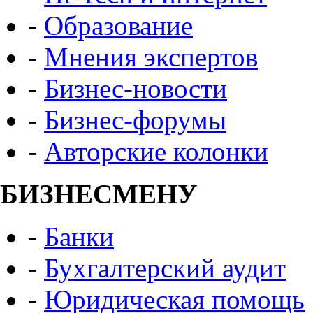
-
Образование
-
Мнения экспертов
-
Бизнес-новости
-
Бизнес-форумы
-
Авторские колонки
БИЗНЕСМЕНУ
-
Банки
-
Бухгалтерский аудит
-
Юридическая помощь