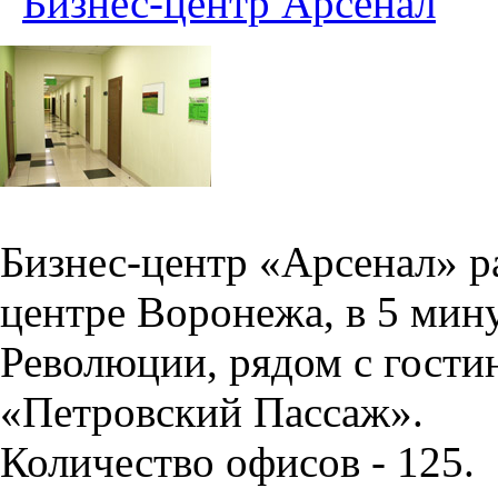
Бизнес-центр Арсенал
Бизнес-центр «Арсенал» р
центре Воронежа, в 5 мин
Революции, рядом с гости
«Петровский Пассаж».
Количество офисов - 125.