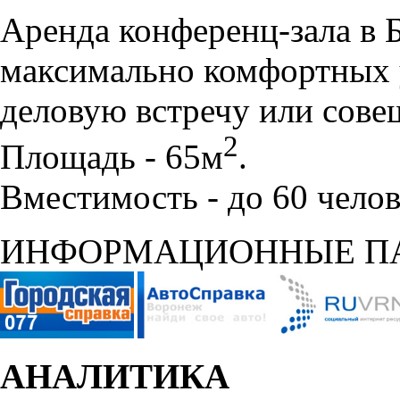
Аренда конференц-зала в 
максимально комфортных 
деловую встречу или сове
2
Площадь - 65м
.
Вместимость - до 60 челов
ИНФОРМАЦИОННЫЕ П
АНАЛИТИКА