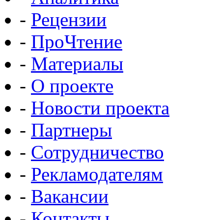
-
Рецензии
-
ПроЧтение
-
Материалы
-
О проекте
-
Новости проекта
-
Партнеры
-
Сотрудничество
-
Рекламодателям
-
Вакансии
-
Контакты