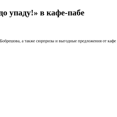
о упаду!» в кафе-пабе
а Бобрешова, а также сюрпризы и выгодные предложения от кафе