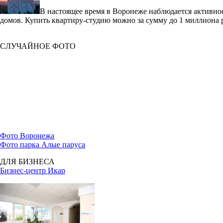
В настоящее время в Воронеже наблюдается активное
домов. Купить квартиру-студию можно за сумму до 1 миллиона 
СЛУЧАЙНОЕ ФОТО
Фото Воронежа
Фото парка Алые паруса
ДЛЯ БИЗНЕСА
Бизнес-центр Икар