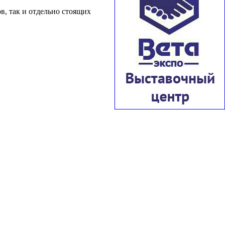
в, так и отдельно стоящих