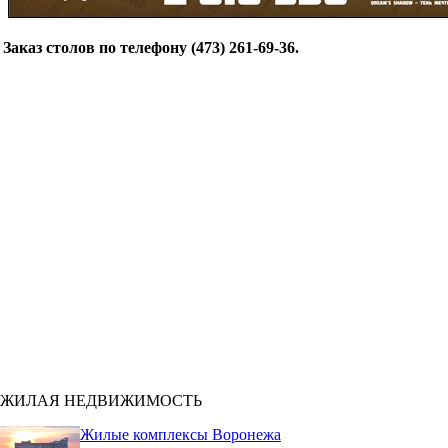
Заказ столов по телефону (473) 261-69-36.
ЖИЛАЯ НЕДВИЖИМОСТЬ
Жилые комплексы Воронежа