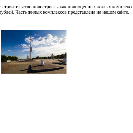
 строительство новостроек - как полноценных жилых комплексо
рублей. Часть жилых комплексов представлена на нашем сайте.