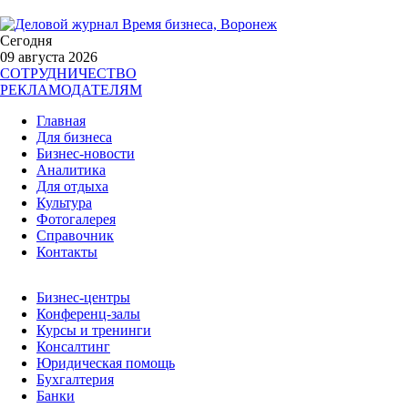
Сегодня
09 августа 2026
СОТРУДНИЧЕСТВО
РЕКЛАМОДАТЕЛЯМ
Главная
Для бизнеса
Бизнес-новости
Аналитика
Для отдыха
Культура
Фотогалерея
Справочник
Контакты
Бизнес-центры
Конференц-залы
Курсы и тренинги
Консалтинг
Юридическая помощь
Бухгалтерия
Банки