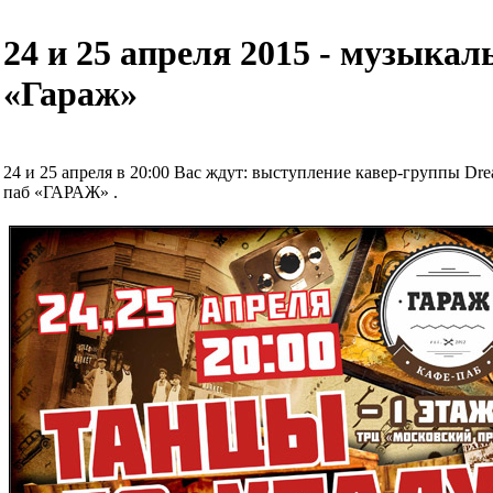
24 и 25 апреля 2015 - музыка
«Гараж»
24 и 25 апреля в 20:00 Вас ждут: выступление кавер-группы D
паб «ГАРАЖ» .