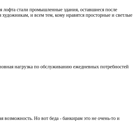
ля лофта стали промышленные здания, оставшиеся после
 художникам, и всем тем, кому нравятся просторные и светлые
 основная нагрузка по обслуживанию ежедневных потребностей
я возможность. Но вот беда - банкирам это не очень-то и