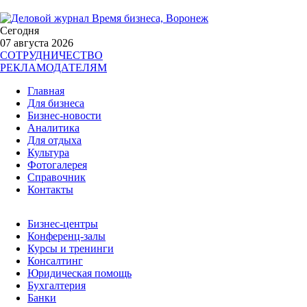
Сегодня
07 августа 2026
СОТРУДНИЧЕСТВО
РЕКЛАМОДАТЕЛЯМ
Главная
Для бизнеса
Бизнес-новости
Аналитика
Для отдыха
Культура
Фотогалерея
Справочник
Контакты
Бизнес-центры
Конференц-залы
Курсы и тренинги
Консалтинг
Юридическая помощь
Бухгалтерия
Банки