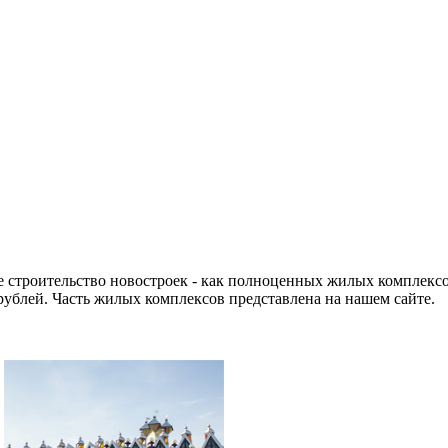
 строительство новостроек - как полноценных жилых комплексо
рублей. Часть жилых комплексов представлена на нашем сайте.