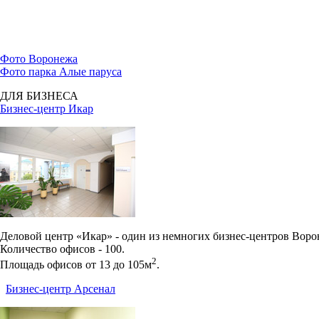
Фото Воронежа
Фото парка Алые паруса
ДЛЯ БИЗНЕСА
Бизнес-центр Икар
Деловой центр «Икар» - один из немногих бизнес-центров Вор
Количество офисов - 100.
2
Площадь офисов от 13 до 105м
.
Бизнес-центр Арсенал