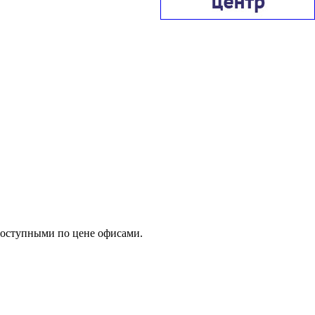
доступными по цене офисами.