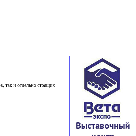
в, так и отдельно стоящих