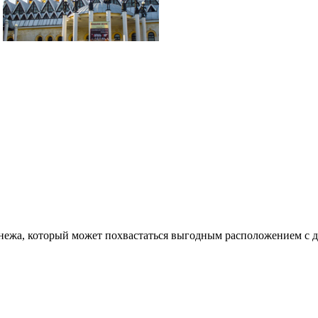
онежа, который может похвастаться выгодным расположением с 