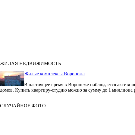
ЖИЛАЯ НЕДВИЖИМОСТЬ
Жилые комплексы Воронежа
В настоящее время в Воронеже наблюдается активное
домов. Купить квартиру-студию можно за сумму до 1 миллиона 
СЛУЧАЙНОЕ ФОТО