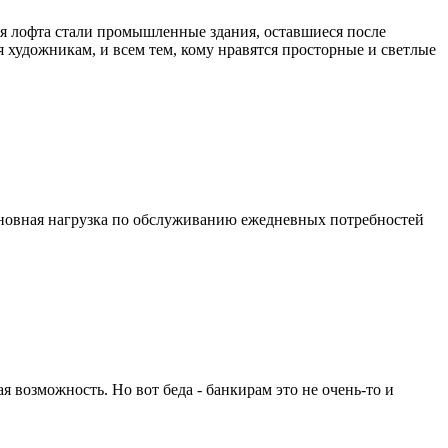
ля лофта стали промышленные здания, оставшиеся после
 художникам, и всем тем, кому нравятся просторные и светлые
 основная нагрузка по обслуживанию ежедневных потребностей
я возможность. Но вот беда - банкирам это не очень-то и