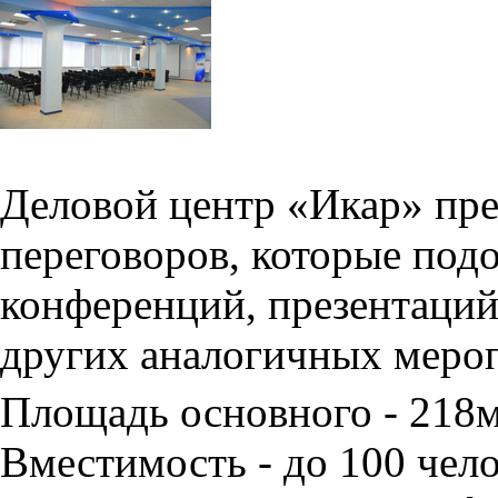
Деловой центр «Икар» пред
переговоров, которые под
конференций, презентаций
других аналогичных меро
Площадь основного - 218
Вместимость - до 100 чело