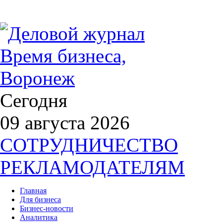
Сегодня
09 августа 2026
СОТРУДНИЧЕСТВО
РЕКЛАМОДАТЕЛЯМ
Главная
Для бизнеса
Бизнес-новости
Аналитика