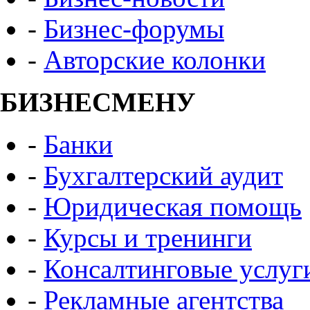
-
Бизнес-форумы
-
Авторские колонки
БИЗНЕСМЕНУ
-
Банки
-
Бухгалтерский аудит
-
Юридическая помощь
-
Курсы и тренинги
-
Консалтинговые услуг
-
Рекламные агентства