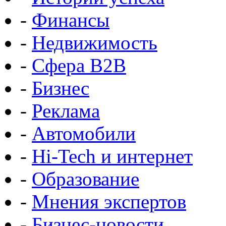
-
Финансы
-
Недвижимость
-
Сфера B2B
-
Бизнес
-
Реклама
-
Автомобили
-
Hi-Tech и интернет
-
Образование
-
Мнения экспертов
-
Бизнес-новости