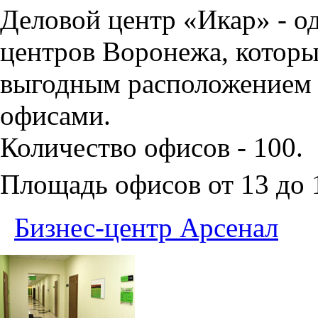
Деловой центр «Икар» - о
центров Воронежа, которы
выгодным расположением 
офисами.
Количество офисов - 100.
Площадь офисов от 13 до
Бизнес-центр Арсенал