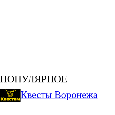
ПОПУЛЯРНОЕ
Квесты Воронежа