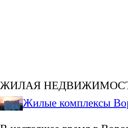
ЖИЛАЯ НЕДВИЖИМОС
Жилые комплексы Во