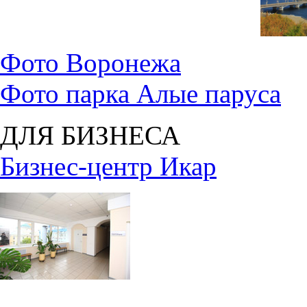
Фото Воронежа
Фото парка Алые паруса
ДЛЯ БИЗНЕСА
Бизнес-центр Икар