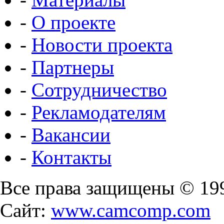
-
О проекте
-
Новости проекта
-
Партнеры
-
Сотрудничество
-
Рекламодателям
-
Вакансии
-
Контакты
Все права защищены © 19
Сайт:
www.camcomp.com