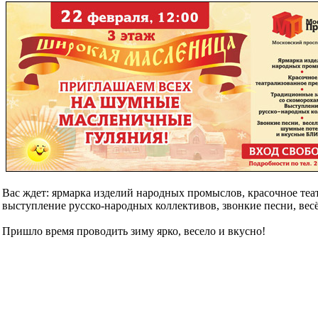
Вас ждет: ярмарка изделий народных промыслов, красочное теа
выступление русско-народных коллективов, звонкие песни, 
Пришло время проводить зиму ярко, весело и вкусно!