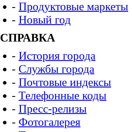
-
Продуктовые маркеты
-
Новый год
СПРАВКА
-
История города
-
Службы города
-
Почтовые индексы
-
Телефонные коды
-
Пресс-релизы
-
Фотогалерея