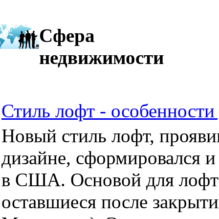
Сфера
недвижимости
Стиль лофт - особенности 
Новый стиль лофт, прояви
дизайне, сформировался и
в США. Основой для лофт
оставшиеся после закрыти