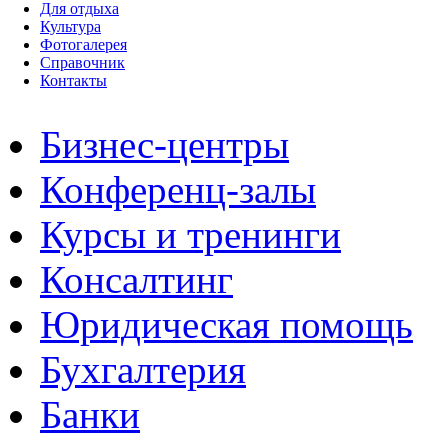
Для отдыха
Культура
Фотогалерея
Справочник
Контакты
Бизнес-центры
Конференц-залы
Курсы и тренинги
Консалтинг
Юридическая помощь
Бухгалтерия
Банки