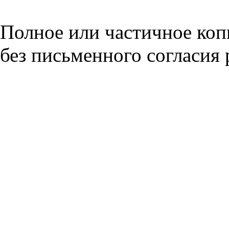
Полное или частичное коп
без письменного согласия 