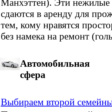
Манхэттен). Эти нежилые 
сдаются в аренду для про
тем, кому нравятся прост
без намека на ремонт (гол
Автомобильная
сфера
Выбираем второй семейны