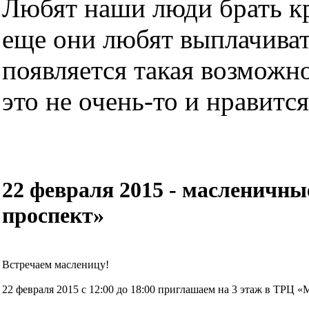
Любят наши люди брать кре
еще они любят выплачиват
появляется такая возможно
это не очень-то и нравится.
22 февраля 2015 - масленичн
проспект»
Встречаем масленицу!
22 февраля 2015 с 12:00 до 18:00 приглашаем на 3 этаж в ТРЦ