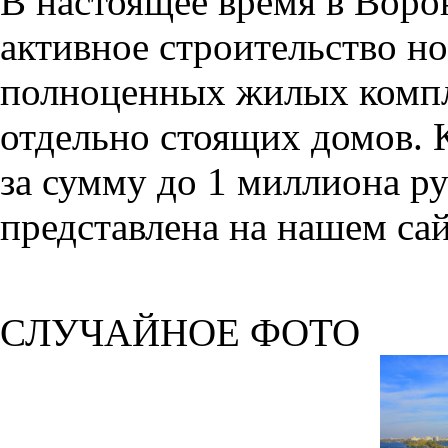
В настоящее время в Воро
активное строительство но
полноценных жилых компл
отдельно стоящих домов. 
за сумму до 1 миллиона р
представлена на нашем сай
СЛУЧАЙНОЕ ФОТО