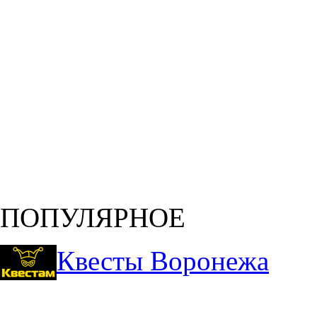
ПОПУЛЯРНОЕ
Квесты Воронежа