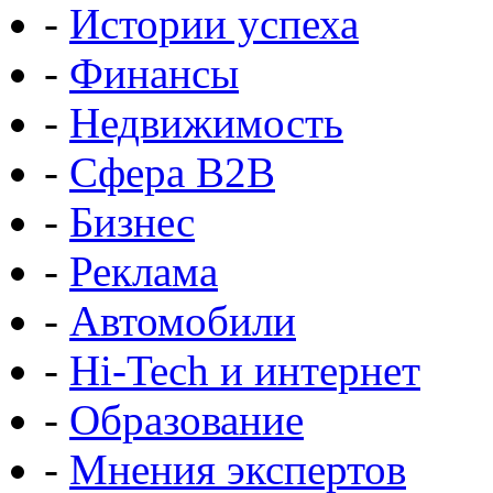
-
Истории успеха
-
Финансы
-
Недвижимость
-
Сфера B2B
-
Бизнес
-
Реклама
-
Автомобили
-
Hi-Tech и интернет
-
Образование
-
Мнения экспертов