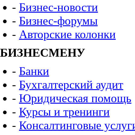
-
Бизнес-новости
-
Бизнес-форумы
-
Авторские колонки
БИЗНЕСМЕНУ
-
Банки
-
Бухгалтерский аудит
-
Юридическая помощь
-
Курсы и тренинги
-
Консалтинговые услуг