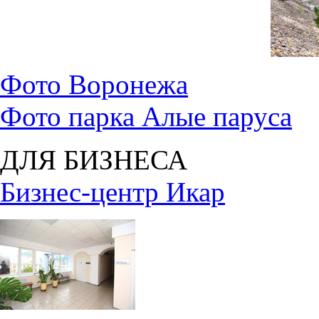
Фото Воронежа
Фото парка Алые паруса
ДЛЯ БИЗНЕСА
Бизнес-центр Икар