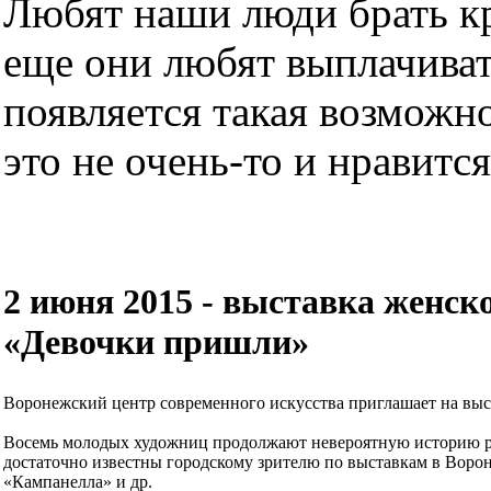
Любят наши люди брать кре
еще они любят выплачиват
появляется такая возможно
это не очень-то и нравится.
2 июня 2015 - выставка женс
«Девочки пришли»
Воронежский центр современного искусства приглашает на вы
Восемь молодых художниц продолжают невероятную историю ра
достаточно известны городскому зрителю по выставкам в Воро
«Кампанелла» и др.