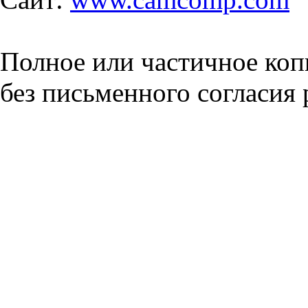
Полное или частичное коп
без письменного согласия 