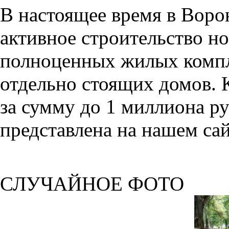
В настоящее время в Воро
активное строительство но
полноценных жилых компл
отдельно стоящих домов. 
за сумму до 1 миллиона р
представлена на нашем сай
СЛУЧАЙНОЕ ФОТО