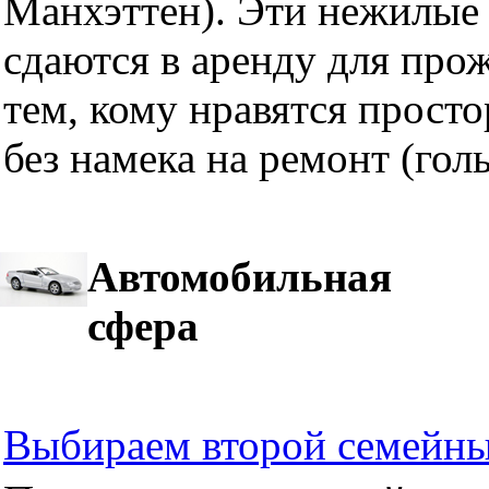
Манхэттен). Эти нежилые 
сдаются в аренду для про
тем, кому нравятся прост
без намека на ремонт (гол
Автомобильная
сфера
Выбираем второй семейны