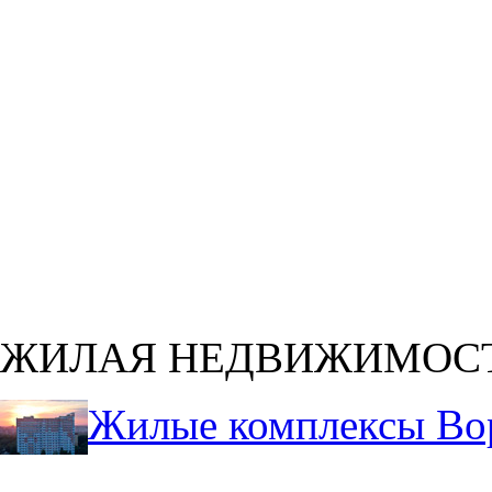
ЖИЛАЯ НЕДВИЖИМОС
Жилые комплексы Во