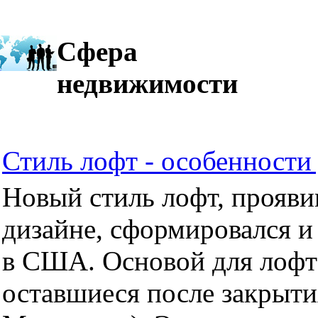
Сфера
недвижимости
Стиль лофт - особенности 
Новый стиль лофт, прояви
дизайне, сформировался и
в США. Основой для лофт
оставшиеся после закрыти