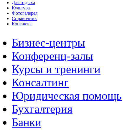
Для отдыха
Культура
Фотогалерея
Справочник
Контакты
Бизнес-центры
Конференц-залы
Курсы и тренинги
Консалтинг
Юридическая помощь
Бухгалтерия
Банки