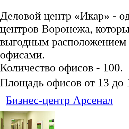
Деловой центр «Икар» - о
центров Воронежа, которы
выгодным расположением 
офисами.
Количество офисов - 100.
Площадь офисов от 13 до
Бизнес-центр Арсенал