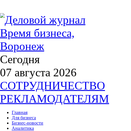
Сегодня
07 августа 2026
СОТРУДНИЧЕСТВО
РЕКЛАМОДАТЕЛЯМ
Главная
Для бизнеса
Бизнес-новости
Аналитика