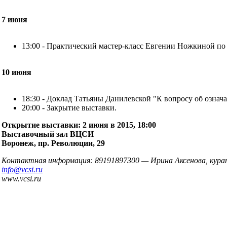
7 июня
13:00 - Практический мастер-класс Евгении Ножкиной по
10 июня
18:30 - Доклад Татьяны Данилевской "К вопросу об означ
20:00 - Закрытие выставки.
Открытие выставки: 2 июня в 2015, 18:00
Выставочный зал ВЦСИ
Воронеж, пр. Революции, 29
Контактная информация: 89191897300 — Ирина Аксенова, кур
info@vcsi.ru
www.vcsi.ru