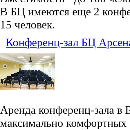
В БЦ имеются еще 2 конфе
15 человек.
Конференц-зал БЦ Арсен
Аренда конференц-зала в 
максимально комфортных 