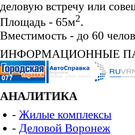
деловую встречу или сове
2
Площадь - 65м
.
Вместимость - до 60 челов
ИНФОРМАЦИОННЫЕ П
АНАЛИТИКА
-
Жилые комплексы
-
Деловой Воронеж