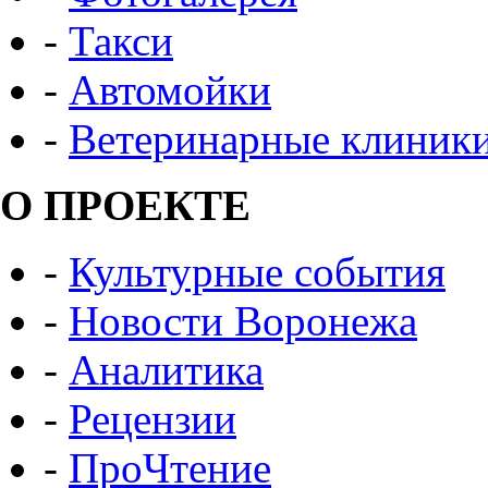
-
Такси
-
Автомойки
-
Ветеринарные клиник
О ПРОЕКТЕ
-
Культурные события
-
Новости Воронежа
-
Аналитика
-
Рецензии
-
ПроЧтение