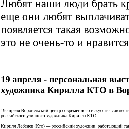
Любят наши люди брать кре
еще они любят выплачиват
появляется такая возможно
это не очень-то и нравится.
19 апреля - персональная выс
художника Кирилла КТО в Во
19 апреля Воронежский центр современного искусства совмест
российского уличного художника Кирилла КТО.
Кирилл Лебедев (Кто) — российский художник, работающий так 