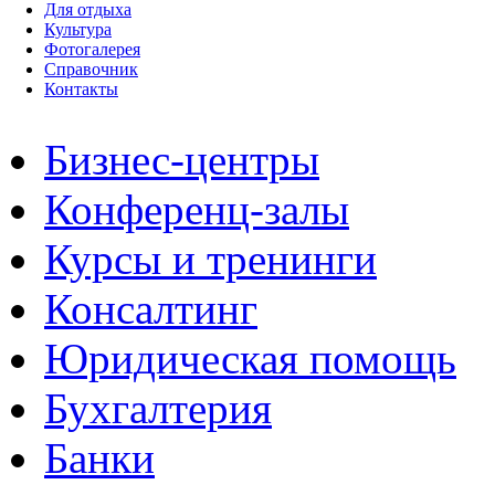
Для отдыха
Культура
Фотогалерея
Справочник
Контакты
Бизнес-центры
Конференц-залы
Курсы и тренинги
Консалтинг
Юридическая помощь
Бухгалтерия
Банки