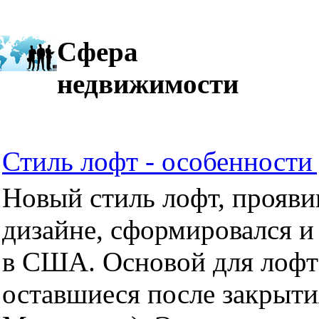
Сфера
недвижимости
Стиль лофт - особенности 
Новый стиль лофт, прояви
дизайне, сформировался и
в США. Основой для лофт
оставшиеся после закрыти