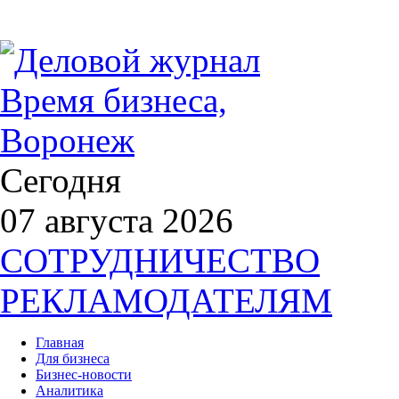
Сегодня
07 августа 2026
СОТРУДНИЧЕСТВО
РЕКЛАМОДАТЕЛЯМ
Главная
Для бизнеса
Бизнес-новости
Аналитика