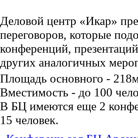
Деловой центр «Икар» пред
переговоров, которые под
конференций, презентаций
других аналогичных меро
Площадь основного - 218
Вместимость - до 100 чело
В БЦ имеются еще 2 конфе
15 человек.