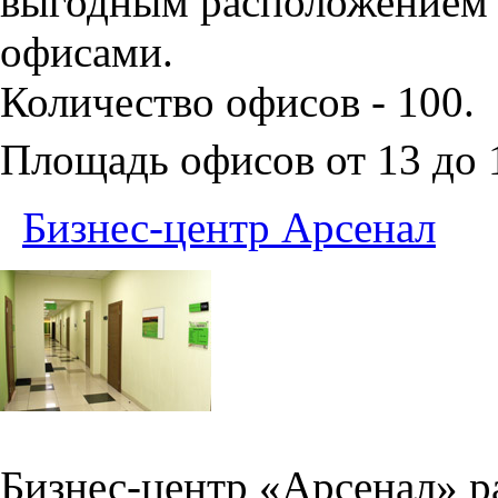
выгодным расположением 
офисами.
Количество офисов - 100.
Площадь офисов от 13 до
Бизнес-центр Арсенал
Бизнес-центр «Арсенал» р