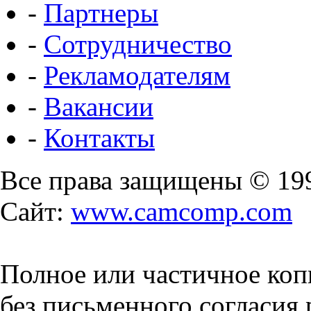
-
Партнеры
-
Сотрудничество
-
Рекламодателям
-
Вакансии
-
Контакты
Все права защищены © 19
Сайт:
www.camcomp.com
Полное или частичное коп
без письменного согласия 