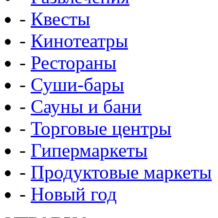
-
Квесты
-
Кинотеатры
-
Рестораны
-
Суши-бары
-
Сауны и бани
-
Торговые центры
-
Гипермаркеты
-
Продуктовые маркеты
-
Новый год