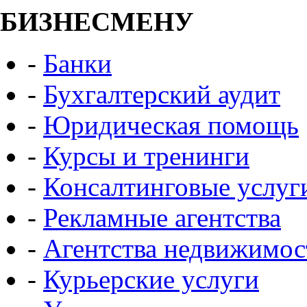
БИЗНЕСМЕНУ
-
Банки
-
Бухгалтерский аудит
-
Юридическая помощь
-
Курсы и тренинги
-
Консалтинговые услуг
-
Рекламные агентства
-
Агентства недвижимос
-
Курьерские услуги