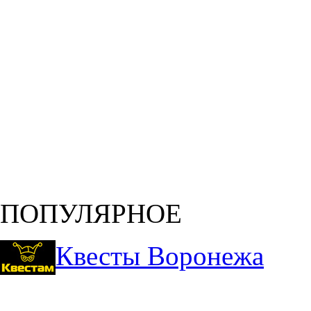
ПОПУЛЯРНОЕ
Квесты Воронежа