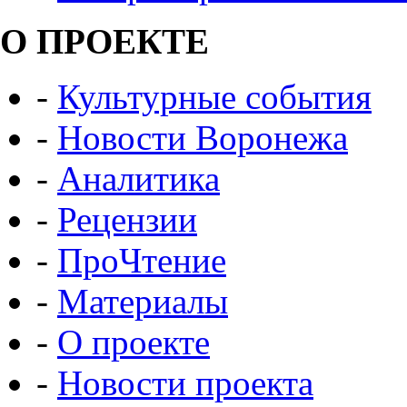
О ПРОЕКТЕ
-
Культурные события
-
Новости Воронежа
-
Аналитика
-
Рецензии
-
ПроЧтение
-
Материалы
-
О проекте
-
Новости проекта