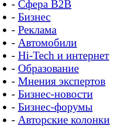
-
Сфера B2B
-
Бизнес
-
Реклама
-
Автомобили
-
Hi-Tech и интернет
-
Образование
-
Мнения экспертов
-
Бизнес-новости
-
Бизнес-форумы
-
Авторские колонки