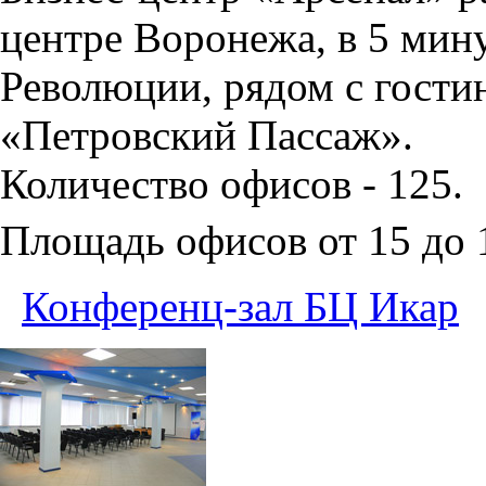
центре Воронежа, в 5 мин
Революции, рядом с гости
«Петровский Пассаж».
Количество офисов - 125.
Площадь офисов от 15 до
Конференц-зал БЦ Икар