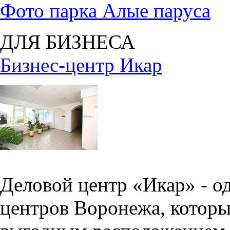
Фото парка Алые паруса
ДЛЯ БИЗНЕСА
Бизнес-центр Икар
Деловой центр «Икар» - о
центров Воронежа, которы