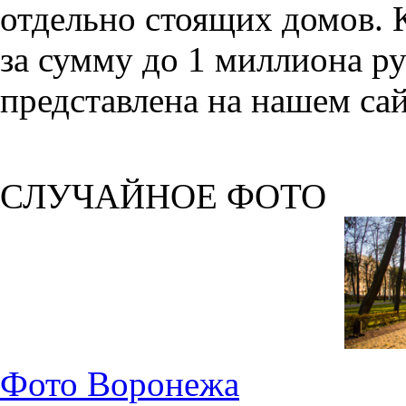
отдельно стоящих домов. 
за сумму до 1 миллиона р
представлена на нашем сай
СЛУЧАЙНОЕ ФОТО
Фото Воронежа