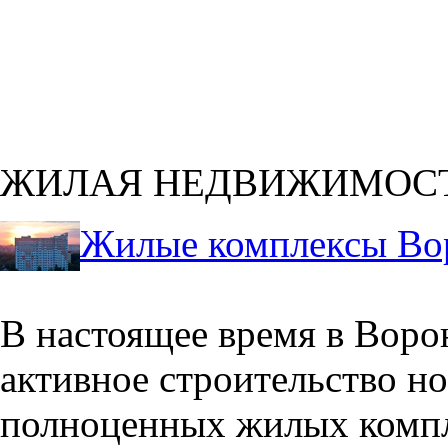
ЖИЛАЯ НЕДВИЖИМОС
Жилые комплексы Во
В настоящее время в Воро
активное строительство но
полноценных жилых компл