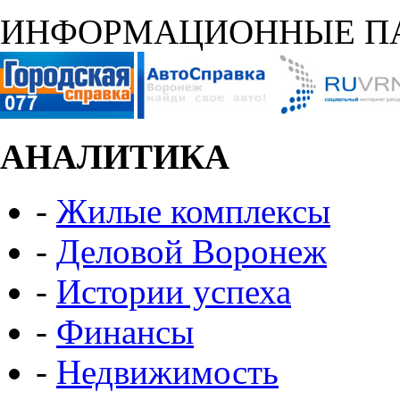
ИНФОРМАЦИОННЫЕ П
АНАЛИТИКА
-
Жилые комплексы
-
Деловой Воронеж
-
Истории успеха
-
Финансы
-
Недвижимость