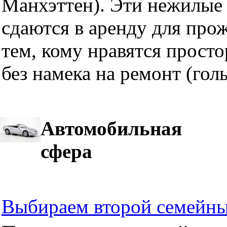
Манхэттен). Эти нежилые 
сдаются в аренду для про
тем, кому нравятся прост
без намека на ремонт (гол
Автомобильная
сфера
Выбираем второй семейны