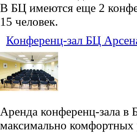
В БЦ имеются еще 2 конфе
15 человек.
Конференц-зал БЦ Арсен
Аренда конференц-зала в 
максимально комфортных 