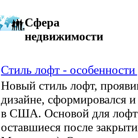
Сфера
недвижимости
Стиль лофт - особенности 
Новый стиль лофт, прояви
дизайне, сформировался и
в США. Основой для лофт
оставшиеся после закрыти