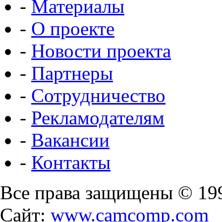
-
Материалы
-
О проекте
-
Новости проекта
-
Партнеры
-
Сотрудничество
-
Рекламодателям
-
Вакансии
-
Контакты
Все права защищены © 19
Сайт:
www.camcomp.com