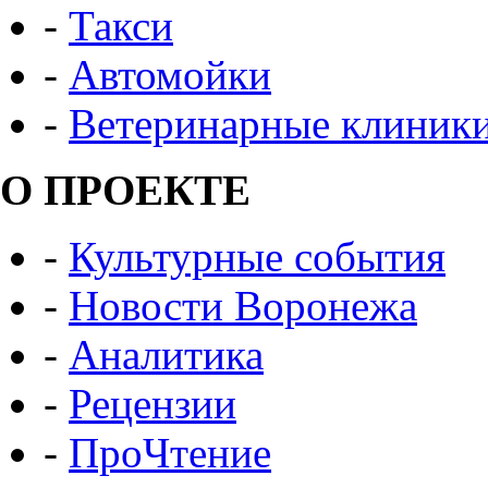
-
Такси
-
Автомойки
-
Ветеринарные клиник
О ПРОЕКТЕ
-
Культурные события
-
Новости Воронежа
-
Аналитика
-
Рецензии
-
ПроЧтение