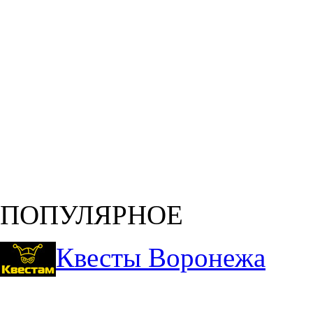
ПОПУЛЯРНОЕ
Квесты Воронежа