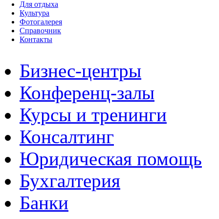
Для отдыха
Культура
Фотогалерея
Справочник
Контакты
Бизнес-центры
Конференц-залы
Курсы и тренинги
Консалтинг
Юридическая помощь
Бухгалтерия
Банки