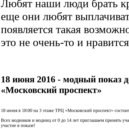
Любят наши люди брать кре
еще они любят выплачиват
появляется такая возможно
это не очень-то и нравится.
18 июня 2016 - модный показ
«Московский проспект»
18 июня в 18:00 на 3 этаже ТРЦ «Московский проспект» состо
Всех модников и модниц от 0 до 14 лет приглашаем принять учас
участие в показе!