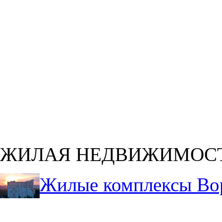
ЖИЛАЯ НЕДВИЖИМОС
Жилые комплексы Во