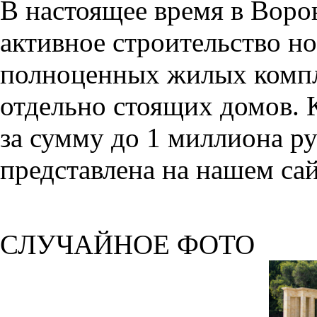
В настоящее время в Воро
активное строительство но
полноценных жилых компл
отдельно стоящих домов. 
за сумму до 1 миллиона р
представлена на нашем сай
СЛУЧАЙНОЕ ФОТО