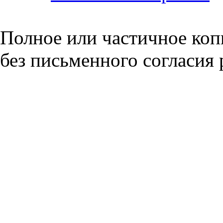
Полное или частичное коп
без письменного согласия 