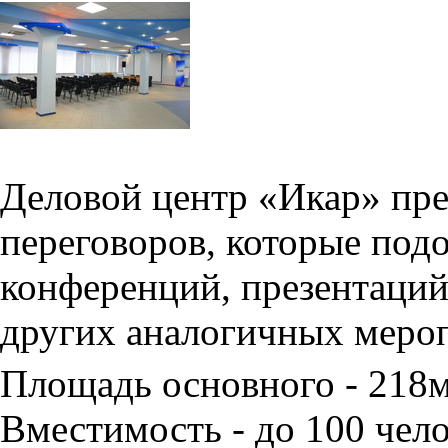
Деловой центр «Икар» пред
переговоров, которые под
конференций, презентаций
других аналогичных меро
Площадь основного - 218
Вместимость - до 100 чело