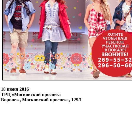
18 июня 2016
ТРЦ «Московский проспект
Воронеж, Московский проспект, 129/1