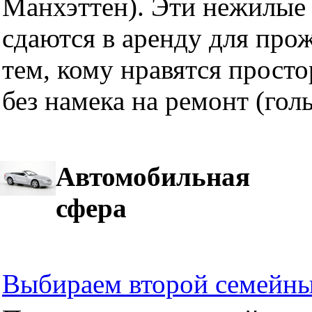
Манхэттен). Эти нежилые 
сдаются в аренду для про
тем, кому нравятся прост
без намека на ремонт (гол
Автомобильная
сфера
Выбираем второй семейны