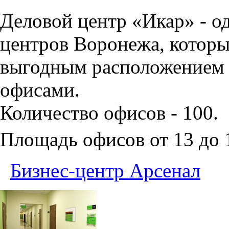
Деловой центр «Икар» - о
центров Воронежа, которы
выгодным расположением 
офисами.
Количество офисов - 100.
Площадь офисов от 13 до
Бизнес-центр Арсенал