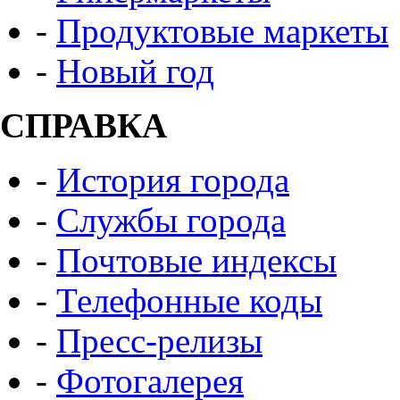
-
Продуктовые маркеты
-
Новый год
СПРАВКА
-
История города
-
Службы города
-
Почтовые индексы
-
Телефонные коды
-
Пресс-релизы
-
Фотогалерея