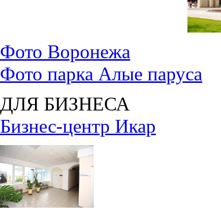
Фото Воронежа
Фото парка Алые паруса
ДЛЯ БИЗНЕСА
Бизнес-центр Икар