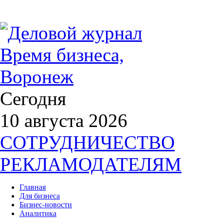
Сегодня
10 августа 2026
СОТРУДНИЧЕСТВО
РЕКЛАМОДАТЕЛЯМ
Главная
Для бизнеса
Бизнес-новости
Аналитика