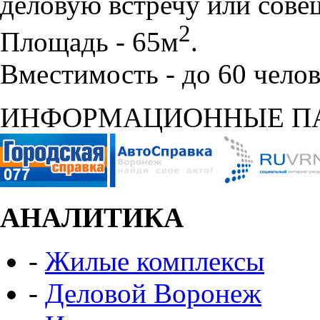
деловую встречу или сове
2
Площадь - 65м
.
Вместимость - до 60 челов
ИНФОРМАЦИОННЫЕ П
АНАЛИТИКА
-
Жилые комплексы
-
Деловой Воронеж