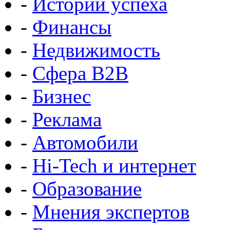
-
Истории успеха
-
Финансы
-
Недвижимость
-
Сфера B2B
-
Бизнес
-
Реклама
-
Автомобили
-
Hi-Tech и интернет
-
Образование
-
Мнения экспертов