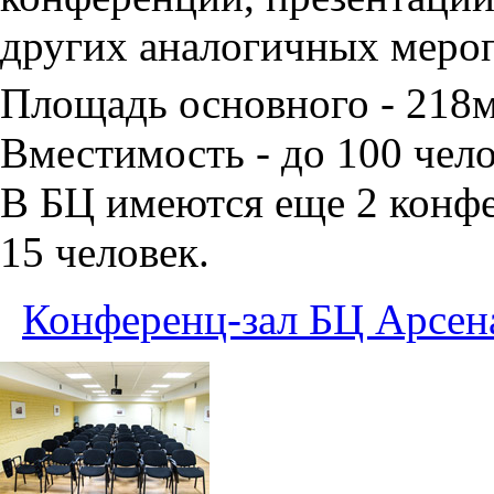
других аналогичных меро
Площадь основного - 218
Вместимость - до 100 чело
В БЦ имеются еще 2 конфе
15 человек.
Конференц-зал БЦ Арсен