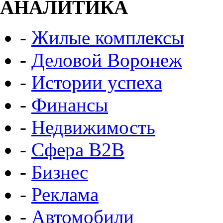
АНАЛИТИКА
-
Жилые комплексы
-
Деловой Воронеж
-
Истории успеха
-
Финансы
-
Недвижимость
-
Сфера B2B
-
Бизнес
-
Реклама
-
Автомобили