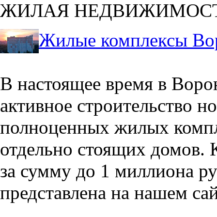
ЖИЛАЯ НЕДВИЖИМОС
Жилые комплексы Во
В настоящее время в Воро
активное строительство но
полноценных жилых компл
отдельно стоящих домов. 
за сумму до 1 миллиона р
представлена на нашем сай