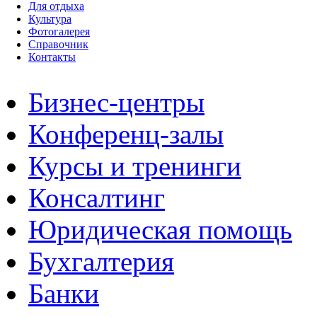
Для отдыха
Культура
Фотогалерея
Справочник
Контакты
Бизнес-центры
Конференц-залы
Курсы и тренинги
Консалтинг
Юридическая помощь
Бухгалтерия
Банки