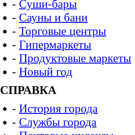
-
Суши-бары
-
Сауны и бани
-
Торговые центры
-
Гипермаркеты
-
Продуктовые маркеты
-
Новый год
СПРАВКА
-
История города
-
Службы города