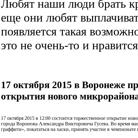
Любят наши люди брать кре
еще они любят выплачиват
появляется такая возможно
это не очень-то и нравится.
17 октября 2015 в Воронеже п
открытия нового микрорайон
17 октября 2015 в 12:00 состоится торжественное открытие но
города Воронежа Александра Викторовича Гусева. Во время ма
граффити», покататься на хаски, принять участие в чемпионате