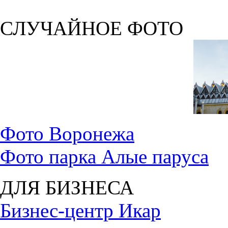
СЛУЧАЙНОЕ ФОТО
Фото Воронежа
Фото парка Алые паруса
ДЛЯ БИЗНЕСА
Бизнес-центр Икар