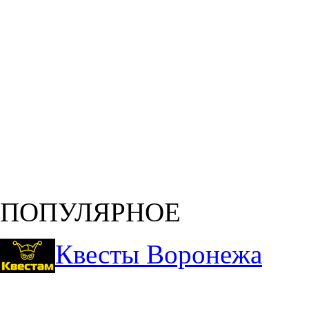
ПОПУЛЯРНОЕ
Квесты Воронежа