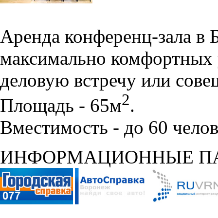
Аренда конференц-зала в 
максимально комфортных 
деловую встречу или сове
2
Площадь - 65м
.
Вместимость - до 60 челов
ИНФОРМАЦИОННЫЕ П