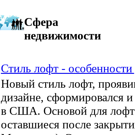
Сфера
недвижимости
Стиль лофт - особенности 
Новый стиль лофт, прояви
дизайне, сформировался и
в США. Основой для лофт
оставшиеся после закрыти