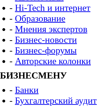
-
Hi-Tech и интернет
-
Образование
-
Мнения экспертов
-
Бизнес-новости
-
Бизнес-форумы
-
Авторские колонки
БИЗНЕСМЕНУ
-
Банки
-
Бухгалтерский аудит