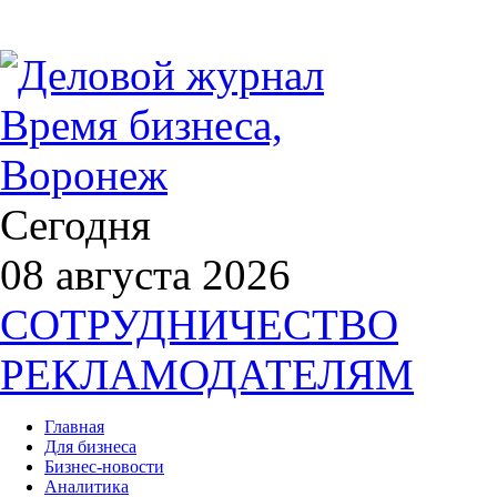
Сегодня
08 августа 2026
СОТРУДНИЧЕСТВО
РЕКЛАМОДАТЕЛЯМ
Главная
Для бизнеса
Бизнес-новости
Аналитика