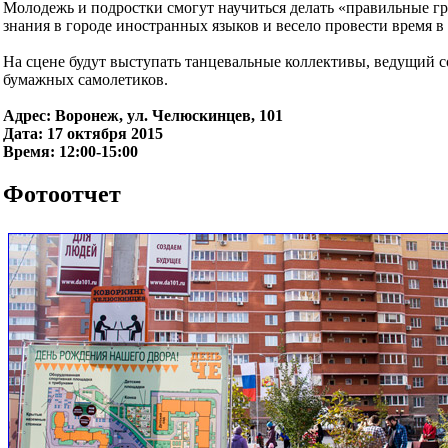
Молодежь и подростки смогут научиться делать «правильные г
знания в городе иностранных языков и весело провести время в
На сцене будут выступать танцевальные коллективы, ведущий с
бумажных самолетиков.
Адрес: Воронеж, ул. Челюскинцев, 101
Дата: 17 октября 2015
Время: 12:00-15:00
Фотоотчет