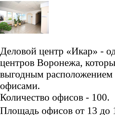
Деловой центр «Икар» - о
центров Воронежа, которы
выгодным расположением 
офисами.
Количество офисов - 100.
Площадь офисов от 13 до