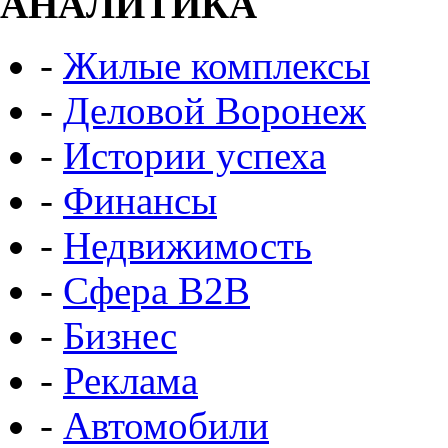
АНАЛИТИКА
-
Жилые комплексы
-
Деловой Воронеж
-
Истории успеха
-
Финансы
-
Недвижимость
-
Сфера B2B
-
Бизнес
-
Реклама
-
Автомобили