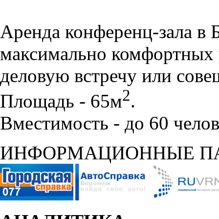
Аренда конференц-зала в 
максимально комфортных 
деловую встречу или сове
2
Площадь - 65м
.
Вместимость - до 60 челов
ИНФОРМАЦИОННЫЕ П