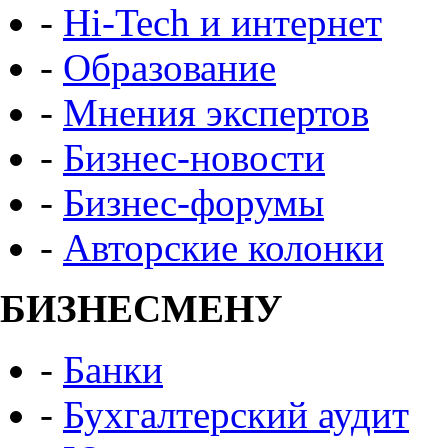
-
Hi-Tech и интернет
-
Образование
-
Мнения экспертов
-
Бизнес-новости
-
Бизнес-форумы
-
Авторские колонки
БИЗНЕСМЕНУ
-
Банки
-
Бухгалтерский аудит