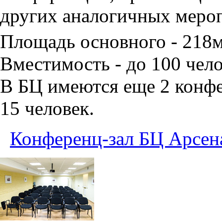
других аналогичных меро
Площадь основного - 218
Вместимость - до 100 чело
В БЦ имеются еще 2 конфе
15 человек.
Конференц-зал БЦ Арсен