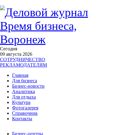
Сегодня
09 августа 2026
СОТРУДНИЧЕСТВО
РЕКЛАМОДАТЕЛЯМ
Главная
Для бизнеса
Бизнес-новости
Аналитика
Для отдыха
Культура
Фотогалерея
Справочник
Контакты
Бизнес-центры