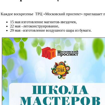
Каждое воскресенье ТРЦ «Московский проспект» приглашает по
15 мая изготовление магнитов-звездочек,
22 мая –легоконструирование,
29 мая –изготовление воздушного шара из бумаги.