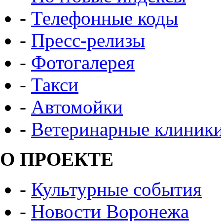
-
Телефонные коды
-
Пресс-релизы
-
Фотогалерея
-
Такси
-
Автомойки
-
Ветеринарные клиник
О ПРОЕКТЕ
-
Культурные события
-
Новости Воронежа