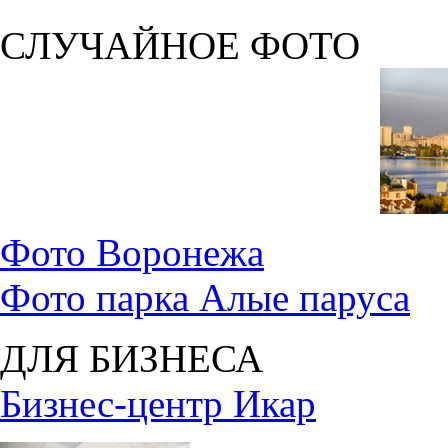
СЛУЧАЙНОЕ ФОТО
Фото Воронежа
Фото парка Алые паруса
ДЛЯ БИЗНЕСА
Бизнес-центр Икар