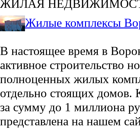
ЖИЛАЯ НЕДВИЖИМОС
Жилые комплексы Во
В настоящее время в Воро
активное строительство но
полноценных жилых компл
отдельно стоящих домов. 
за сумму до 1 миллиона р
представлена на нашем сай