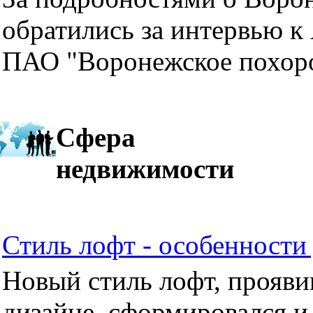
обратились за интервью к
ПАО "Воронежское похор
Сфера
недвижимости
Стиль лофт - особенности 
Новый стиль лофт, прояви
дизайне, сформировался и