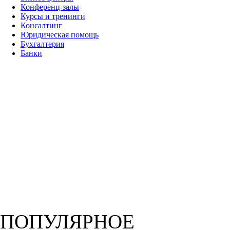
Конференц-залы
Курсы и тренинги
Консалтинг
Юридическая помощь
Бухгалтерия
Банки
ПОПУЛЯРНОЕ