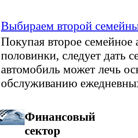
Выбираем второй семейны
Покупая второе семейное а
половинки, следует дать се
автомобиль может лечь ос
обслуживанию ежедневных
Финансовый
сектор