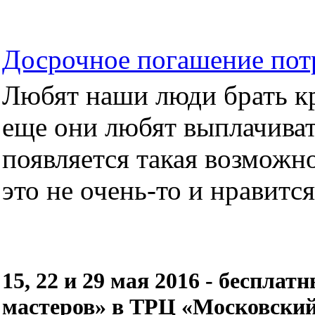
Досрочное погашение пот
Любят наши люди брать кре
еще они любят выплачиват
появляется такая возможно
это не очень-то и нравится.
15, 22 и 29 мая 2016 - беспл
мастеров» в ТРЦ «Московский