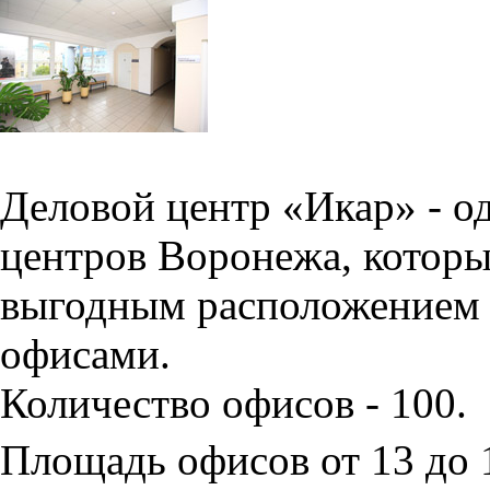
Деловой центр «Икар» - о
центров Воронежа, которы
выгодным расположением 
офисами.
Количество офисов - 100.
Площадь офисов от 13 до