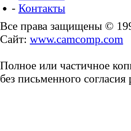
-
Контакты
Все права защищены © 19
Сайт:
www.camcomp.com
Полное или частичное коп
без письменного согласия 