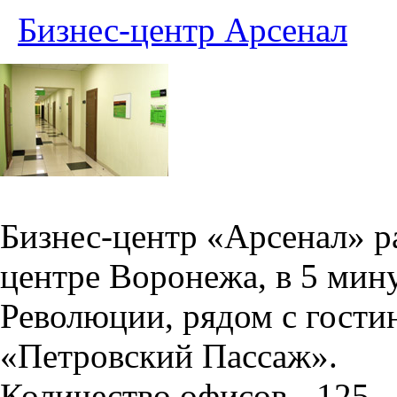
Бизнес-центр Арсенал
Бизнес-центр «Арсенал» р
центре Воронежа, в 5 мин
Революции, рядом с гости
«Петровский Пассаж».
Количество офисов - 125.