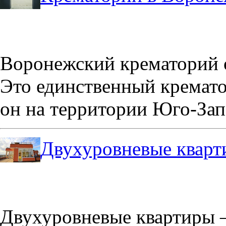
Воронежский крематорий о
Это единственный кремато
он на территории Юго-Зап
Двухуровневые кварт
Двухуровневые квартиры –