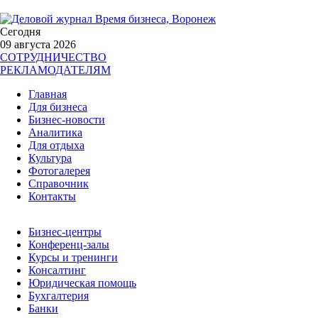
Сегодня
09 августа 2026
СОТРУДНИЧЕСТВО
РЕКЛАМОДАТЕЛЯМ
Главная
Для бизнеса
Бизнес-новости
Аналитика
Для отдыха
Культура
Фотогалерея
Справочник
Контакты
Бизнес-центры
Конференц-залы
Курсы и тренинги
Консалтинг
Юридическая помощь
Бухгалтерия
Банки