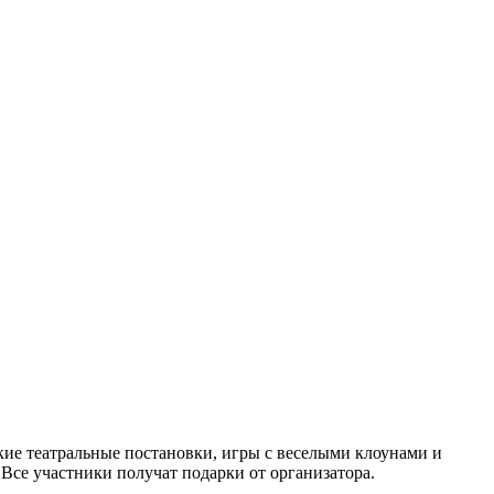
ские театральные постановки, игры с веселыми клоунами и
Все участники получат подарки от организатора.