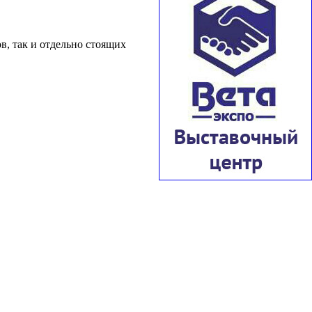
в, так и отдельно стоящих