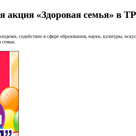
ая акция «Здоровая семья» в 
лодежи, содействие в сфере образования, науки, культуры, иску
 семьи.