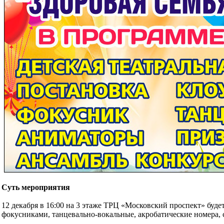
Суть мероприятия
12 декабря в 16:00 на 3 этаже ТРЦ «Московский проспект» буде
фокусниками, танцевально-вокальные, акробатические номера, 