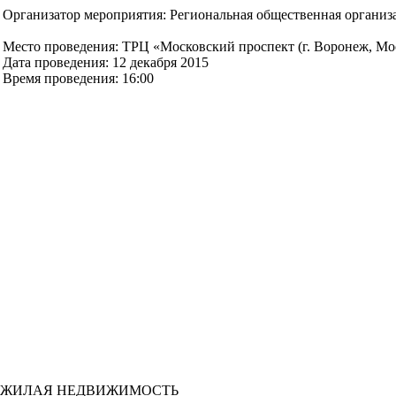
Организатор мероприятия: Региональная общественная организ
Место проведения: ТРЦ «Московский проспект (г. Воронеж, Моск
Дата проведения: 12 декабря 2015
Время проведения: 16:00
ЖИЛАЯ НЕДВИЖИМОСТЬ