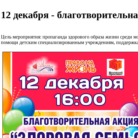
12 декабря - благотворительн
Цель мероприятия: пропаганда здорового образа жизни среди мо
помощи детским специализированным учреждениям, поддержка