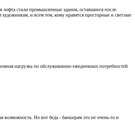
ля лофта стали промышленные здания, оставшиеся после
 художникам, и всем тем, кому нравятся просторные и светлые
 основная нагрузка по обслуживанию ежедневных потребностей
я возможность. Но вот беда - банкирам это не очень-то и