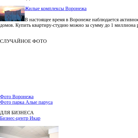
Жилые комплексы Воронежа
В настоящее время в Воронеже наблюдается активное
домов. Купить квартиру-студию можно за сумму до 1 миллиона 
СЛУЧАЙНОЕ ФОТО
Фото Воронежа
Фото парка Алые паруса
ДЛЯ БИЗНЕСА
Бизнес-центр Икар