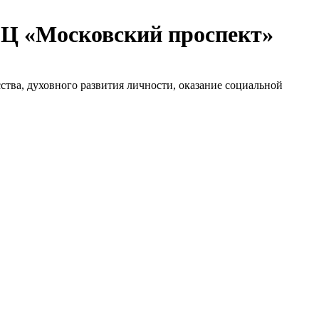
ТРЦ «Московский проспект»
сства, духовного развития личности, оказание социальной