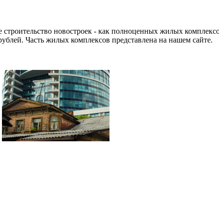
 строительство новостроек - как полноценных жилых комплексо
рублей. Часть жилых комплексов представлена на нашем сайте.