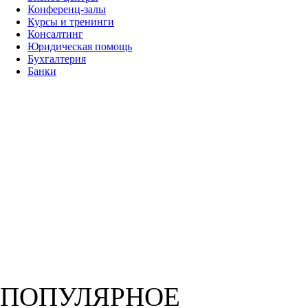
Конференц-залы
Курсы и тренинги
Консалтинг
Юридическая помощь
Бухгалтерия
Банки
ПОПУЛЯРНОЕ