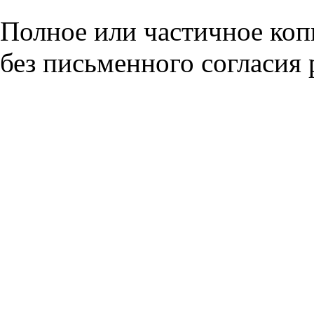
Полное или частичное коп
без письменного согласия 