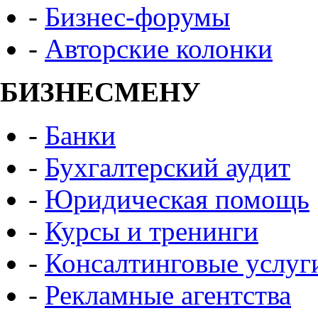
-
Бизнес-форумы
-
Авторские колонки
БИЗНЕСМЕНУ
-
Банки
-
Бухгалтерский аудит
-
Юридическая помощь
-
Курсы и тренинги
-
Консалтинговые услуг
-
Рекламные агентства