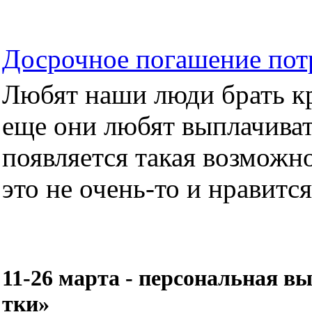
Досрочное погашение пот
Любят наши люди брать кре
еще они любят выплачиват
появляется такая возможно
это не очень-то и нравится.
11-26 марта - персональная 
тки»