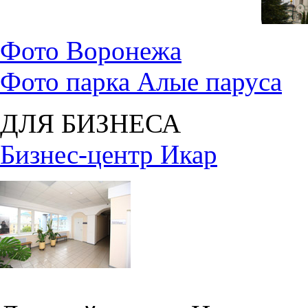
Фото Воронежа
Фото парка Алые паруса
ДЛЯ БИЗНЕСА
Бизнес-центр Икар