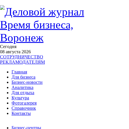
Сегодня
08 августа 2026
СОТРУДНИЧЕСТВО
РЕКЛАМОДАТЕЛЯМ
Главная
Для бизнеса
Бизнес-новости
Аналитика
Для отдыха
Культура
Фотогалерея
Справочник
Контакты
Бизнес-центры