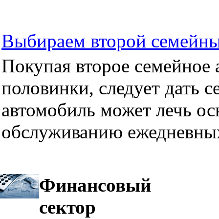
Выбираем второй семейны
Покупая второе семейное а
половинки, следует дать се
автомобиль может лечь ос
обслуживанию ежедневных
Финансовый
сектор