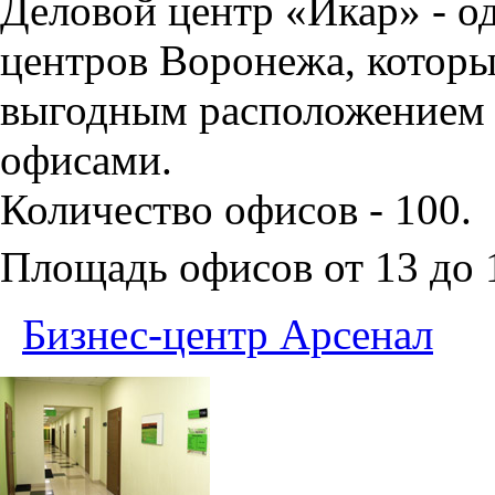
Деловой центр «Икар» - о
центров Воронежа, которы
выгодным расположением 
офисами.
Количество офисов - 100.
Площадь офисов от 13 до
Бизнес-центр Арсенал