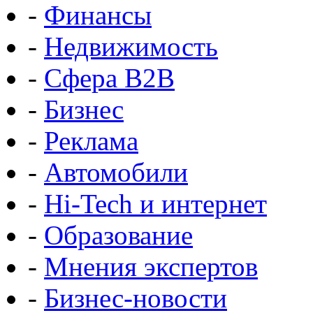
-
Финансы
-
Недвижимость
-
Сфера B2B
-
Бизнес
-
Реклама
-
Автомобили
-
Hi-Tech и интернет
-
Образование
-
Мнения экспертов
-
Бизнес-новости