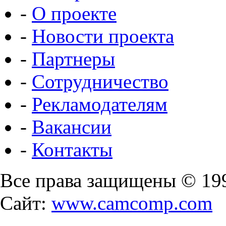
-
О проекте
-
Новости проекта
-
Партнеры
-
Сотрудничество
-
Рекламодателям
-
Вакансии
-
Контакты
Все права защищены © 19
Сайт:
www.camcomp.com