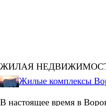
ЖИЛАЯ НЕДВИЖИМОС
Жилые комплексы Во
В настоящее время в Воро