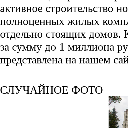
активное строительство но
полноценных жилых компл
отдельно стоящих домов. 
за сумму до 1 миллиона р
представлена на нашем сай
СЛУЧАЙНОЕ ФОТО