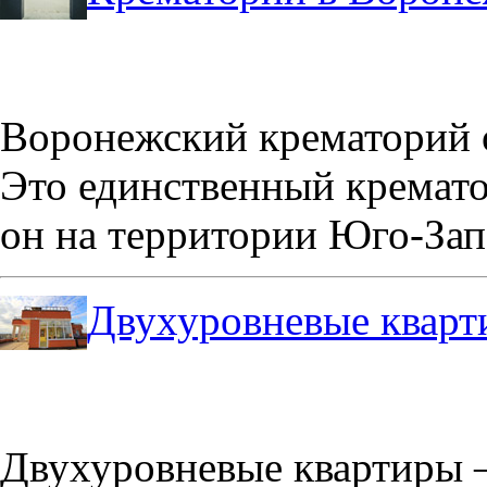
Воронежский крематорий о
Это единственный кремато
он на территории Юго-Зап
Двухуровневые кварт
Двухуровневые квартиры –