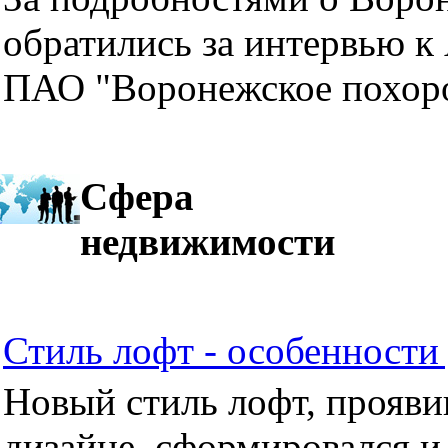
обратились за интервью к
ПАО "Воронежское похор
Сфера
недвижимости
Стиль лофт - особенности 
Новый стиль лофт, прояви
дизайне, сформировался и