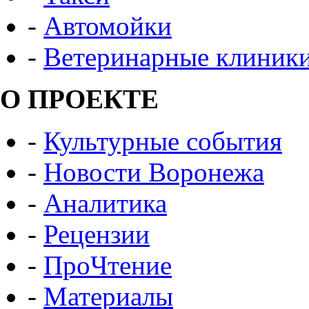
-
Автомойки
-
Ветеринарные клиник
О ПРОЕКТЕ
-
Культурные события
-
Новости Воронежа
-
Аналитика
-
Рецензии
-
ПроЧтение
-
Материалы