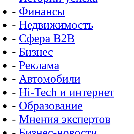
-
Финансы
-
Недвижимость
-
Сфера B2B
-
Бизнес
-
Реклама
-
Автомобили
-
Hi-Tech и интернет
-
Образование
-
Мнения экспертов
-
Бизнес-новости