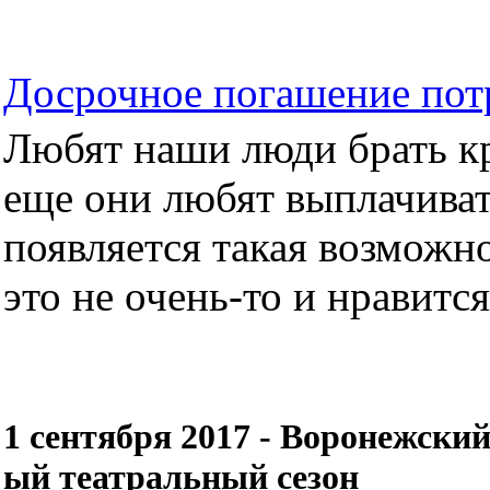
Досрочное погашение пот
Любят наши люди брать кре
еще они любят выплачиват
появляется такая возможно
это не очень-то и нравится.
1 сентября 2017 - Воронежский
ый театральный сезон