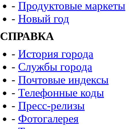
-
Продуктовые маркеты
-
Новый год
СПРАВКА
-
История города
-
Службы города
-
Почтовые индексы
-
Телефонные коды
-
Пресс-релизы
-
Фотогалерея