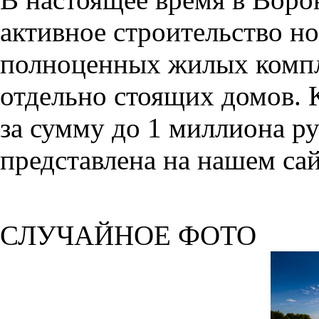
активное строительство но
полноценных жилых компл
отдельно стоящих домов. 
за сумму до 1 миллиона р
представлена на нашем сай
СЛУЧАЙНОЕ ФОТО