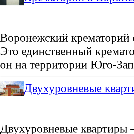
Воронежский крематорий о
Это единственный кремато
он на территории Юго-Зап
Двухуровневые кварт
Двухуровневые квартиры –