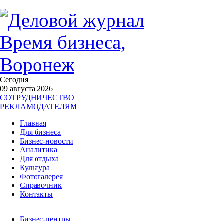
Сегодня
09 августа 2026
СОТРУДНИЧЕСТВО
РЕКЛАМОДАТЕЛЯМ
Главная
Для бизнеса
Бизнес-новости
Аналитика
Для отдыха
Культура
Фотогалерея
Справочник
Контакты
Бизнес-центры