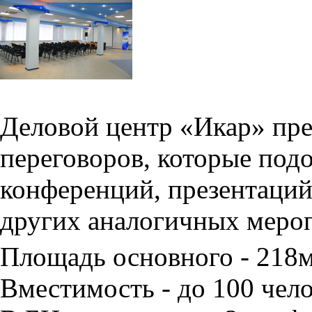
Деловой центр «Икар» пред
переговоров, которые под
конференций, презентаций
других аналогичных меро
Площадь основного - 218
Вместимость - до 100 чело