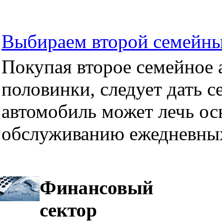
Выбираем второй семейны
Покупая второе семейное а
половинки, следует дать се
автомобиль может лечь ос
обслуживанию ежедневных
Финансовый
сектор