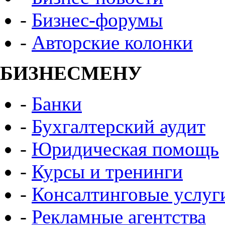
-
Бизнес-форумы
-
Авторские колонки
БИЗНЕСМЕНУ
-
Банки
-
Бухгалтерский аудит
-
Юридическая помощь
-
Курсы и тренинги
-
Консалтинговые услуг
-
Рекламные агентства