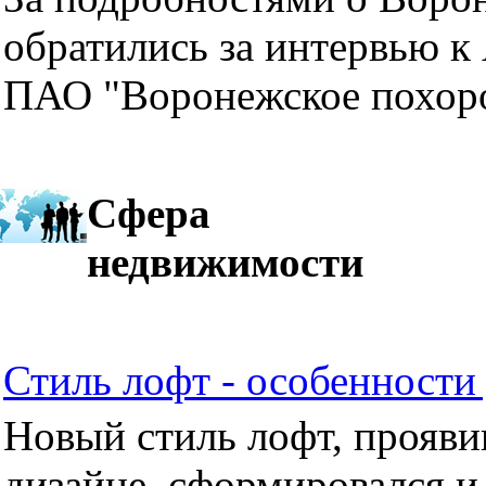
обратились за интервью к
ПАО "Воронежское похор
Сфера
недвижимости
Стиль лофт - особенности 
Новый стиль лофт, прояви
дизайне, сформировался и