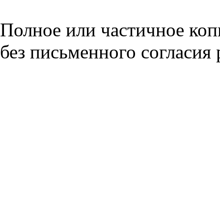
Полное или частичное коп
без письменного согласия 