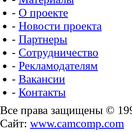
-
О проекте
-
Новости проекта
-
Партнеры
-
Сотрудничество
-
Рекламодателям
-
Вакансии
-
Контакты
Все права защищены © 19
Сайт:
www.camcomp.com