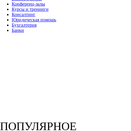
Конференц-залы
Курсы и тренинги
Консалтинг
Юридическая помощь
Бухгалтерия
Банки
ПОПУЛЯРНОЕ