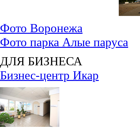
Фото Воронежа
Фото парка Алые паруса
ДЛЯ БИЗНЕСА
Бизнес-центр Икар