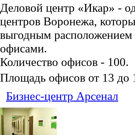
Деловой центр «Икар» - о
центров Воронежа, которы
выгодным расположением 
офисами.
Количество офисов - 100.
Площадь офисов от 13 до
Бизнес-центр Арсенал