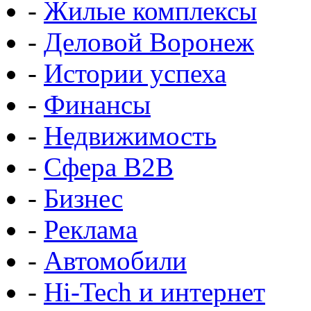
-
Жилые комплексы
-
Деловой Воронеж
-
Истории успеха
-
Финансы
-
Недвижимость
-
Сфера B2B
-
Бизнес
-
Реклама
-
Автомобили
-
Hi-Tech и интернет