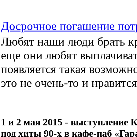
Досрочное погашение пот
Любят наши люди брать кре
еще они любят выплачиват
появляется такая возможно
это не очень-то и нравится.
1 и 2 мая 2015 - выступление
под хиты 90-х в кафе-паб «Га