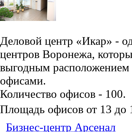
Деловой центр «Икар» - о
центров Воронежа, которы
выгодным расположением 
офисами.
Количество офисов - 100.
Площадь офисов от 13 до
Бизнес-центр Арсенал