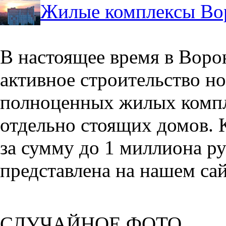
Жилые комплексы Во
В настоящее время в Воро
активное строительство но
полноценных жилых компл
отдельно стоящих домов. 
за сумму до 1 миллиона р
представлена на нашем сай
СЛУЧАЙНОЕ ФОТО