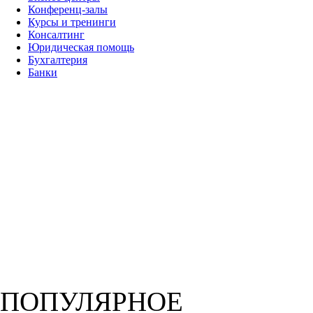
Конференц-залы
Курсы и тренинги
Консалтинг
Юридическая помощь
Бухгалтерия
Банки
ПОПУЛЯРНОЕ