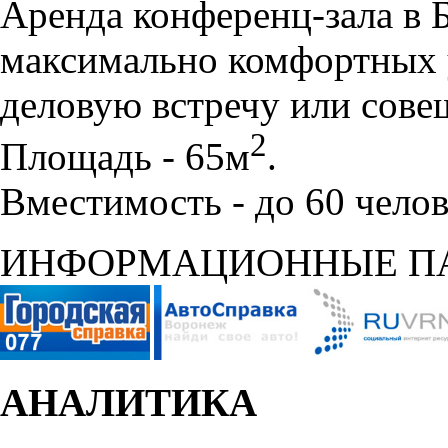
Аренда конференц-зала в 
максимально комфортных 
деловую встречу или сове
2
Площадь - 65м
.
Вместимость - до 60 челов
ИНФОРМАЦИОННЫЕ П
АНАЛИТИКА