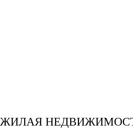
ЖИЛАЯ НЕДВИЖИМОС