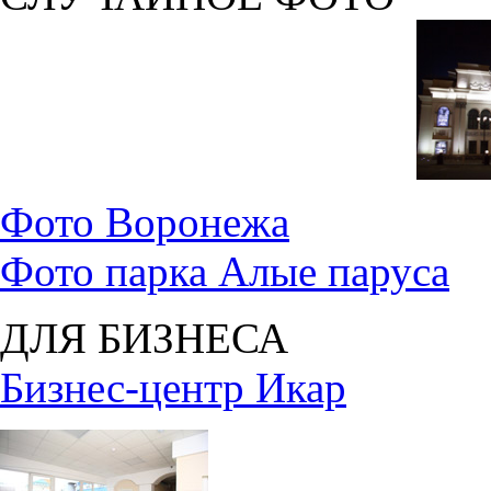
Фото Воронежа
Фото парка Алые паруса
ДЛЯ БИЗНЕСА
Бизнес-центр Икар