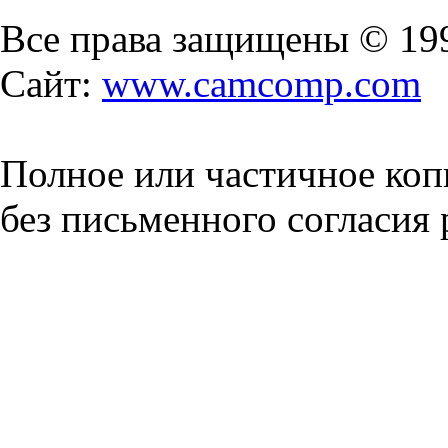
Все права защищены © 19
Сайт:
www.camcomp.com
Полное или частичное коп
без письменного согласия 