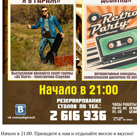
Начало в 21:00. Приходите к нам и отдыхайте весело и вкусно!