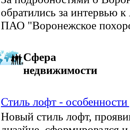
обратились за интервью к
ПАО "Воронежское похор
Сфера
недвижимости
Стиль лофт - особенности 
Новый стиль лофт, прояви
дизайне, сформировался и