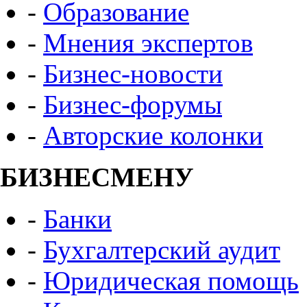
-
Образование
-
Мнения экспертов
-
Бизнес-новости
-
Бизнес-форумы
-
Авторские колонки
БИЗНЕСМЕНУ
-
Банки
-
Бухгалтерский аудит
-
Юридическая помощь