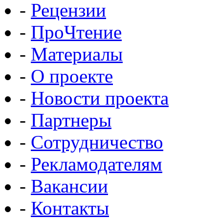
-
Рецензии
-
ПроЧтение
-
Материалы
-
О проекте
-
Новости проекта
-
Партнеры
-
Сотрудничество
-
Рекламодателям
-
Вакансии
-
Контакты