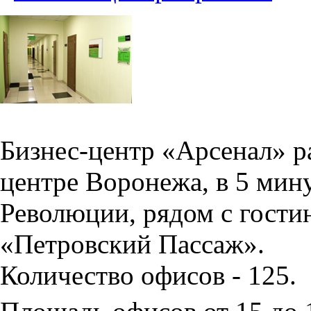
Бизнес-центр «Арсенал» р
центре Воронежа, в 5 мин
Революции, рядом с гости
«Петровский Пассаж».
Количество офисов - 125.