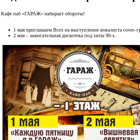
Кафе паб «ГАРАЖ» набирает обороты!
1 мая приглашаем Всех на выступление вокалиста cover–гр
2 мая – зажигательная дискотека под хиты 90-х.