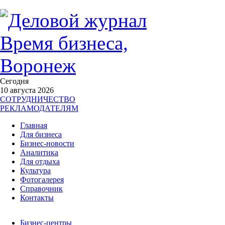
Сегодня
10 августа 2026
СОТРУДНИЧЕСТВО
РЕКЛАМОДАТЕЛЯМ
Главная
Для бизнеса
Бизнес-новости
Аналитика
Для отдыха
Культура
Фотогалерея
Справочник
Контакты
Бизнес-центры