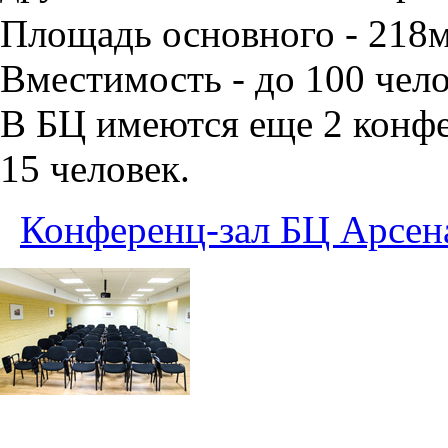
Площадь основного - 218
Вместимость - до 100 чело
В БЦ имеются еще 2 конфе
15 человек.
Конференц-зал БЦ Арсен