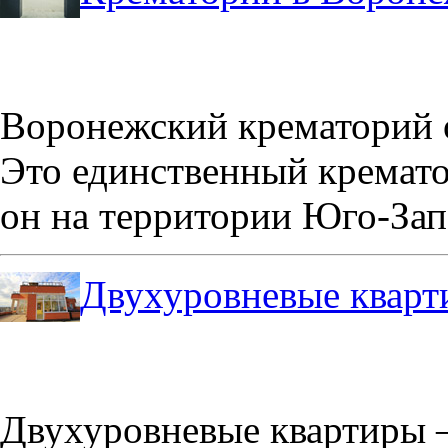
Воронежский крематорий о
Это единственный кремато
он на территории Юго-Зап
Двухуровневые кварт
Двухуровневые квартиры –