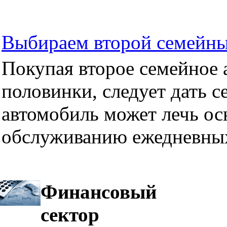
Выбираем второй семейны
Покупая второе семейное а
половинки, следует дать се
автомобиль может лечь ос
обслуживанию ежедневных
Финансовый
сектор