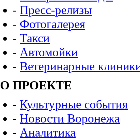
-
Пресс-релизы
-
Фотогалерея
-
Такси
-
Автомойки
-
Ветеринарные клиник
О ПРОЕКТЕ
-
Культурные события
-
Новости Воронежа
-
Аналитика