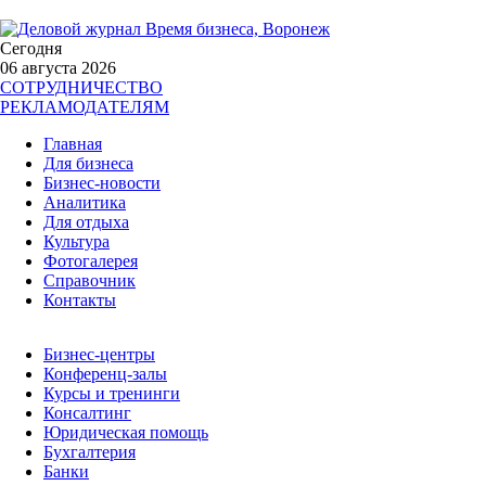
Сегодня
06 августа 2026
СОТРУДНИЧЕСТВО
РЕКЛАМОДАТЕЛЯМ
Главная
Для бизнеса
Бизнес-новости
Аналитика
Для отдыха
Культура
Фотогалерея
Справочник
Контакты
Бизнес-центры
Конференц-залы
Курсы и тренинги
Консалтинг
Юридическая помощь
Бухгалтерия
Банки