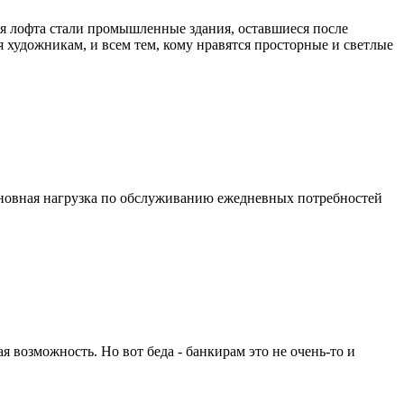
ля лофта стали промышленные здания, оставшиеся после
 художникам, и всем тем, кому нравятся просторные и светлые
 основная нагрузка по обслуживанию ежедневных потребностей
я возможность. Но вот беда - банкирам это не очень-то и