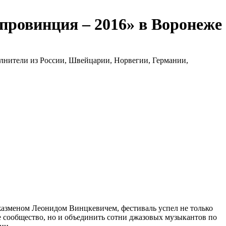
провинция – 2016» в Воронеже
лнители из России, Швейцарии, Норвегии, Германии,
азменом Леонидом Винцкевичем, фестиваль успел не только
 сообщество, но и объединить сотни джазовых музыкантов по